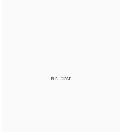
PUBLICIDAD