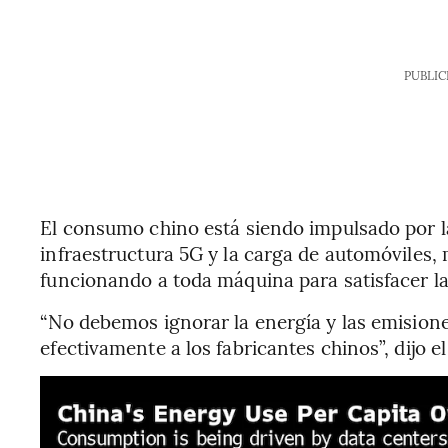
PUBLIC
El consumo chino está siendo impulsado por la
infraestructura 5G y la carga de automóviles
funcionando a toda máquina para satisfacer la
“No debemos ignorar la energía y las emision
efectivamente a los fabricantes chinos”, dijo el