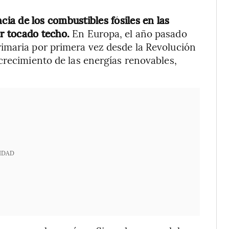
ia de los combustibles fósiles en las
r tocado techo.
En Europa, el año pasado
imaria por primera vez desde la Revolución
crecimiento de las energías renovables,
IDAD