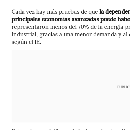
Cada vez hay más pruebas de que
la dependenc
principales economías avanzadas puede habe
representaron menos del 70% de la energía pr
Industrial, gracias a una menor demanda y al 
según el IE.
PUBLIC