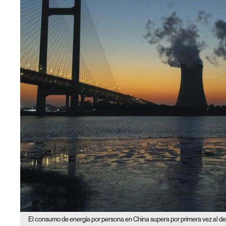
El consumo de energía por persona en China supera por primera vez al d