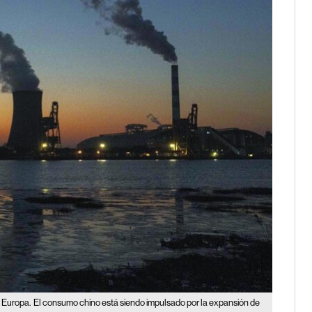
e Europa.
El consumo chino está siendo impulsado por la expansión de