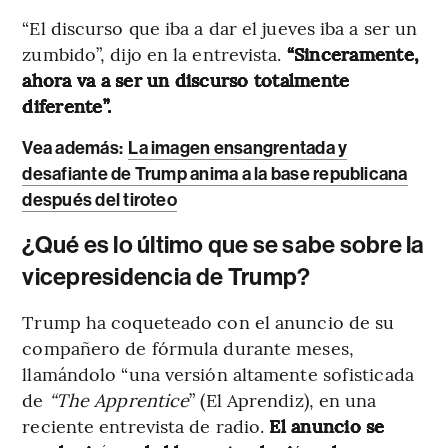
“El discurso que iba a dar el jueves iba a ser un
zumbido”, dijo en la entrevista.
“Sinceramente,
ahora va a ser un discurso totalmente
diferente”.
Vea además:
La imagen ensangrentada y
desafiante de Trump anima a la base republicana
después del tiroteo
¿Qué es lo último que se sabe sobre la
vicepresidencia de Trump?
Trump ha coqueteado con el anuncio de su
compañero de fórmula durante meses,
llamándolo “una versión altamente sofisticada
de
“The Apprentice
” (El Aprendiz), en una
reciente entrevista de radio.
El anuncio se