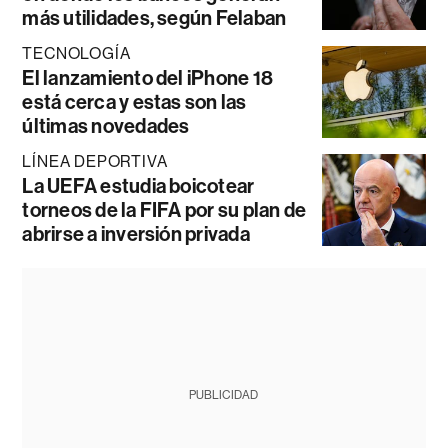
más utilidades, según Felaban
TECNOLOGÍA
El lanzamiento del iPhone 18
está cerca y estas son las
últimas novedades
LÍNEA DEPORTIVA
La UEFA estudia boicotear
torneos de la FIFA por su plan de
abrirse a inversión privada
PUBLICIDAD