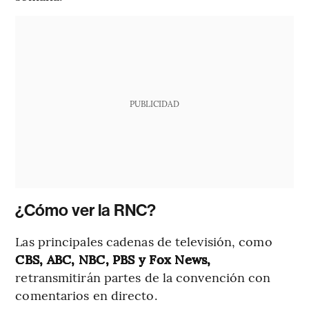
PUBLICIDAD
¿Cómo ver la RNC?
Las principales cadenas de televisión, como
CBS, ABC, NBC, PBS y Fox News,
retransmitirán partes de la convención con
comentarios en directo.