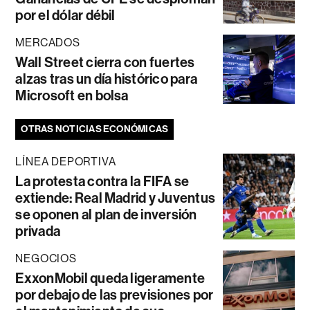
por el dólar débil
MERCADOS
Wall Street cierra con fuertes
alzas tras un día histórico para
Microsoft en bolsa
OTRAS NOTICIAS ECONÓMICAS
LÍNEA DEPORTIVA
La protesta contra la FIFA se
extiende: Real Madrid y Juventus
se oponen al plan de inversión
privada
NEGOCIOS
ExxonMobil queda ligeramente
por debajo de las previsiones por