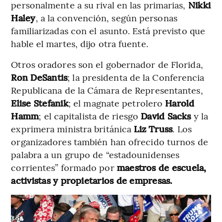
personalmente a su rival en las primarias,
Nikki
Haley
, a la convención, según personas
familiarizadas con el asunto. Está previsto que
hable el martes, dijo otra fuente.
Otros oradores son el gobernador de Florida,
Ron DeSantis
; la presidenta de la Conferencia
Republicana de la Cámara de Representantes,
Elise Stefanik
;
el magnate petrolero
Harold
Hamm
; el capitalista de riesgo
David Sacks
y la
exprimera ministra británica
Liz Truss
. Los
organizadores también han ofrecido turnos de
palabra a un grupo de “estadounidenses
corrientes” formado por
maestros de escuela,
activistas y propietarios de empresas.