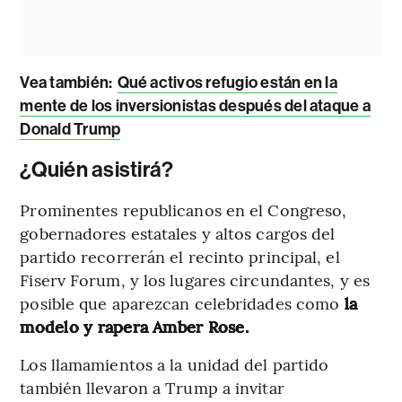
Vea también:
Qué activos refugio están en la
mente de los inversionistas después del ataque a
Donald Trump
¿Quién asistirá?
Prominentes republicanos en el Congreso,
gobernadores estatales y altos cargos del
partido recorrerán el recinto principal, el
Fiserv Forum, y los lugares circundantes, y es
posible que aparezcan celebridades como
la
modelo y rapera Amber Rose.
Los llamamientos a la unidad del partido
también llevaron a Trump a invitar