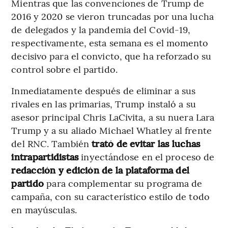
Mientras que las convenciones de Trump de
2016 y 2020 se vieron truncadas por una lucha
de delegados y la pandemia del Covid-19,
respectivamente, esta semana es el momento
decisivo para el convicto, que ha reforzado su
control sobre el partido.
Inmediatamente después de eliminar a sus
rivales en las primarias, Trump instaló a su
asesor principal Chris LaCivita, a su nuera Lara
Trump y a su aliado Michael Whatley al frente
del RNC. También
trató de evitar las luchas
intrapartidistas
inyectándose en el proceso de
redacción y edición de la plataforma del
partido
para complementar su programa de
campaña, con su característico estilo de todo
en mayúsculas.