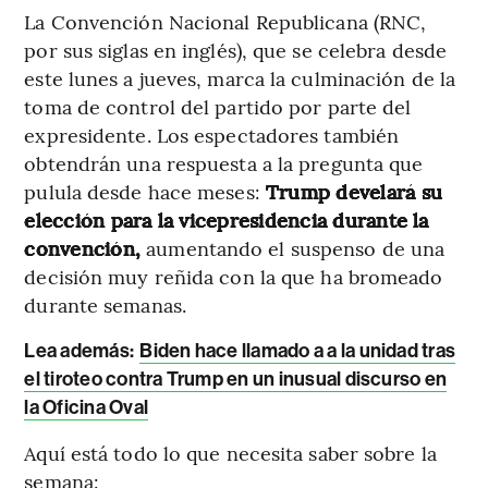
La Convención Nacional Republicana (RNC,
por sus siglas en inglés), que se celebra desde
este lunes a jueves, marca la culminación de la
toma de control del partido por parte del
expresidente. Los espectadores también
obtendrán una respuesta a la pregunta que
pulula desde hace meses:
Trump develará su
elección para la vicepresidencia durante la
convención,
aumentando el suspenso de una
decisión muy reñida con la que ha bromeado
durante semanas.
Lea además:
Biden hace llamado a a la unidad tras
el tiroteo contra Trump en un inusual discurso en
la Oficina Oval
Aquí está todo lo que necesita saber sobre la
semana: