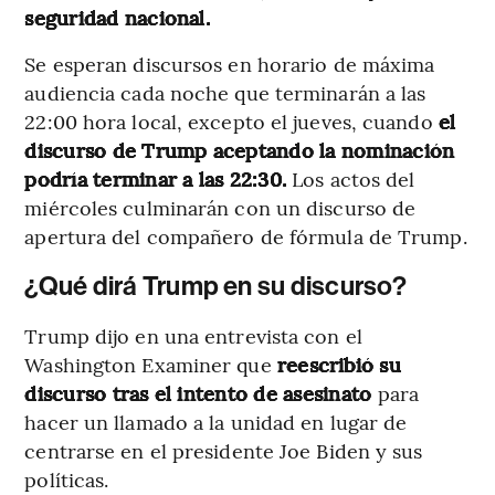
seguridad nacional.
Se esperan discursos en horario de máxima
audiencia cada noche que terminarán a las
22:00 hora local, excepto el jueves, cuando
el
discurso de Trump aceptando la nominación
podría terminar a las 22:30.
Los actos del
miércoles culminarán con un discurso de
apertura del compañero de fórmula de Trump.
¿Qué dirá Trump en su discurso?
Trump dijo en una entrevista con el
Washington Examiner que
reescribió su
discurso tras el intento de asesinato
para
hacer un llamado a la unidad en lugar de
centrarse en el presidente Joe Biden y sus
políticas.