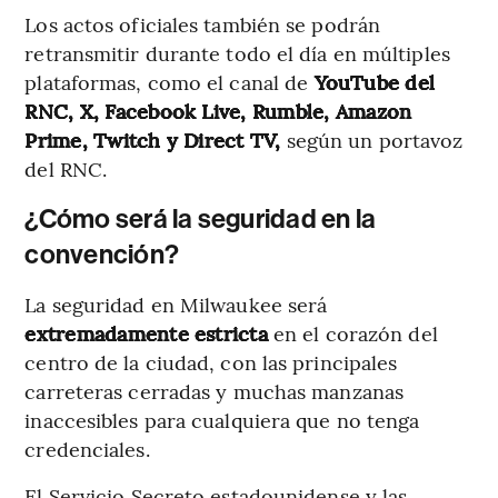
Los actos oficiales también se podrán
retransmitir durante todo el día en múltiples
plataformas, como el canal de
YouTube del
RNC, X, Facebook Live, Rumble, Amazon
Prime, Twitch y Direct TV,
según un portavoz
del RNC.
¿Cómo será la seguridad en la
convención?
La seguridad en Milwaukee será
extremadamente estricta
en el corazón del
centro de la ciudad, con las principales
carreteras cerradas y muchas manzanas
inaccesibles para cualquiera que no tenga
credenciales.
El Servicio Secreto estadounidense y las