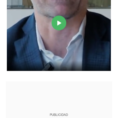
PUBLICIDAD