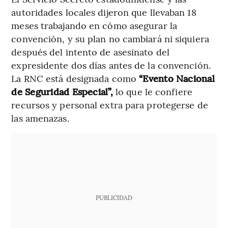
autoridades locales dijeron que llevaban 18
meses trabajando en cómo asegurar la
convención, y su plan no cambiará ni siquiera
después del intento de asesinato del
expresidente dos días antes de la convención.
La RNC está designada como
“Evento Nacional
de Seguridad Especial”,
lo que le confiere
recursos y personal extra para protegerse de
las amenazas.
PUBLICIDAD