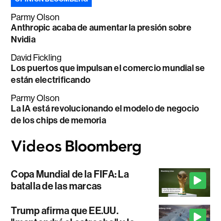
Parmy Olson
Anthropic acaba de aumentar la presión sobre
Nvidia
David Fickling
Los puertos que impulsan el comercio mundial se
están electrificando
Parmy Olson
La IA está revolucionando el modelo de negocio
de los chips de memoria
Copa Mundial de la FIFA: La
batalla de las marcas
Trump afirma que EE.UU.