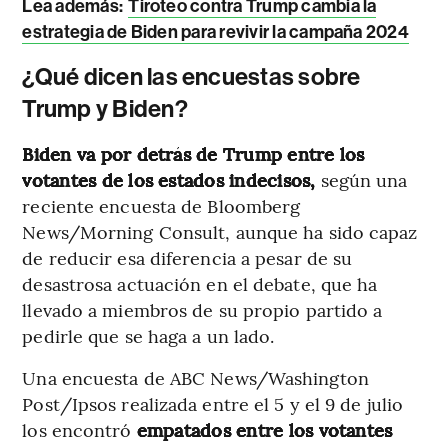
Lea además:
Tiroteo contra Trump cambia la
estrategia de Biden para revivir la campaña 2024
¿Qué dicen las encuestas sobre
Trump y Biden?
Biden va por detrás de Trump entre los
votantes de los estados indecisos,
según una
reciente encuesta de Bloomberg
News/Morning Consult, aunque ha sido capaz
de reducir esa diferencia a pesar de su
desastrosa actuación en el debate, que ha
llevado a miembros de su propio partido a
pedirle que se haga a un lado.
Una encuesta de ABC News/Washington
Post/Ipsos realizada entre el 5 y el 9 de julio
los encontró
empatados entre los votantes