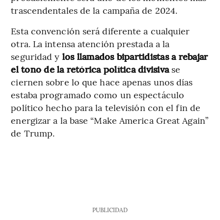
trascendentales de la campaña de 2024.
Esta convención será diferente a cualquier
otra. La intensa atención prestada a la
seguridad y
los llamados bipartidistas a rebajar
el tono de la retórica política divisiva
se
ciernen sobre lo que hace apenas unos días
estaba programado como un espectáculo
político hecho para la televisión con el fin de
energizar a la base “Make America Great Again”
de Trump.
PUBLICIDAD