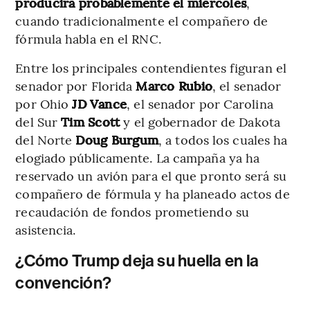
producirá probablemente el miércoles
,
cuando tradicionalmente el compañero de
fórmula habla en el RNC.
Entre los principales contendientes figuran el
senador por Florida
Marco Rubio
, el senador
por Ohio
JD Vance
, el senador por Carolina
del Sur
Tim Scott
y el gobernador de Dakota
del Norte
Doug Burgum
, a todos los cuales ha
elogiado públicamente. La campaña ya ha
reservado un avión para el que pronto será su
compañero de fórmula y ha planeado actos de
recaudación de fondos prometiendo su
asistencia.
¿Cómo Trump deja su huella en la
convención?