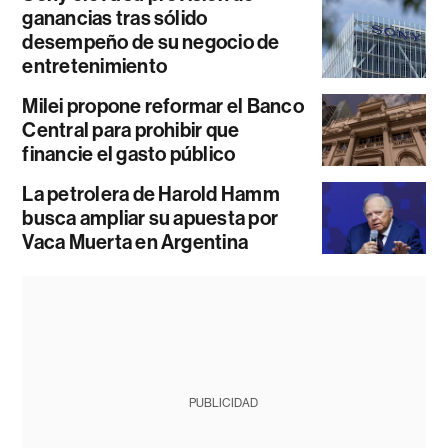
ganancias tras sólido
desempeño de su negocio de
entretenimiento
Milei propone reformar el Banco
Central para prohibir que
financie el gasto público
La petrolera de Harold Hamm
busca ampliar su apuesta por
Vaca Muerta en Argentina
PUBLICIDAD