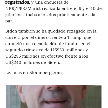
registrados,
y una encuesta de
NPR/PBS/Marist realizada entre el 9 y el 10 de
julio los situaba a los dos prácticamente a la
par.
Biden también se ha quedado rezagado en la
carrera por el dinero frente a Trump, que
anunció una recaudación de fondos en el
segundo trimestre de US$331 millones y
US$285 millones en efectivo frente a los
US$240 millones de Biden.
Lea más en Bloomberg.com