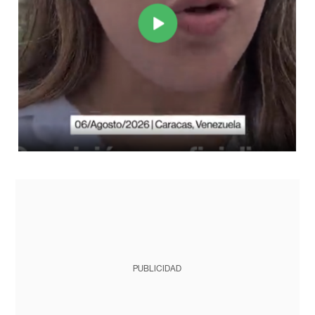
PUBLICIDAD