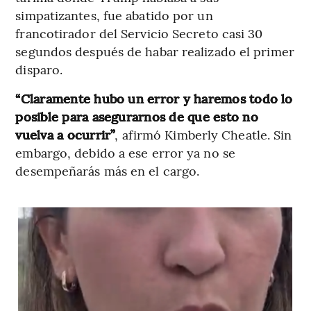
simpatizantes, fue abatido por un
francotirador del Servicio Secreto casi 30
segundos después de habar realizado el primer
disparo.
“Claramente hubo un error y haremos todo lo
posible para asegurarnos de que esto no
vuelva a ocurrir”
, afirmó Kimberly Cheatle. Sin
embargo, debido a ese error ya no se
desempeñarás más en el cargo.