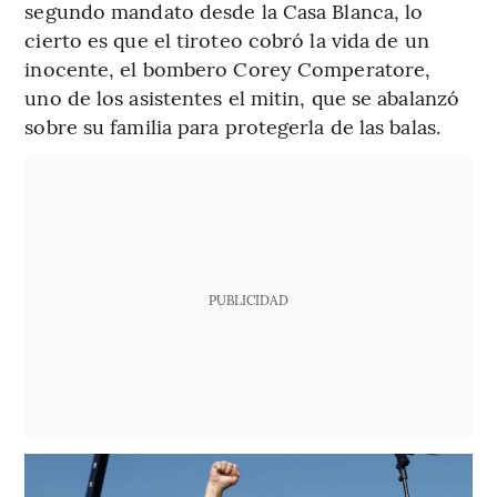
segundo mandato desde la Casa Blanca, lo
cierto es que el tiroteo cobró la vida de un
inocente, el bombero Corey Comperatore,
uno de los asistentes el mitin, que se abalanzó
sobre su familia para protegerla de las balas.
PUBLICIDAD