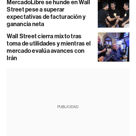
MercadoLibre se hunde en Wall
Street pese a superar
expectativas de facturación y
ganancia neta
Wall Street cierra mixto tras
toma de utilidades y mientras el
mercado evalúa avances con
Irán
PUBLICIDAD