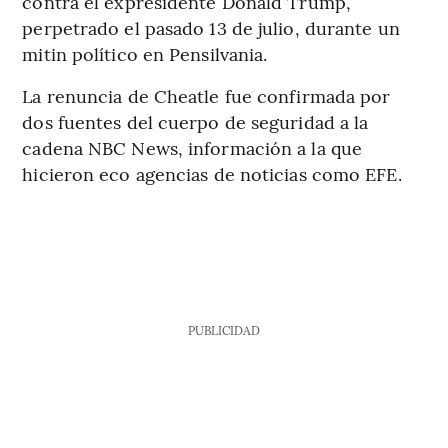
contra el expresidente Donald Trump,
perpetrado el pasado 13 de julio, durante un
mitin político en Pensilvania.
La renuncia de Cheatle fue confirmada por
dos fuentes del cuerpo de seguridad a la
cadena NBC News, información a la que
hicieron eco agencias de noticias como EFE.
PUBLICIDAD