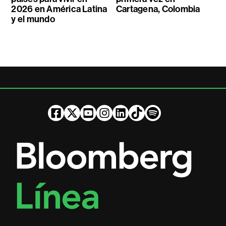
2026 en América Latina
Cartagena, Colombia
y el mundo