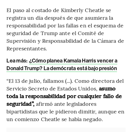
El paso al costado de Kimberly Cheatle se
registra un día después de que asumiera la
responsabilidad por las fallas en el esquema de
seguridad de Trump ante el Comité de
Supervisión y Responsabilidad de la Cámara de
Representantes.
Lea más:
¿Cómo planea Kamala Harris vencer a
Donald Trump? La demócrata está bajo presión
“El 13 de julio, fallamos (...). Como directora del
Servicio Secreto de Estados Unidos,
asumo
toda la responsabilidad por cualquier fallo de
seguridad”,
afirmó ante legisladores
bipartidistas que le pidieron dimitir, aunque en
un comienzo Cheatle se había negado.