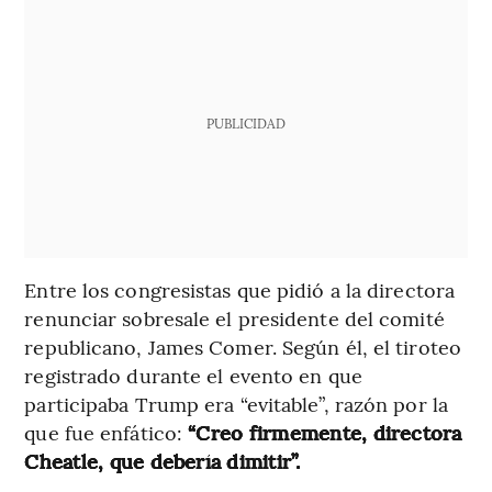
PUBLICIDAD
Entre los congresistas que pidió a la directora
renunciar sobresale el presidente del comité
republicano, James Comer. Según él, el tiroteo
registrado durante el evento en que
participaba Trump era “evitable”, razón por la
que fue enfático:
“Creo firmemente, directora
Cheatle, que debería dimitir”.