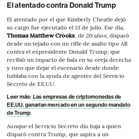
El atentado contra Donald Trump
El atentado por el que Kimberly Cheatle dejó
su cargo fue ejecutado el 13 de julio. Ese día,
Thomas Matthew Crooks
, de 20 años, disparó
desde un tejado con un rifle de asalto tipo AR
contra el expresidente Donald Trump, que
recibió un impacto de bala en su oreja derecha
y tuvo que dejar el escenario desde donde
hablaba con la ayuda de agentes del Servicio
Secreto de EE.UU.
Leer más:
Las empresas de criptomonedas de
EE.UU. ganarían mercado en un segundo mandato
de Trump
Aunque el Servicio Secreto dio baja a quien
disparó contra Trump, que aspira a un