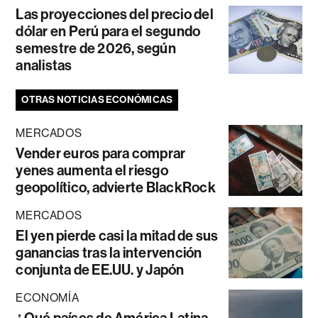
Las proyecciones del precio del
dólar en Perú para el segundo
semestre de 2026, según
analistas
OTRAS NOTICIAS ECONÓMICAS
MERCADOS
Vender euros para comprar
yenes aumenta el riesgo
geopolítico, advierte BlackRock
MERCADOS
El yen pierde casi la mitad de sus
ganancias tras la intervención
conjunta de EE.UU. y Japón
ECONOMÍA