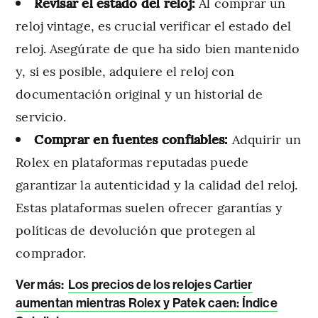
Revisar el estado del reloj:
Al comprar un
reloj vintage, es crucial verificar el estado del
reloj. Asegúrate de que ha sido bien mantenido
y, si es posible, adquiere el reloj con
documentación original y un historial de
servicio.
Comprar en fuentes confiables:
Adquirir un
Rolex en plataformas reputadas puede
garantizar la autenticidad y la calidad del reloj.
Estas plataformas suelen ofrecer garantías y
políticas de devolución que protegen al
comprador.
Ver más:
Los precios de los relojes Cartier
aumentan mientras Rolex y Patek caen: Índice