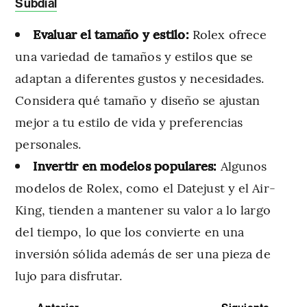
Subdial
Evaluar el tamaño y estilo:
Rolex ofrece
una variedad de tamaños y estilos que se
adaptan a diferentes gustos y necesidades.
Considera qué tamaño y diseño se ajustan
mejor a tu estilo de vida y preferencias
personales.
Invertir en modelos populares:
Algunos
modelos de Rolex, como el Datejust y el Air-
King, tienden a mantener su valor a lo largo
del tiempo, lo que los convierte en una
inversión sólida además de ser una pieza de
lujo para disfrutar.