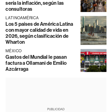
sería la inflación, según las
consultoras
LATINOAMÉRICA
Los 5 países de América Latina
con mayor calidad de vida en
2026, según clasificación de
Wharton
MÉXICO
Gastos del Mundial le pasan
factura a Ollamani de Emilio
Azcárraga
PUBLICIDAD