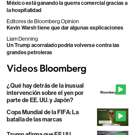
México está ganando la guerra comercial gracias a
la hospitalidad
Editores de Bloomberg Opinion
Kevin Warsh tiene que dar algunas explicaciones
Liam Denning
Un Trump acorralado podría volverse contra las
grandes petroleras
¿Qué hay detrás de la inusual
intervención sobre el yen por
parte de EE. UU. y Japón?
Copa Mundial de la FIFA: La
batalla de las marcas
Trump afirma que EE.UU.