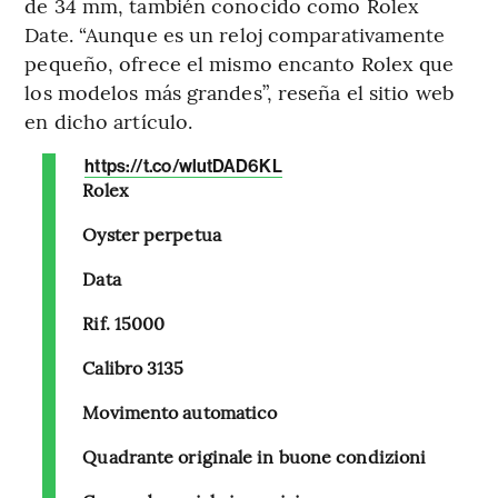
de 34 mm, también conocido como Rolex
Date. “Aunque es un reloj comparativamente
pequeño, ofrece el mismo encanto Rolex que
los modelos más grandes”, reseña el sitio web
en dicho artículo.
https://t.co/wlutDAD6KL
Rolex
Oyster perpetua
Data
Rif. 15000
Calibro 3135
Movimento automatico
Quadrante originale in buone condizioni