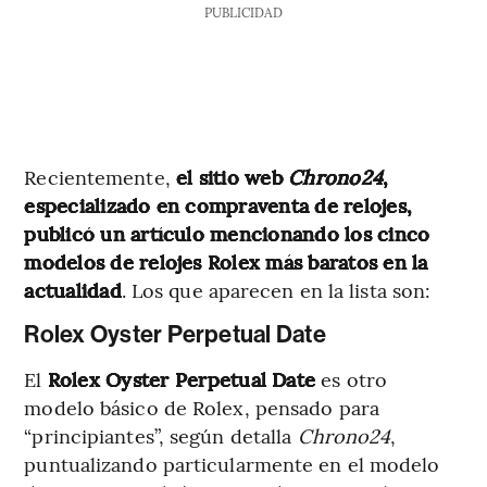
PUBLICIDAD
Recientemente,
el sitio web
Chrono24
,
especializado en compraventa de relojes,
publicó un artículo mencionando los cinco
modelos de relojes Rolex más baratos en la
actualidad
. Los que aparecen en la lista son:
Rolex Oyster Perpetual Date
El
Rolex Oyster Perpetual Date
es otro
modelo básico de Rolex, pensado para
“principiantes”, según detalla
Chrono24
,
puntualizando particularmente en el modelo