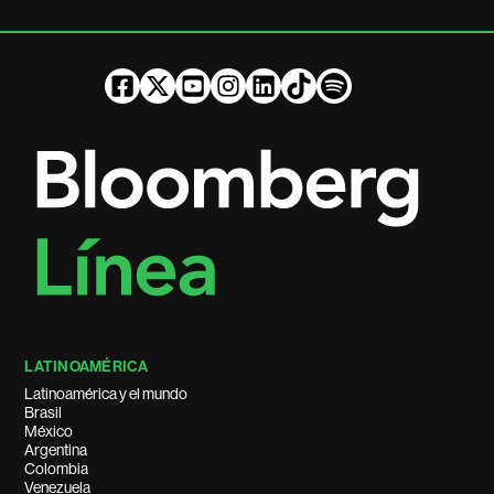
LATINOAMÉRICA
Latinoamérica y el mundo
Brasil
México
Argentina
Colombia
Venezuela