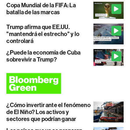
Copa Mundial de la FIFA: La
batalla de las marcas
Trump afirma que EE.UU.
"mantendrá el estrecho" y lo
controlará
¿Puede la economía de Cuba
sobrevivir a Trump?
¿Cómo invertir ante el fenómeno
de El Niño? Los activos y
sectores que podrían ganar