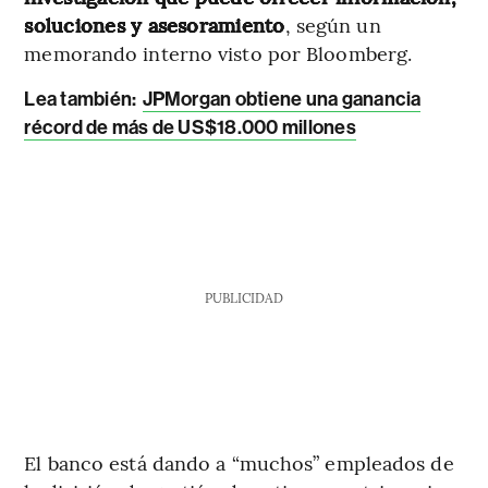
soluciones y asesoramiento
, según un
memorando interno visto por Bloomberg.
Lea también:
JPMorgan obtiene una ganancia
récord de más de US$18.000 millones
PUBLICIDAD
El banco está dando a “muchos” empleados de