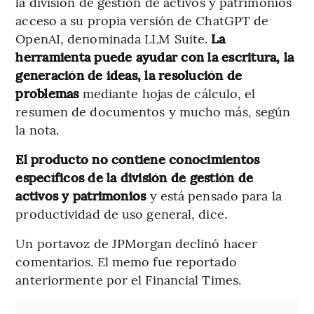
la división de gestión de activos y patrimonios
acceso a su propia versión de ChatGPT de
OpenAI, denominada LLM Suite.
La
herramienta puede ayudar con la escritura, la
generación de ideas, la resolución de
problemas
mediante hojas de cálculo, el
resumen de documentos y mucho más, según
la nota.
El producto no contiene conocimientos
específicos de la división de gestión de
activos y patrimonios
y está pensado para la
productividad de uso general, dice.
Un portavoz de JPMorgan declinó hacer
comentarios. El memo fue reportado
anteriormente por el Financial Times.