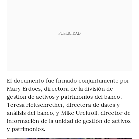
PUBLICIDAD
El documento fue firmado conjuntamente por
Mary Erdoes, directora de la división de
gestión de activos y patrimonios del banco,
Teresa Heitsenrether, directora de datos y
análisis del banco, y Mike Urciuoli, director de
información de la unidad de gestión de activos
y patrimonios.