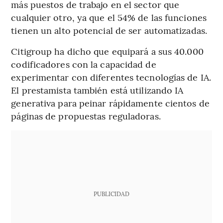
más puestos de trabajo en el sector que
cualquier otro, ya que el 54% de las funciones
tienen un alto potencial de ser automatizadas.
Citigroup ha dicho que equipará a sus 40.000
codificadores con la capacidad de
experimentar con diferentes tecnologías de IA.
El prestamista también está utilizando IA
generativa para peinar rápidamente cientos de
páginas de propuestas reguladoras.
PUBLICIDAD