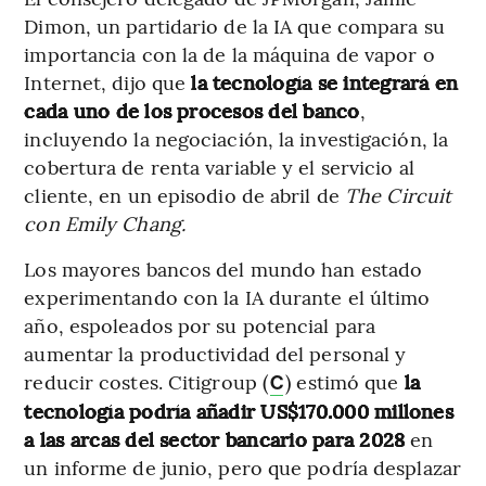
Dimon, un partidario de la IA que compara su
importancia con la de la máquina de vapor o
Internet, dijo que
la tecnología se integrará en
cada uno de los procesos del banco
,
incluyendo la negociación, la investigación, la
cobertura de renta variable y el servicio al
cliente, en un episodio de abril de
The Circuit
con Emily Chang.
Los mayores bancos del mundo han estado
experimentando con la IA durante el último
año, espoleados por su potencial para
aumentar la productividad del personal y
reducir costes. Citigroup (
) estimó que
la
C
tecnología podría añadir US$170.000 millones
a las arcas del sector bancario para 2028
en
un informe de junio, pero que podría desplazar