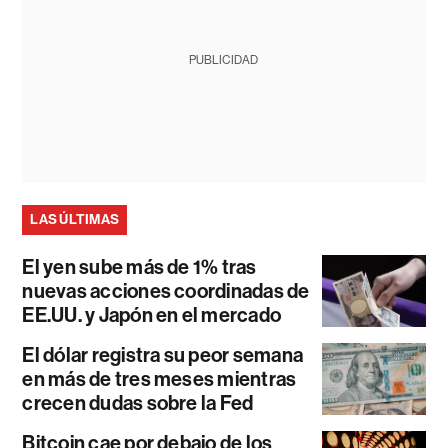
PUBLICIDAD
LAS ÚLTIMAS
El yen sube más de 1% tras
nuevas acciones coordinadas de
EE.UU. y Japón en el mercado
El dólar registra su peor semana
en más de tres meses mientras
crecen dudas sobre la Fed
Bitcoin cae por debajo de los