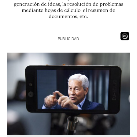
generación de ideas, la resolución de problemas
mediante hojas de cálculo, el resumen de
documentos, etc.
21
PUBLICIDAD