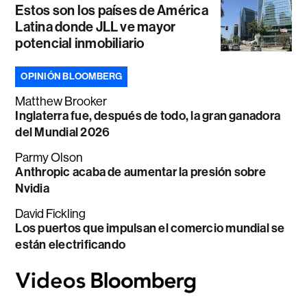
Estos son los países de América
Latina donde JLL ve mayor
potencial inmobiliario
OPINIÓN BLOOMBERG
Matthew Brooker
Inglaterra fue, después de todo, la gran ganadora
del Mundial 2026
Parmy Olson
Anthropic acaba de aumentar la presión sobre
Nvidia
David Fickling
Los puertos que impulsan el comercio mundial se
están electrificando