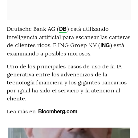
Deutsche Bank AG (
) está utilizando
DB
inteligencia artificial para escanear las carteras
de clientes ricos. E ING Groep NV (
) está
ING
examinando a posibles morosos.
Uno de los principales casos de uso de la IA
generativa entre los advenedizos de la
tecnología financiera y los gigantes bancarios
por igual ha sido el servicio y la atención al
cliente.
Lea más en
Bloomberg.com