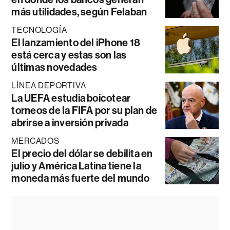
más utilidades, según Felaban
TECNOLOGÍA
El lanzamiento del iPhone 18
está cerca y estas son las
últimas novedades
LÍNEA DEPORTIVA
La UEFA estudia boicotear
torneos de la FIFA por su plan de
abrirse a inversión privada
MERCADOS
El precio del dólar se debilita en
julio y América Latina tiene la
moneda más fuerte del mundo