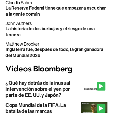
Claudia Sahm
La Reserva Federal tiene que empezar a escuchar
a la gente común
John Authers
La historia de dos burbujas y el riesgo de una
tercera
Matthew Brooker
Inglaterra fue, después de todo, la gran ganadora
del Mundial 2026
¿Qué hay detrás de la inusual
intervención sobre el yen por
parte de EE. UU. y Japón?
Copa Mundial de la FIFA: La
batalla de las marcas