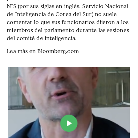
NIS (por sus siglas en inglés, Servicio Nacional
de Inteligencia de Corea del Sur) no suele
comentar lo que sus funcionarios dijeron a los
miembros del parlamento durante las sesiones
del comité de inteligencia.
Lea más en Bloomberg.com