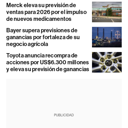
Merck eleva su previsión de
ventas para 2026 por el impulso
de nuevos medicamentos
Bayer supera previsiones de
ganancias por fortaleza de su
negocio agrícola
Toyota anuncia recompra de
acciones por US$6.300 millones
y eleva su previsión de ganancias
PUBLICIDAD