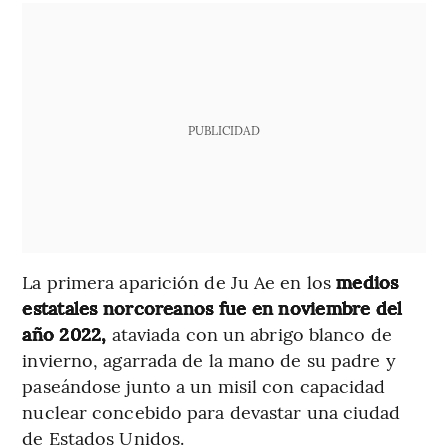
PUBLICIDAD
La primera aparición de Ju Ae en los
medios
estatales norcoreanos fue en noviembre del
año 2022,
ataviada con un abrigo blanco de
invierno, agarrada de la mano de su padre y
paseándose junto a un misil con capacidad
nuclear concebido para devastar una ciudad
de Estados Unidos.