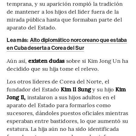
temprana, y su aparición rompió la tradición
de mantener a los hijos del líder fuera de la
mirada pública hasta que formaban parte del
aparato del Estado.
Lea más:
Alto diplomático norcoreano que estaba
en Cuba deserta a Corea del Sur
Aún así,
existen dudas
sobre si Kim Jong Un ha
decidido que su hija tome el relevo.
Los otros líderes de Corea del Norte, el
fundador del Estado
Kim Il Sung
y su hijo
Kim
Jong Il,
instalaron a sus hijos adultos en el
aparato del Estado para formarlos como
sucesores, dándoles puestos oficiales mientras
esperaban entre bastidores, lo que aumentó su
estatura. La hija aún no ha sido identificada