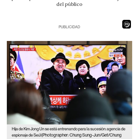
del público
21
PUBLICIDAD
Hija de Kim Jong Un se está entrenando para la sucesión: agencia de
(Photographer: Chung Sung-Jun/Get/Chung
espionaje de Seúl