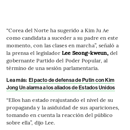
“Corea del Norte ha sugerido a Kim Ju Ae
como candidata a suceder a su padre en este
momento, con las clases en marcha”, señaló a
la prensa el legislador
Lee Seong-kweun,
del
gobernante Partido del Poder Popular, al
término de una sesión parlamentaria.
Lea más:
El pacto de defensa de Putin con Kim
Jong Un alarma a los aliados de Estados Unidos
“Ellos han estado reajustando el nivel de su
propaganda y la asiduidad de sus apariciones,
tomando en cuenta la reacción del público
sobre ella”, dijo Lee.