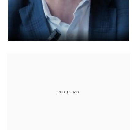
PUBLICIDAD