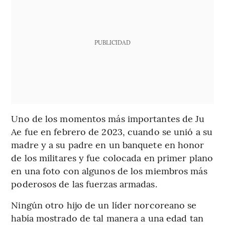
PUBLICIDAD
Uno de los momentos más importantes de Ju
Ae fue en febrero de 2023, cuando se unió a su
madre y a su padre en un banquete en honor
de los militares y fue colocada en primer plano
en una foto con algunos de los miembros más
poderosos de las fuerzas armadas.
Ningún otro hijo de un líder norcoreano se
había mostrado de tal manera
a una edad tan