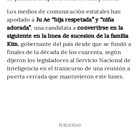
Los medios de comunicación estatales han
apodado a
Ju Ae “hija respetada” y “niña
adorada”
, una candidata a
convertirse en la
siguiente en la línea de sucesión de la familia
Kim
, gobernante del país desde que se fundó a
finales de la década de los cuarenta, según
dijeron los legisladores al Servicio Nacional de
Inteligencia en el transcurso de una reunión a
puerta cerrada que mantuvieron este lunes.
PUBLICIDAD