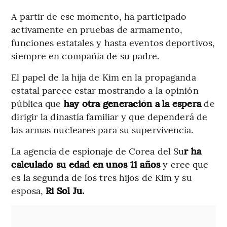
A partir de ese momento, ha participado
activamente en pruebas de armamento,
funciones estatales y hasta eventos deportivos,
siempre en compañía de su padre.
El papel de la hija de Kim en la propaganda
estatal parece estar mostrando a la opinión
pública que
hay otra generación a la espera
de
dirigir la dinastía familiar y que dependerá de
las armas nucleares para su supervivencia.
La agencia de espionaje de Corea del Su
r ha
calculado su edad en unos 11 años
y cree que
es la segunda de los tres hijos de Kim y su
esposa,
Ri Sol Ju.