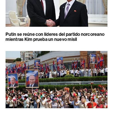
Putin se reúne con líderes del partido norcoreano
mientras Kim prueba un nuevo misil