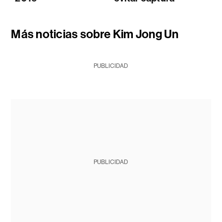
Más noticias sobre Kim Jong Un
PUBLICIDAD
PUBLICIDAD