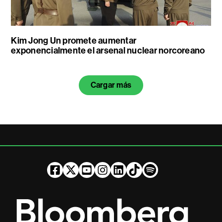
Kim Jong Un promete aumentar
exponencialmente el arsenal nuclear norcoreano
Cargar más