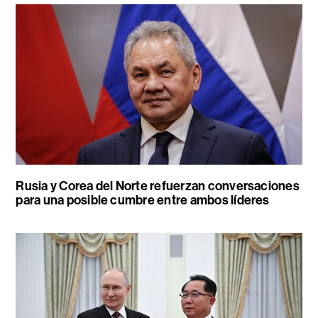
Rusia y Corea del Norte refuerzan conversaciones
para una posible cumbre entre ambos líderes