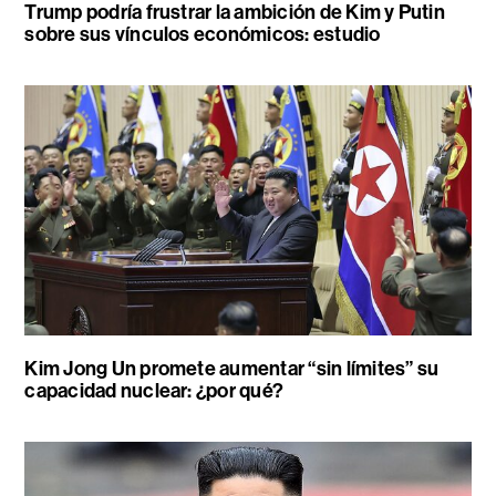
Trump podría frustrar la ambición de Kim y Putin
sobre sus vínculos económicos: estudio
Kim Jong Un promete aumentar “sin límites” su
capacidad nuclear: ¿por qué?