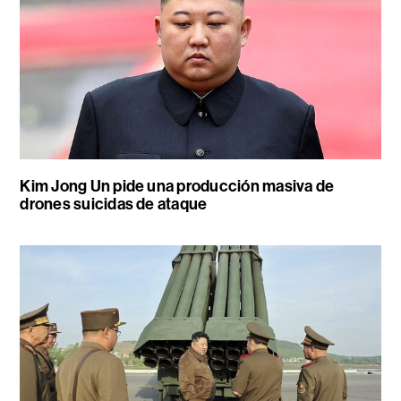
Kim Jong Un pide una producción masiva de
drones suicidas de ataque