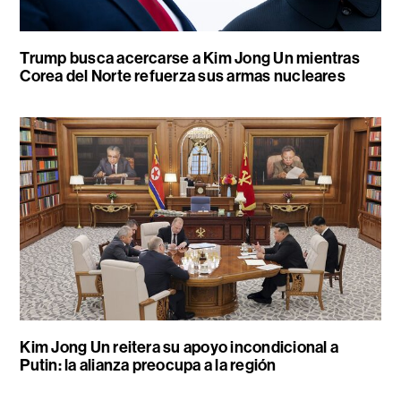
Trump busca acercarse a Kim Jong Un mientras
Corea del Norte refuerza sus armas nucleares
Kim Jong Un reitera su apoyo incondicional a
Putin: la alianza preocupa a la región