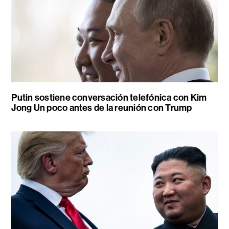
Putin sostiene conversación telefónica con Kim
Jong Un poco antes de la reunión con Trump