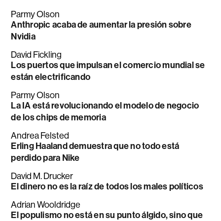
Parmy Olson
Anthropic acaba de aumentar la presión sobre
Nvidia
David Fickling
Los puertos que impulsan el comercio mundial se
están electrificando
Parmy Olson
La IA está revolucionando el modelo de negocio
de los chips de memoria
Andrea Felsted
Erling Haaland demuestra que no todo está
perdido para Nike
David M. Drucker
El dinero no es la raíz de todos los males políticos
Adrian Wooldridge
El populismo no está en su punto álgido, sino que