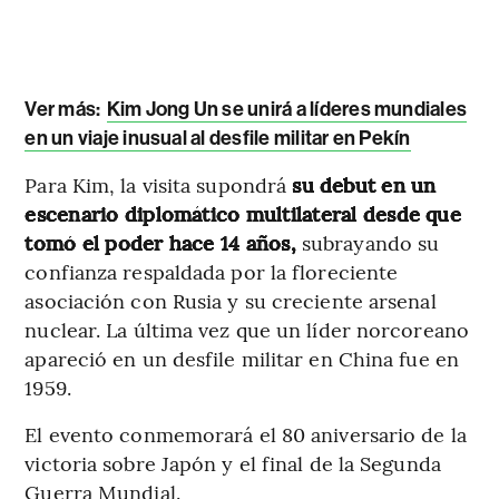
Ver más:
Kim Jong Un se unirá a líderes mundiales
en un viaje inusual al desfile militar en Pekín
Para Kim, la visita supondrá
su debut en un
escenario diplomático multilateral desde que
tomó el poder hace 14 años,
subrayando su
confianza respaldada por la floreciente
asociación con Rusia y su creciente arsenal
nuclear. La última vez que un líder norcoreano
apareció en un desfile militar en China fue en
1959.
El evento conmemorará el 80 aniversario de la
victoria sobre Japón y el final de la Segunda
Guerra Mundial.