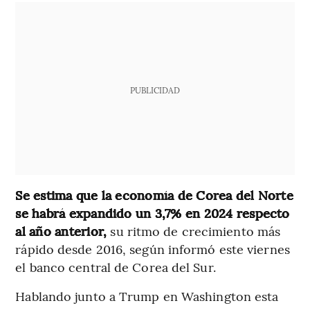
PUBLICIDAD
Se estima que la economía de Corea del Norte
se habrá expandido un 3,7% en 2024 respecto
al año anterior,
su ritmo de crecimiento más
rápido desde 2016, según informó este viernes
el banco central de Corea del Sur.
Hablando junto a Trump en Washington esta