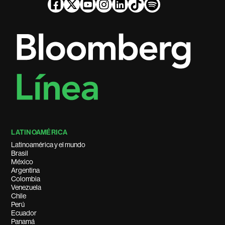
LATINOAMÉRICA
Latinoamérica y el mundo
Brasil
México
Argentina
Colombia
Venezuela
Chile
Perú
Ecuador
Panamá