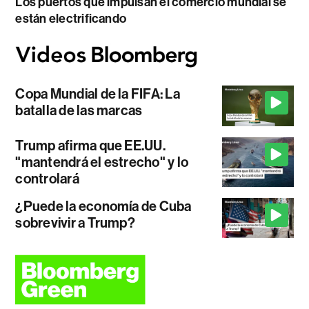
Los puertos que impulsan el comercio mundial se
están electrificando
Copa Mundial de la FIFA: La
batalla de las marcas
Trump afirma que EE.UU.
"mantendrá el estrecho" y lo
controlará
¿Puede la economía de Cuba
sobrevivir a Trump?