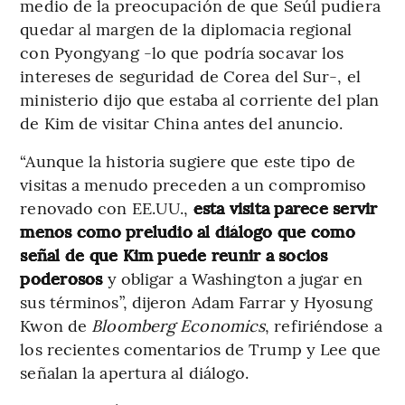
medio de la preocupación de que Seúl pudiera
quedar al margen de la diplomacia regional
con Pyongyang -lo que podría socavar los
intereses de seguridad de Corea del Sur-, el
ministerio dijo que estaba al corriente del plan
de Kim de visitar China antes del anuncio.
“Aunque la historia sugiere que este tipo de
visitas a menudo preceden a un compromiso
renovado con EE.UU.,
esta visita parece servir
menos como preludio al diálogo que como
señal de que Kim puede reunir a socios
poderosos
y obligar a Washington a jugar en
sus términos”, dijeron Adam Farrar y Hyosung
Kwon de
Bloomberg Economics
, refiriéndose a
los recientes comentarios de Trump y Lee que
señalan la apertura al diálogo.