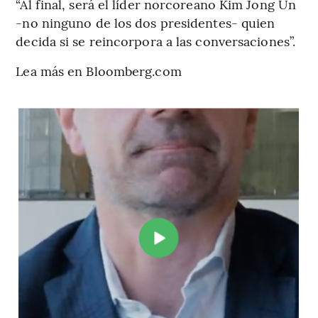
“Al final, será el líder norcoreano Kim Jong Un
-no ninguno de los dos presidentes- quien
decida si se reincorpora a las conversaciones”.
Lea más en Bloomberg.com