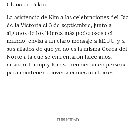
China en Pekín.
La asistencia de Kim a las celebraciones del Día
de la Victoria el 3 de septiembre, junto a
algunos de los líderes más poderosos del
mundo, enviará un claro mensaje a EE.UU. y a
sus aliados de que ya no es la misma Corea del
Norte a la que se enfrentaron hace años,
cuando Trump y Kim se reunieron en persona
para mantener conversaciones nucleares.
PUBLICIDAD