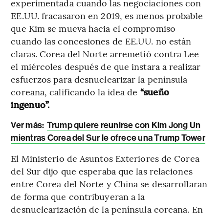
experimentada cuando las negociaciones con
EE.UU. fracasaron en 2019, es menos probable
que Kim se mueva hacia el compromiso
cuando las concesiones de EE.UU. no están
claras. Corea del Norte arremetió contra Lee
el miércoles después de que instara a realizar
esfuerzos para desnuclearizar la península
coreana, calificando la idea de
“sueño
ingenuo”.
Ver más:
Trump quiere reunirse con Kim Jong Un
mientras Corea del Sur le ofrece una Trump Tower
El Ministerio de Asuntos Exteriores de Corea
del Sur dijo que esperaba que las relaciones
entre Corea del Norte y China se desarrollaran
de forma que contribuyeran a la
desnuclearización de la península coreana. En