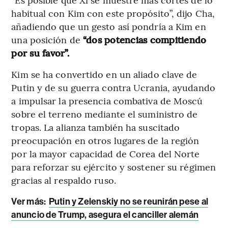
habitual con Kim con este propósito”, dijo Cha,
añadiendo que un gesto así pondría a Kim en
una posición de
“dos potencias compitiendo
por su favor”.
Kim se ha convertido en un aliado clave de
Putin y de su guerra contra Ucrania, ayudando
a impulsar la presencia combativa de Moscú
sobre el terreno mediante el suministro de
tropas. La alianza también ha suscitado
preocupación en otros lugares de la región
por la mayor capacidad de Corea del Norte
para reforzar su ejército y sostener su régimen
gracias al respaldo ruso.
Ver más:
Putin y Zelenskiy no se reunirán pese al
anuncio de Trump, asegura el canciller alemán