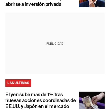
abrirse a inversión privada
PUBLICIDAD
LAS ÚLTIMAS
El yen sube más de 1% tras
nuevas acciones coordinadas de
EE.UU. y Japón en el mercado