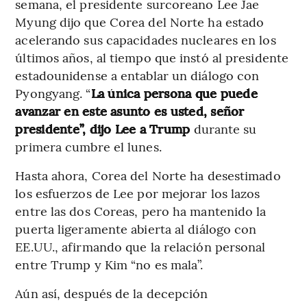
semana, el presidente surcoreano Lee Jae
Myung dijo que Corea del Norte ha estado
acelerando sus capacidades nucleares en los
últimos años, al tiempo que instó al presidente
estadounidense a entablar un diálogo con
Pyongyang. “
La única persona que puede
avanzar en este asunto es usted, señor
presidente”, dijo Lee a Trump
durante su
primera cumbre el lunes.
Hasta ahora, Corea del Norte ha desestimado
los esfuerzos de Lee por mejorar los lazos
entre las dos Coreas, pero ha mantenido la
puerta ligeramente abierta al diálogo con
EE.UU., afirmando que la relación personal
entre Trump y Kim “no es mala”.
Aún así, después de la decepción