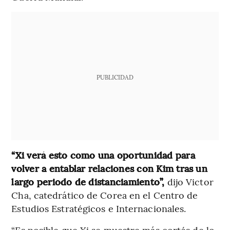
PUBLICIDAD
“Xi verá esto como una oportunidad para
volver a entablar relaciones con Kim tras un
largo periodo de distanciamiento”,
dijo Victor
Cha, catedrático de Corea en el Centro de
Estudios Estratégicos e Internacionales.
“Es posible que Xi se muestre más cortés de lo