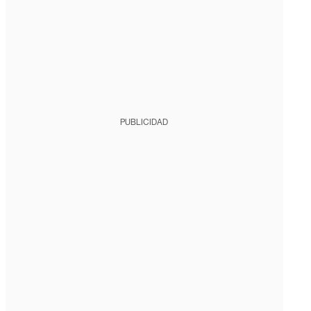
PUBLICIDAD