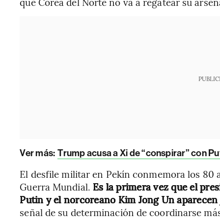
que Corea del Norte no va a regatear su arsen
PUBLIC
Ver más:
Trump acusa a Xi de “conspirar” con Puti
El desfile militar en Pekín conmemora los 80 
Guerra Mundial.
Es la primera vez que el pres
Putin y el norcoreano Kim Jong Un aparecen 
señal de su determinación de coordinarse más