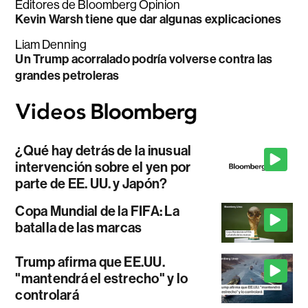
Editores de Bloomberg Opinion
Kevin Warsh tiene que dar algunas explicaciones
Liam Denning
Un Trump acorralado podría volverse contra las
grandes petroleras
¿Qué hay detrás de la inusual
intervención sobre el yen por
parte de EE. UU. y Japón?
Copa Mundial de la FIFA: La
batalla de las marcas
Trump afirma que EE.UU.
"mantendrá el estrecho" y lo
controlará