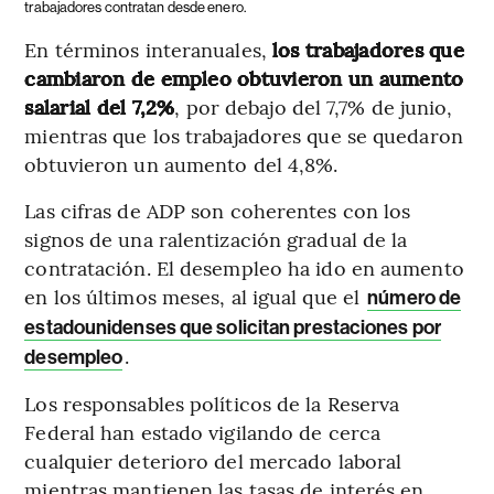
trabajadores contratan desde enero.
En términos interanuales,
los trabajadores que
cambiaron de empleo obtuvieron un aumento
salarial del 7,2%
, por debajo del 7,7% de junio,
mientras que los trabajadores que se quedaron
obtuvieron un aumento del 4,8%.
Las cifras de ADP son coherentes con los
signos de una ralentización gradual de la
contratación. El desempleo ha ido en aumento
en los últimos meses, al igual que el
número de
estadounidenses que solicitan prestaciones por
.
desempleo
Los responsables políticos de la Reserva
Federal han estado vigilando de cerca
cualquier deterioro del mercado laboral
mientras mantienen las tasas de interés en