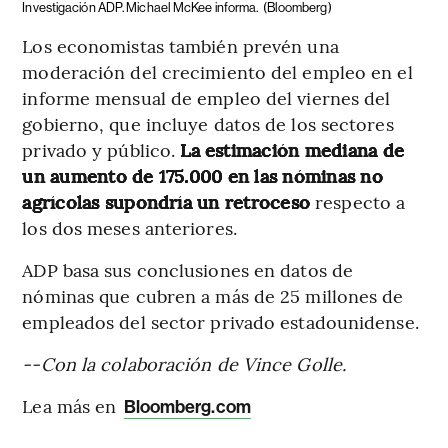
Investigación ADP. Michael McKee informa.
(Bloomberg)
Los economistas también prevén una
moderación del crecimiento del empleo en el
informe mensual de empleo del viernes del
gobierno, que incluye datos de los sectores
privado y público.
La estimación mediana de
un aumento de 175.000 en las nóminas no
agrícolas supondría un retroceso
respecto a
los dos meses anteriores.
ADP basa sus conclusiones en datos de
nóminas que cubren a más de 25 millones de
empleados del sector privado estadounidense.
--Con la colaboración de Vince Golle.
Lea más en
Bloomberg.com