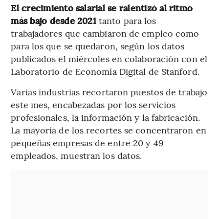
El crecimiento salarial se ralentizó al ritmo
más bajo desde 2021
tanto para los
trabajadores que cambiaron de empleo como
para los que se quedaron, según los datos
publicados el miércoles en colaboración con el
Laboratorio de Economía Digital de Stanford.
Varias industrias recortaron puestos de trabajo
este mes, encabezadas por los servicios
profesionales, la información y la fabricación.
La mayoría de los recortes se concentraron en
pequeñas empresas de entre 20 y 49
empleados, muestran los datos.