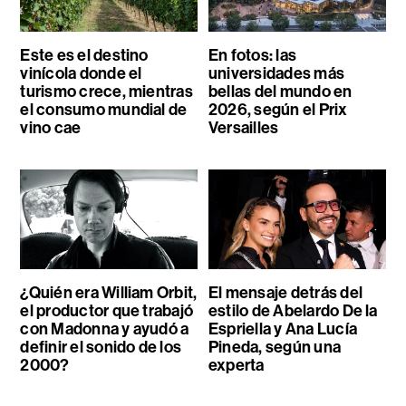
Este es el destino
En fotos: las
vinícola donde el
universidades más
turismo crece, mientras
bellas del mundo en
el consumo mundial de
2026, según el Prix
vino cae
Versailles
¿Quién era William Orbit,
El mensaje detrás del
el productor que trabajó
estilo de Abelardo De la
con Madonna y ayudó a
Espriella y Ana Lucía
definir el sonido de los
Pineda, según una
2000?
experta