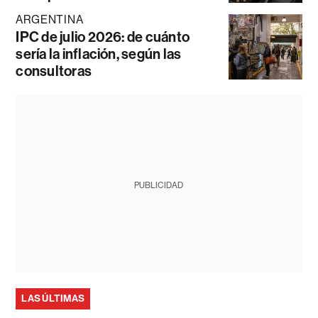
ARGENTINA
IPC de julio 2026: de cuánto
sería la inflación, según las
consultoras
PUBLICIDAD
LAS ÚLTIMAS