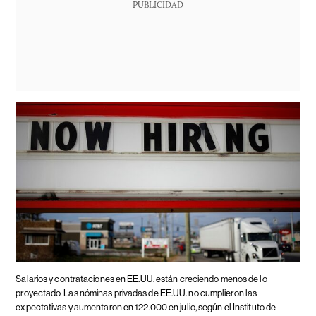
PUBLICIDAD
Salarios y contrataciones en EE.UU. están creciendo menos de lo
proyectado
Las nóminas privadas de EE.UU. no cumplieron las
expectativas y aumentaron en 122.000 en julio, según el Instituto de