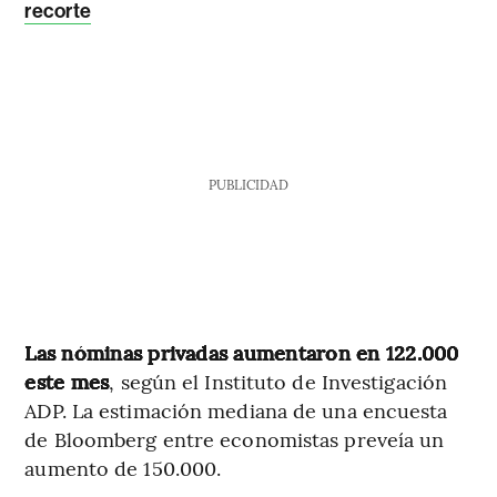
recorte
PUBLICIDAD
Las nóminas privadas aumentaron en 122.000
este mes
, según el Instituto de Investigación
ADP. La estimación mediana de una encuesta
de Bloomberg entre economistas preveía un
aumento de 150.000.