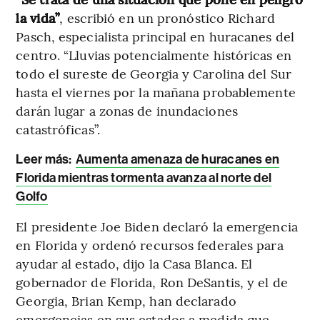
la vida”
, escribió en un pronóstico Richard
Pasch, especialista principal en huracanes del
centro. “Lluvias potencialmente históricas en
todo el sureste de Georgia y Carolina del Sur
hasta el viernes por la mañana probablemente
darán lugar a zonas de inundaciones
catastróficas”.
Leer más:
Aumenta amenaza de huracanes en
Florida mientras tormenta avanza al norte del
Golfo
El presidente Joe Biden declaró la emergencia
en Florida y ordenó recursos federales para
ayudar al estado, dijo la Casa Blanca. El
gobernador de Florida, Ron DeSantis, y el de
Georgia, Brian Kemp, han declarado
emergencias en sus estados a medida que