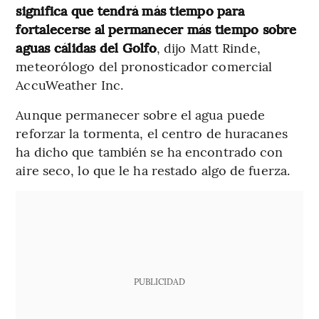
significa que tendrá más tiempo para
fortalecerse al permanecer más tiempo sobre
aguas cálidas del Golfo
, dijo Matt Rinde,
meteorólogo del pronosticador comercial
AccuWeather Inc.
Aunque permanecer sobre el agua puede
reforzar la tormenta, el centro de huracanes
ha dicho que también se ha encontrado con
aire seco, lo que le ha restado algo de fuerza.
PUBLICIDAD