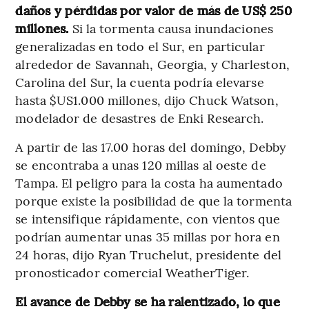
daños y pérdidas por valor de más de US$ 250
millones.
Si la tormenta causa inundaciones
generalizadas en todo el Sur, en particular
alrededor de Savannah, Georgia, y Charleston,
Carolina del Sur, la cuenta podría elevarse
hasta $US1.000 millones, dijo Chuck Watson,
modelador de desastres de Enki Research.
A partir de las 17.00 horas del domingo, Debby
se encontraba a unas 120 millas al oeste de
Tampa. El peligro para la costa ha aumentado
porque existe la posibilidad de que la tormenta
se intensifique rápidamente, con vientos que
podrían aumentar unas 35 millas por hora en
24 horas, dijo Ryan Truchelut, presidente del
pronosticador comercial WeatherTiger.
El avance de Debby se ha ralentizado, lo que