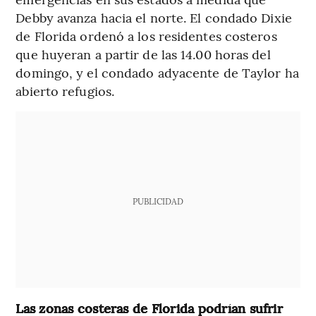
Debby avanza hacia el norte. El condado Dixie
de Florida ordenó a los residentes costeros
que huyeran a partir de las 14.00 horas del
domingo, y el condado adyacente de Taylor ha
abierto refugios.
PUBLICIDAD
Las zonas costeras de Florida podrían sufrir