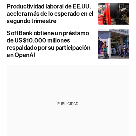
Productividad laboral de EE.UU.
acelera más de lo esperado en el
segundo trimestre
SoftBank obtiene un préstamo
de US$10.000 millones
respaldado por su participación
en OpenAI
PUBLICIDAD