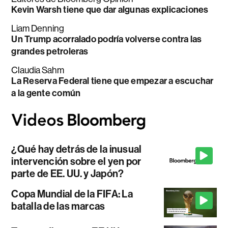
Kevin Warsh tiene que dar algunas explicaciones
Liam Denning
Un Trump acorralado podría volverse contra las
grandes petroleras
Claudia Sahm
La Reserva Federal tiene que empezar a escuchar
a la gente común
¿Qué hay detrás de la inusual
intervención sobre el yen por
parte de EE. UU. y Japón?
Copa Mundial de la FIFA: La
batalla de las marcas