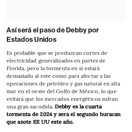
Así será el paso de Debby por
Estados Unidos
Es probable que se produzcan cortes de
electricidad generalizados en partes de
Florida, pero la tormenta en sí estará
demasiado al este como para afectar a las
operaciones de petróleo y gas natural en alta
mar en el oeste del Golfo de México, lo que
evitará que los mercados energéticos sufran
una gran sacudida.
Debby es la cuarta
tormenta de 2024 y será el segundo huracán
que azote EE UU este año.