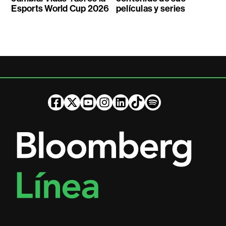
Esports World Cup 2026
películas y series