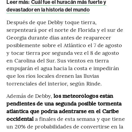
Leer más:
Cuál fue el huracán más fuerte y
devastador en la historia del mundo
Después de que Debby toque tierra,
serpenteará por el norte de Florida y el sur de
Georgia durante días antes de reaparecer
posiblemente sobre el Atlántico el 7 de agosto
y tocar tierra por segunda vez el 8 de agosto
en Carolina del Sur. Sus vientos en tierra
empujarán el agua hacia la costa e impedirán
que los ríos locales drenen las lluvias
torrenciales del interior, según Rinde.
Además de Debby,
los meteorólogos están
pendientes de una segunda posible tormenta
atlántica que podría adentrarse en el Caribe
occidental
a finales de esta semana y que tiene
un 20% de probabilidades de convertirse en la