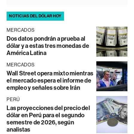
NOTICIAS DEL DÓLAR HOY
MERCADOS
Dos datos pondrán a prueba al
dólar y a estas tres monedas de
América Latina
MERCADOS
Wall Street opera mixto mientras
el mercado espera el informe de
empleo y señales sobre Irán
PERÚ
Las proyecciones del precio del
dólar en Perú para el segundo
semestre de 2026, según
analistas