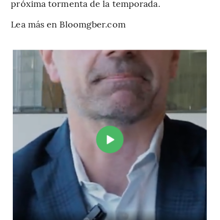
próxima tormenta de la temporada.
Lea más en Bloomgber.com