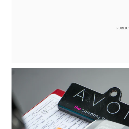
PUBLIC