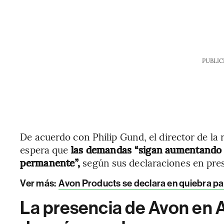
PUBLIC
De acuerdo con Philip Gund, el director de la
espera que
las demandas
“sigan aumentando 
permanente”,
según sus declaraciones en pres
Ver más:
Avon Products se declara en quiebra pa
La presencia de Avon en Am