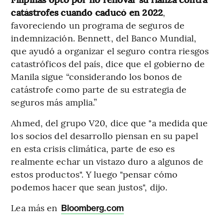
catástrofes cuando caducó en 2022
,
favoreciendo un programa de seguros de
indemnización. Bennett, del Banco Mundial,
que ayudó a organizar el seguro contra riesgos
catastróficos del país, dice que el gobierno de
Manila sigue “considerando los bonos de
catástrofe como parte de su estrategia de
seguros más amplia.”
Ahmed, del grupo V20, dice que "a medida que
los socios del desarrollo piensan en su papel
en esta crisis climática, parte de eso es
realmente echar un vistazo duro a algunos de
estos productos". Y luego "pensar cómo
podemos hacer que sean justos", dijo.
Lea más en
Bloomberg.com