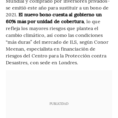
Mundial y comprado por inversores privados-
se emitió este año para sustituir a un bono de
2021.
El nuevo bono cuesta al gobierno un
60% más por unidad de cobertura
, lo que
refleja los mayores riesgos que plantea el
cambio climático, así como las condiciones
“más duras” del mercado de ILS, según Conor
Meenan, especialista en financiación de
riesgos del Centro para la Protección contra
Desastres, con sede en Londres.
PUBLICIDAD