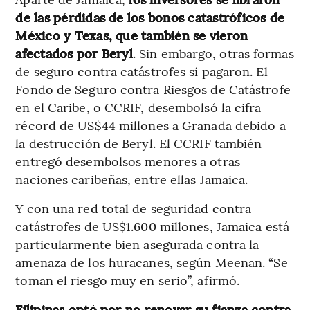
de las pérdidas de los bonos catastróficos de
México y Texas, que también se vieron
afectados por Beryl
. Sin embargo, otras formas
de seguro contra catástrofes sí pagaron. El
Fondo de Seguro contra Riesgos de Catástrofe
en el Caribe, o CCRIF, desembolsó la cifra
récord de US$44 millones a Granada debido a
la destrucción de Beryl. El CCRIF también
entregó desembolsos menores a otras
naciones caribeñas, entre ellas Jamaica.
Y con una red total de seguridad contra
catástrofes de US$1.600 millones, Jamaica está
particularmente bien asegurada contra la
amenaza de los huracanes, según Meenan. “Se
toman el riesgo muy en serio”, afirmó.
Filipinas optó por no renovar su fianza contra