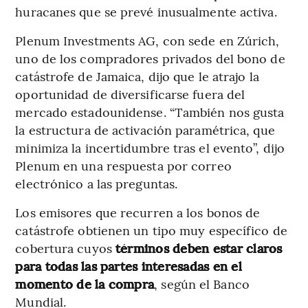
huracanes que se prevé inusualmente activa.
Plenum Investments AG, con sede en Zúrich,
uno de los compradores privados del bono de
catástrofe de Jamaica, dijo que le atrajo la
oportunidad de diversificarse fuera del
mercado estadounidense. “También nos gusta
la estructura de activación paramétrica, que
minimiza la incertidumbre tras el evento”, dijo
Plenum en una respuesta por correo
electrónico a las preguntas.
Los emisores que recurren a los bonos de
catástrofe obtienen un tipo muy específico de
cobertura cuyos
términos deben estar claros
para todas las partes interesadas en el
momento de la compra
, según el Banco
Mundial.