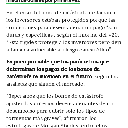
millón de dólares por primera vez
En el caso del bono de catástrofe de Jamaica,
los inversores estaban protegidos porque las
condiciones para desencadenar un pago “son
duras y específicas”, según el informe del V20.
“Esta rigidez protege a los inversores pero deja
a Jamaica vulnerable al riesgo catastrófico”.
Es poco probable que los parámetros que
determinan los pagos de los bonos de
catástrofe se suavicen en el futuro
, según los
analistas que siguen el mercado.
“Esperamos que los bonos de catástrofe
ajusten los criterios desencadenantes de un
desembolso para cubrir sólo los tipos de
tormentas más graves”, afirmaron los
estrategas de Morgan Stanley, entre ellos