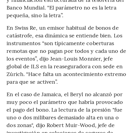
Banco Mundial. “El parámetro no es la letra
pequeña, sino la letra”.
En Swiss Re, un emisor habitual de bonos de
catástrofe, esa dinámica se entiende bien. Los
instrumentos “son típicamente coberturas
remotas que no pagan por todos y cada uno de
los eventos”, dijo Jean-Louis Monnier, jefe
global de ILS en la reaseguradora con sede en
Zúrich. “Hace falta un acontecimiento extremo
para que se activen”.
En el caso de Jamaica, el Beryl no alcanzó por
muy poco el parámetro que habría provocado
el pago del bono. La lectura de la presión "fue
uno o dos milibares demasiado alta en una o
dos zonas", dijo Robert Muir-Wood, jefe de
investigación en soluciones de seguros de