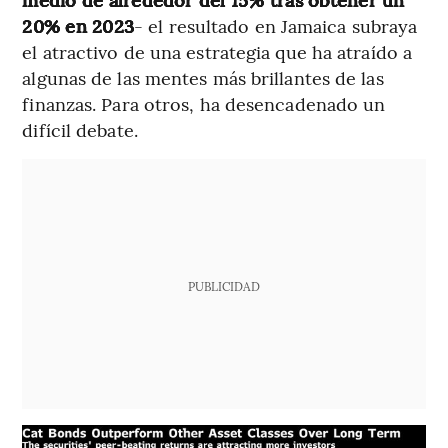
20% en 2023
- el resultado en Jamaica subraya
el atractivo de una estrategia que ha atraído a
algunas de las mentes más brillantes de las
finanzas. Para otros, ha desencadenado un
difícil debate.
PUBLICIDAD