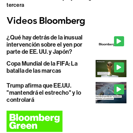
tercera
¿Qué hay detrás de la inusual
intervención sobre el yen por
parte de EE. UU. y Japón?
Copa Mundial de la FIFA: La
batalla de las marcas
Trump afirma que EE.UU.
"mantendrá el estrecho" y lo
controlará