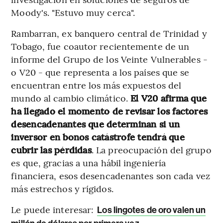
Moody's. "Estuvo muy cerca".
Rambarran, ex banquero central de Trinidad y
Tobago, fue coautor recientemente de un
informe del Grupo de los Veinte Vulnerables -
o V20 - que representa a los países que se
encuentran entre los más expuestos del
mundo al cambio climático.
El V20 afirma que
ha llegado el momento de revisar los factores
desencadenantes que determinan si un
inversor en bonos catástrofe tendrá que
cubrir las pérdidas
. La preocupación del grupo
es que, gracias a una hábil ingeniería
financiera, esos desencadenantes son cada vez
más estrechos y rígidos.
Le puede interesar:
Los lingotes de oro valen un