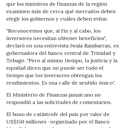
que los ministros de finanzas de la región
examinen más de cerca qué mercados deben
elegir los gobiernos y cuáles deben evitar.
"Reconocemos que, al fin y al cabo, los
inversores necesitan obtener beneficios",
declaró en una entrevista Jwala Rambarran, ex
gobernadora del banco central de Trinidad y
Tobago. "Pero al mismo tiempo, la justicia y la
equidad dicen que no puede ser todo el
tiempo que los inversores obtengan los
rendimientos. Es una calle de sentido único".
El Ministerio de Finanzas jamaicano no
respondió a las solicitudes de comentarios.
El bono de catástrofe del país por valor de
US$150 millones -organizado por el Banco