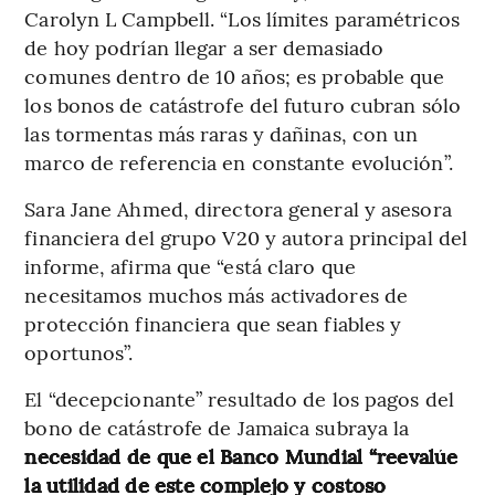
Carolyn L Campbell. “Los límites paramétricos
de hoy podrían llegar a ser demasiado
comunes dentro de 10 años; es probable que
los bonos de catástrofe del futuro cubran sólo
las tormentas más raras y dañinas, con un
marco de referencia en constante evolución”.
Sara Jane Ahmed, directora general y asesora
financiera del grupo V20 y autora principal del
informe, afirma que “está claro que
necesitamos muchos más activadores de
protección financiera que sean fiables y
oportunos”.
El “decepcionante” resultado de los pagos del
bono de catástrofe de Jamaica subraya la
necesidad de que el Banco Mundial “reevalúe
la utilidad de este complejo y costoso