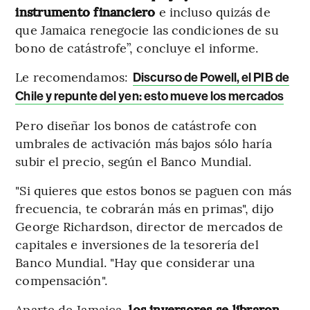
instrumento financiero
e incluso quizás de
que Jamaica renegocie las condiciones de su
bono de catástrofe”, concluye el informe.
Le recomendamos:
Discurso de Powell, el PIB de
Chile y repunte del yen: esto mueve los mercados
Pero diseñar los bonos de catástrofe con
umbrales de activación más bajos sólo haría
subir el precio, según el Banco Mundial.
"Si quieres que estos bonos se paguen con más
frecuencia, te cobrarán más en primas", dijo
George Richardson, director de mercados de
capitales e inversiones de la tesorería del
Banco Mundial. "Hay que considerar una
compensación".
Aparte de Jamaica,
los inversores se libraron