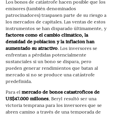
Los bonos de catástrofe hacen posible que los
emisores (también denominados
patrocinadores) traspasen parte de su riesgo a
los mercados de capitales. Las ventas de estos
instrumentos se han disparado últimamente, y
factores como el cambio climático, la
densidad de población y la inflación han
aumentado su atractivo
. Los inversores se
enfrentan a pérdidas potencialmente
sustanciales si un bono se dispara, pero
pueden generar rendimientos que batan al
mercado si no se produce una catástrofe
predefinida.
Para el
mercado de bonos catastróficos de
US$47.000 millones
, Beryl resultó ser una
victoria temprana para los inversores que se
abren camino a través de una temporada de