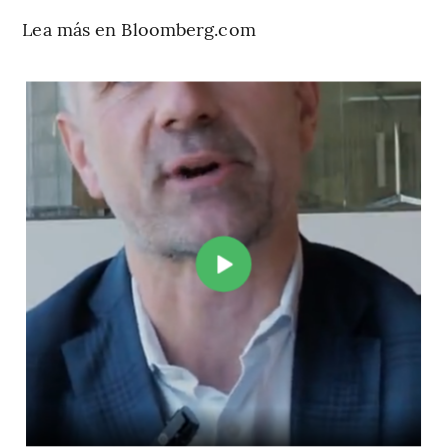
Lea más en Bloomberg.com