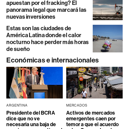
apuestan por el fracking? El
panorama legal que marcará las
nuevas inversiones
Estas son las ciudades de
América Latina donde el calor
nocturno hace perder más horas
de sueño
Económicas e internacionales
ARGENTINA
MERCADOS
Presidente del BCRA
Activos de mercados
dice que no ve
emergentes caen por
necesaria una baja de
temor a que el acuerdo