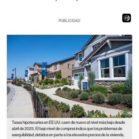
21
PUBLICIDAD
Tasas hipotecarias en EE.UU. caen de nuevo al nivel más bajo desde
abril de 2023.
El bajo nivel de compras indica que los problemas de
asequibilidad, debidos en parte a los elevados precios de la vivienda,