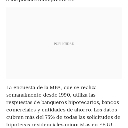
PUBLICIDAD
La encuesta de la MBA, que se realiza
semanalmente desde 1990, utiliza las
respuestas de banqueros hipotecarios, bancos
comerciales y entidades de ahorro. Los datos
cubren más del 75% de todas las solicitudes de
hipotecas residenciales minoristas en EE.UU.