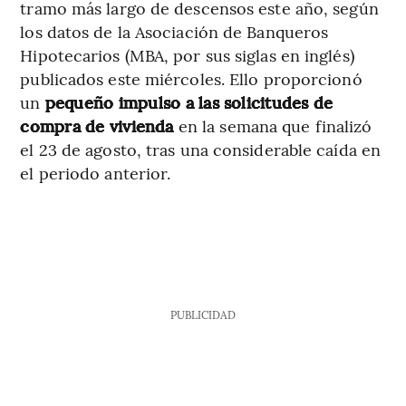
tramo más largo de descensos este año, según
los datos de la Asociación de Banqueros
Hipotecarios (MBA, por sus siglas en inglés)
publicados este miércoles. Ello proporcionó
un
pequeño impulso a las solicitudes de
compra de vivienda
en la semana que finalizó
el 23 de agosto, tras una considerable caída en
el periodo anterior.
PUBLICIDAD