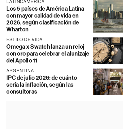
LATINOAMÉRICA
Los 5 países de América Latina
con mayor calidad de vida en
2026, según clasificación de
Wharton
ESTILO DE VIDA
Omega x Swatch lanza un reloj
con oro para celebrar el alunizaje
del Apollo 11
ARGENTINA
IPC de julio 2026: de cuánto
sería la inflación, según las
consultoras