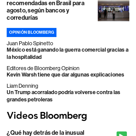
recomendadas en Brasil para
agosto, según bancos y
corredurías
OPINIÓN BLOOMBERG
Juan Pablo Spinetto
México está ganando la guerra comercial gracias a
la hospitalidad
Editores de Bloomberg Opinion
Kevin Warsh tiene que dar algunas explicaciones
Liam Denning
Un Trump acorralado podría volverse contra las
grandes petroleras
¿Qué hay detrás de la inusual