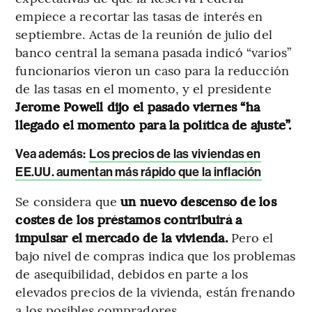
empiece a recortar las tasas de interés en
septiembre. Actas de la reunión de julio del
banco central la semana pasada indicó “varios”
funcionarios vieron un caso para la reducción
de las tasas en el momento, y el presidente
Jerome Powell dijo el pasado viernes “ha
llegado el momento para la política de ajuste”.
Vea además:
Los precios de las viviendas en
EE.UU. aumentan más rápido que la inflación
Se considera que
un nuevo descenso de los
costes de los préstamos contribuirá a
impulsar el mercado de la vivienda.
Pero el
bajo nivel de compras indica que los problemas
de asequibilidad, debidos en parte a los
elevados precios de la vivienda, están frenando
a los posibles compradores.