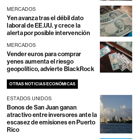
MERCADOS
Yen avanza tras el débil dato
laboral de EE.UU. y crece la
alerta por posible intervención
MERCADOS
Vender euros para comprar
yenes aumenta el riesgo
geopolítico, advierte BlackRock
OTRAS NOTICIAS ECONÓMICAS
ESTADOS UNIDOS
Bonos de San Juan ganan
atractivo entre inversores ante la
escasez de emisiones en Puerto
Rico