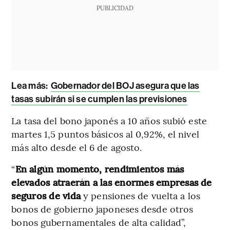
PUBLICIDAD
Lea más:
Gobernador del BOJ asegura que las
tasas subirán si se cumplen las previsiones
La tasa del bono japonés a 10 años subió este
martes 1,5 puntos básicos al 0,92%, el nivel
más alto desde el 6 de agosto.
“
En algún momento, rendimientos más
elevados atraerán a las enormes empresas de
seguros de vida
y pensiones de vuelta a los
bonos de gobierno japoneses desde otros
bonos gubernamentales de alta calidad”,