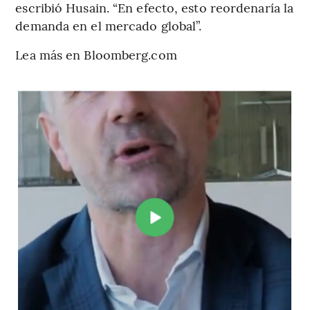
escribió Husain. “En efecto, esto reordenaría la
demanda en el mercado global”.
Lea más en Bloomberg.com