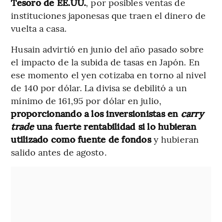
Tesoro de EE.UU.
, por posibles ventas de
instituciones japonesas que traen el dinero de
vuelta a casa.
Husain advirtió en junio del año pasado sobre
el impacto de la subida de tasas en Japón. En
ese momento el yen cotizaba en torno al nivel
de 140 por dólar. La divisa se debilitó a un
mínimo de 161,95 por dólar en julio,
proporcionando a los inversionistas en
carry
trade
una fuerte rentabilidad si lo hubieran
utilizado como fuente de fondos
y hubieran
salido antes de agosto.