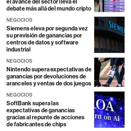
el avance del sector lleva el
debate más allá del mundo cripto
NEGOCIOS
Siemens eleva por segunda vez
su previsión de ganancias por
centros de datos y software
industrial
NEGOCIOS
Nintendo supera expectativas de
ganancias por devoluciones de
aranceles y ventas de dos juegos
NEGOCIOS
SoftBank supera las
expectativas de ganancias
gracias al repunte de acciones
de fabricantes de chips