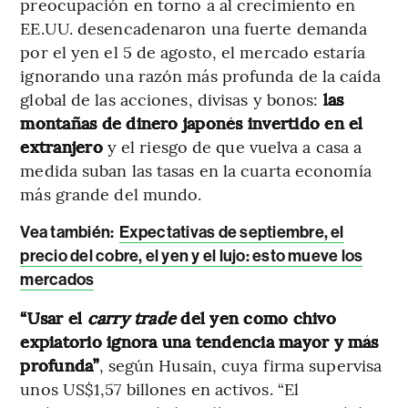
preocupación en torno a al crecimiento en
EE.UU. desencadenaron una fuerte demanda
por el yen el 5 de agosto, el mercado estaría
ignorando una razón más profunda de la caída
global de las acciones, divisas y bonos:
las
montañas de dinero japonés invertido en el
extranjero
y el riesgo de que vuelva a casa a
medida suban las tasas en la cuarta economía
más grande del mundo.
Vea también:
Expectativas de septiembre, el
precio del cobre, el yen y el lujo: esto mueve los
mercados
“Usar el
carry trade
del yen como chivo
expiatorio ignora una tendencia mayor y más
profunda”
, según Husain, cuya firma supervisa
unos US$1,57 billones en activos. “El