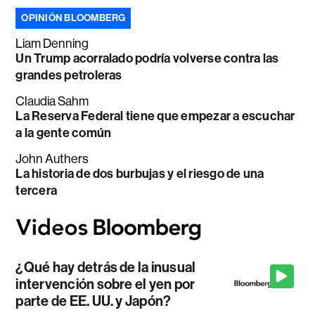
OPINIÓN BLOOMBERG
Liam Denning
Un Trump acorralado podría volverse contra las
grandes petroleras
Claudia Sahm
La Reserva Federal tiene que empezar a escuchar
a la gente común
John Authers
La historia de dos burbujas y el riesgo de una
tercera
¿Qué hay detrás de la inusual
intervención sobre el yen por
parte de EE. UU. y Japón?