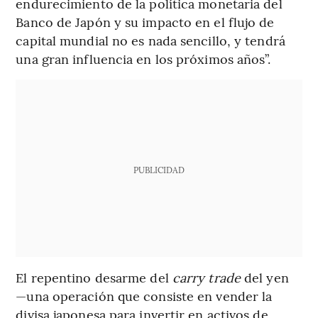
endurecimiento de la política monetaria del
Banco de Japón y su impacto en el flujo de
capital mundial no es nada sencillo, y tendrá
una gran influencia en los próximos años”.
PUBLICIDAD
El repentino desarme del
carry trade
del yen
—una operación que consiste en vender la
divisa japonesa para invertir en activos de