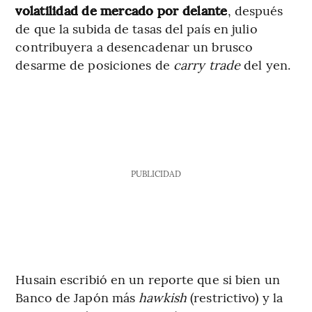
volatilidad de mercado por delante
, después
de que la subida de tasas del país en julio
contribuyera a desencadenar un brusco
desarme de posiciones de
carry trade
del yen.
PUBLICIDAD
Husain escribió en un reporte que si bien un
Banco de Japón más
hawkish
(restrictivo)
y la