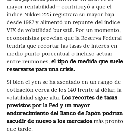
mayor rentabilidad— contribuyó a que el
índice Nikkei 225 registrara su mayor baja
desde 1987 y alimentó un repunte del índice
VIX de volatilidad bursátil. Por un momento,
economistas preveían que la Reserva Federal
tendría que recortar las tasas de interés en
medio punto porcentual o incluso actuar
entre reuniones,
el tipo de medida que suele
reservarse para una crisis.
Si bien el yen se ha asentado en un rango de
cotización cerca de los 140 frente al dólar, la
volatilidad sigue alta.
Los recortes de tasas
previstos por la Fed y un mayor
endurecimiento del Banco de Japón podrían
sacudir de nuevo a los mercados
más pronto
que tarde.