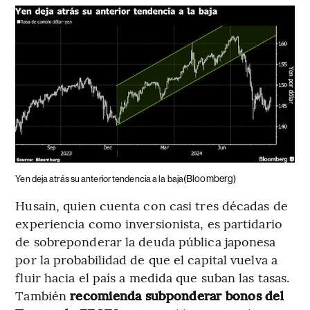
(Bloomberg)
Yen deja atrás su anterior tendencia a la baja
Husain, quien cuenta con casi tres décadas de
experiencia como inversionista, es partidario
de sobreponderar la deuda pública japonesa
por la probabilidad de que el capital vuelva a
fluir hacia el país a medida que suban las tasas.
También
recomienda subponderar bonos del