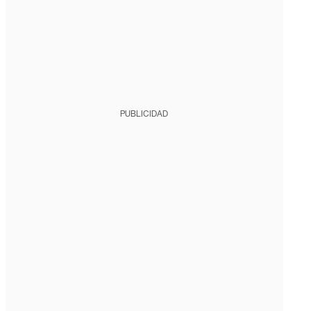
PUBLICIDAD