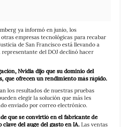
omberg ya informó en junio, los
 otras empresas tecnológicas para recabar
usticia de San Francisco está llevando a
Un representante del DOJ declinó hacer
gación, Nvidia dijo que su dominio del
s, que ofrecen un rendimiento más rápido.
jan los resultados de nuestras pruebas
 pueden elegir la solución que más les
do enviado por correo electrónico.
sde que se convirtió en el fabricante de
 clave del auge del gasto en IA.
Las ventas