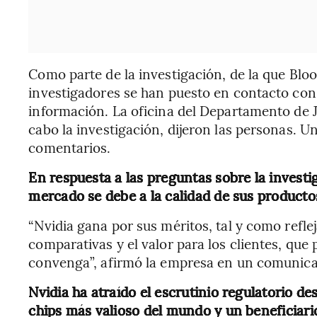
Como parte de la investigación, de la que Blo
investigadores se han puesto en contacto con
información. La oficina del Departamento de J
cabo la investigación, dijeron las personas. 
comentarios.
En respuesta a las preguntas sobre la investi
mercado se debe a la calidad de sus producto
“Nvidia gana por sus méritos, tal y como refle
comparativas y el valor para los clientes, que
convenga”, afirmó la empresa en un comunica
Nvidia ha atraído el escrutinio regulatorio de
chips más valioso del mundo y un beneficiario