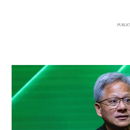
PUBLIC