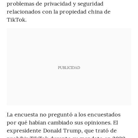
problemas de privacidad y seguridad
relacionados con la propiedad china de
TikTok.
PUBLICIDAD
La encuesta no preguntó a los encuestados
por qué habían cambiado sus opiniones. El
expresidente Donald Trump, que trató de