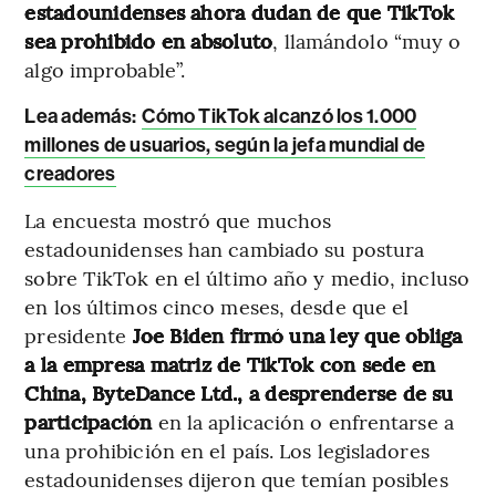
estadounidenses ahora dudan de que TikTok
sea prohibido en absoluto
, llamándolo “muy o
algo improbable”.
Lea además:
Cómo TikTok alcanzó los 1.000
millones de usuarios, según la jefa mundial de
creadores
La encuesta mostró que muchos
estadounidenses han cambiado su postura
sobre TikTok en el último año y medio, incluso
en los últimos cinco meses, desde que el
presidente
Joe Biden firmó una ley que obliga
a la empresa matriz de TikTok con sede en
China, ByteDance Ltd., a desprenderse de su
participación
en la aplicación o enfrentarse a
una prohibición en el país. Los legisladores
estadounidenses dijeron que temían posibles