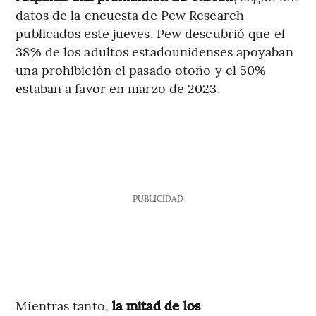
datos de la encuesta de Pew Research
publicados este jueves. Pew descubrió que el
38% de los adultos estadounidenses apoyaban
una prohibición el pasado otoño y el 50%
estaban a favor en marzo de 2023.
PUBLICIDAD
Mientras tanto,
la mitad de los