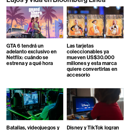
GTA 6 tendrá un
Las tarjetas
adelanto exclusivo en
coleccionables ya
Netflix: cuándo se
mueven US$30.000
estrena y a qué hora
millones y esta marca
quiere convertirlas en
accesorio
Batallas, videojuegos y
Disney y TikTok logran