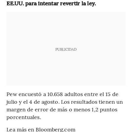
EE.UU. para intentar revertir la ley.
PUBLICIDAD
Pew encuestó a 10.658 adultos entre el 15 de
julio y el 4 de agosto. Los resultados tienen un
margen de error de más o menos 1,2 puntos
porcentuales.
Lea más en Bloomberg.com