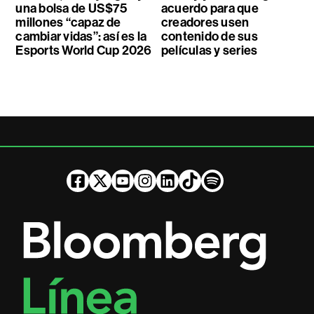
una bolsa de US$75
acuerdo para que
millones “capaz de
creadores usen
cambiar vidas”: así es la
contenido de sus
Esports World Cup 2026
películas y series