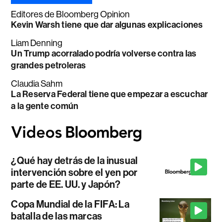
Editores de Bloomberg Opinion
Kevin Warsh tiene que dar algunas explicaciones
Liam Denning
Un Trump acorralado podría volverse contra las
grandes petroleras
Claudia Sahm
La Reserva Federal tiene que empezar a escuchar
a la gente común
¿Qué hay detrás de la inusual
intervención sobre el yen por
parte de EE. UU. y Japón?
Copa Mundial de la FIFA: La
batalla de las marcas