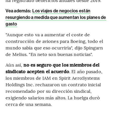
ha registrado beneficios anuales desde 2019.
Vea además:
Los viajes de negocios están
resurgiendo a medida que aumentan los planes de
gasto
"Aunque esto va a aumentar el coste de
construcción de aviones para Boeing, todo el
mundo sabía que eso ocurriría", dijo Spingarn
de Melius. "En neto son buenas noticias".
Aún así,
no es seguro que los miembros del
sindicato acepten el acuerdo
. El año pasado,
los miembros de IAM en Spirit AeroSystems
Holdings Inc. rechazaron un contrato inicial
recomendado por su dirección sindical,
exigiendo salarios más altos. La huelga duró
cerca de una semana.