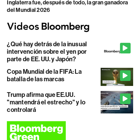
Inglaterra fue, después de todo, la gran ganadora
del Mundial 2026
¿Qué hay detrás de la inusual
intervención sobre el yen por
parte de EE. UU. y Japón?
Copa Mundial de la FIFA: La
batalla de las marcas
Trump afirma que EE.UU.
"mantendrá el estrecho" y lo
controlará