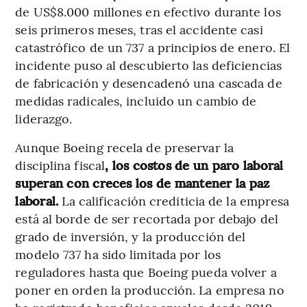
de US$8.000 millones en efectivo durante los
seis primeros meses, tras el accidente casi
catastrófico de un 737 a principios de enero. El
incidente puso al descubierto las deficiencias
de fabricación y desencadenó una cascada de
medidas radicales, incluido un cambio de
liderazgo.
Aunque Boeing recela de preservar la
disciplina fiscal
, los costos de un paro laboral
superan con creces los de mantener la paz
laboral.
La calificación crediticia de la empresa
está al borde de ser recortada por debajo del
grado de inversión, y la producción del
modelo 737 ha sido limitada por los
reguladores hasta que Boeing pueda volver a
poner en orden la producción. La empresa no