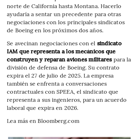
norte de California hasta Montana. Hacerlo
ayudaría a sentar un precedente para otras
negociaciones con los principales sindicatos
de Boeing en los próximos dos años.
Se avecinan negociaciones con el
sindicato
IAM que representa a los mecánicos que
construyen y reparan aviones militares
para la
división de defensa de Boeing. Su contrato
expira el 27 de julio de 2025. La empresa
también se enfrenta a conversaciones
contractuales con SPEEA, el sindicato que
representa a sus ingenieros, para un acuerdo
laboral que expira en 2026.
Lea más en Bloomberg.com