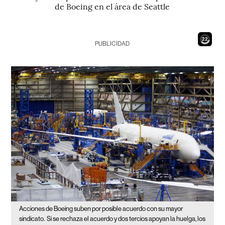
de Boeing en el área de Seattle
20
PUBLICIDAD
Acciones de Boeing suben por posible acuerdo con su mayor
sindicato.
Si se rechaza el acuerdo y dos tercios apoyan la huelga, los