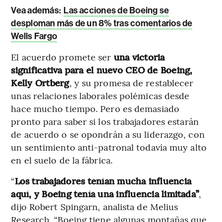
Vea además:
Las acciones de Boeing se
desploman más de un 8% tras comentarios de
Wells Fargo
El acuerdo promete ser
una victoria
significativa para el nuevo CEO de Boeing,
Kelly Ortberg
, y su promesa de restablecer
unas relaciones laborales polémicas desde
hace mucho tiempo. Pero es demasiado
pronto para saber si los trabajadores estarán
de acuerdo o se opondrán a su liderazgo, con
un sentimiento anti-patronal todavía muy alto
en el suelo de la fábrica.
“
Los trabajadores tenían mucha influencia
aquí, y Boeing tenía una influencia limitada”
,
dijo Robert Spingarn, analista de Melius
Research. “Boeing tiene algunas montañas que