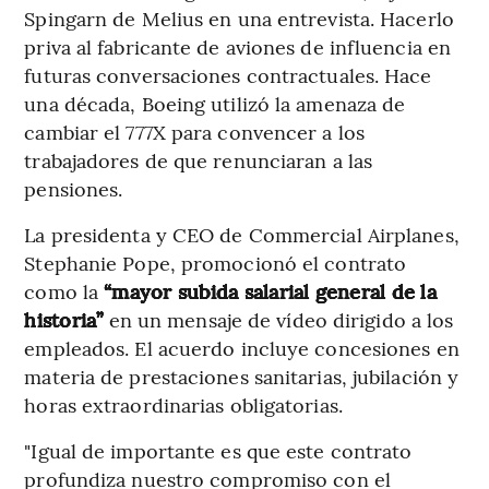
Spingarn de Melius en una entrevista. Hacerlo
priva al fabricante de aviones de influencia en
futuras conversaciones contractuales. Hace
una década, Boeing utilizó la amenaza de
cambiar el 777X para convencer a los
trabajadores de que renunciaran a las
pensiones.
La presidenta y CEO de Commercial Airplanes,
Stephanie Pope, promocionó el contrato
como la
“mayor subida salarial general de la
historia”
en un mensaje de vídeo dirigido a los
empleados. El acuerdo incluye concesiones en
materia de prestaciones sanitarias, jubilación y
horas extraordinarias obligatorias.
"Igual de importante es que este contrato
profundiza nuestro compromiso con el