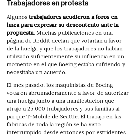
Trabajadores en protesta
Algunos
trabajadores acudieron a foros en
línea para expresar su descontento ante la
propuesta
. Muchas publicaciones en una
página de Reddit decían que votarían a favor
de la huelga y que los trabajadores no habían
utilizado suficientemente su influencia en un
momento en el que Boeing estaba sufriendo y
necesitaba un acuerdo.
El mes pasado, los maquinistas de Boeing
votaron abrumadoramente a favor de autorizar
una huelga junto a una manifestación que
atrajo a 25.000 trabajadores y sus familias al
parque T-Mobile de Seattle. El trabajo en las
fábricas de toda la región se ha visto
interrumpido desde entonces por estridentes