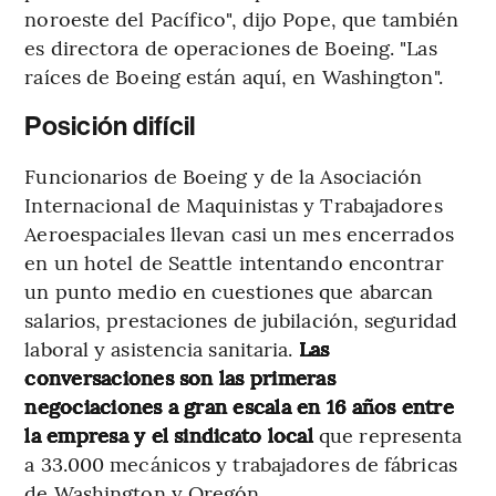
noroeste del Pacífico", dijo Pope, que también
es directora de operaciones de Boeing. "Las
raíces de Boeing están aquí, en Washington".
Posición difícil
Funcionarios de Boeing y de la Asociación
Internacional de Maquinistas y Trabajadores
Aeroespaciales llevan casi un mes encerrados
en un hotel de Seattle intentando encontrar
un punto medio en cuestiones que abarcan
salarios, prestaciones de jubilación, seguridad
laboral y asistencia sanitaria.
Las
conversaciones son las primeras
negociaciones a gran escala en 16 años entre
la empresa y el sindicato local
que representa
a 33.000 mecánicos y trabajadores de fábricas
de Washington y Oregón.