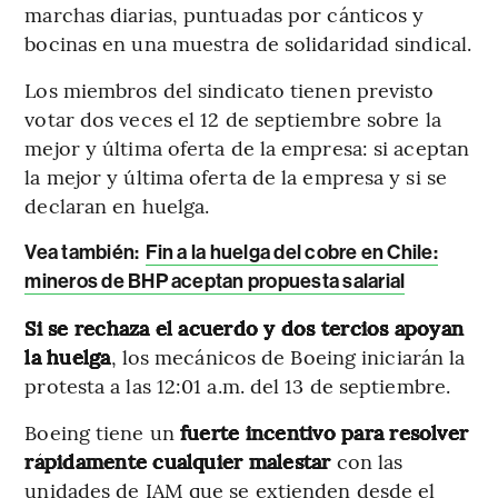
marchas diarias, puntuadas por cánticos y
bocinas en una muestra de solidaridad sindical.
Los miembros del sindicato tienen previsto
votar dos veces el 12 de septiembre sobre la
mejor y última oferta de la empresa: si aceptan
la mejor y última oferta de la empresa y si se
declaran en huelga.
Vea también:
Fin a la huelga del cobre en Chile:
mineros de BHP aceptan propuesta salarial
Si se rechaza el acuerdo y dos tercios apoyan
la huelga
, los mecánicos de Boeing iniciarán la
protesta a las 12:01 a.m. del 13 de septiembre.
Boeing tiene un
fuerte incentivo para resolver
rápidamente cualquier malestar
con las
unidades de IAM que se extienden desde el