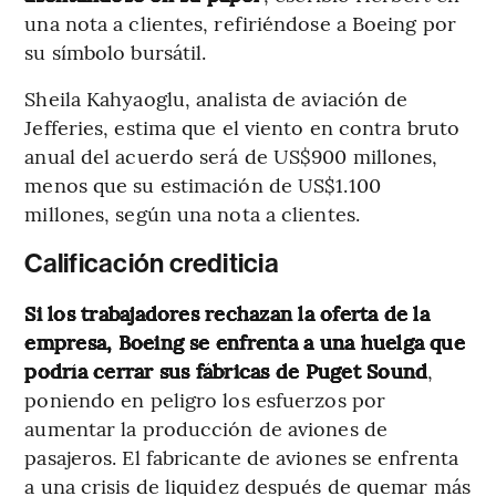
una nota a clientes, refiriéndose a Boeing por
su símbolo bursátil.
Sheila Kahyaoglu, analista de aviación de
Jefferies, estima que el viento en contra bruto
anual del acuerdo será de US$900 millones,
menos que su estimación de US$1.100
millones, según una nota a clientes.
Calificación crediticia
Si los trabajadores rechazan la oferta de la
empresa, Boeing se enfrenta a una huelga que
podría cerrar sus fábricas de Puget Sound
,
poniendo en peligro los esfuerzos por
aumentar la producción de aviones de
pasajeros. El fabricante de aviones se enfrenta
a una crisis de liquidez después de quemar más