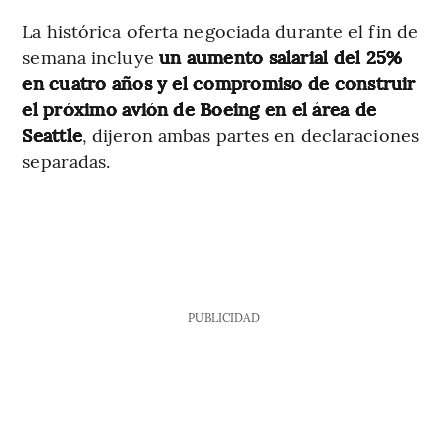
La histórica oferta negociada durante el fin de
semana incluye
un aumento salarial del 25%
en cuatro años y el compromiso de construir
el próximo avión de Boeing en el área de
Seattle
, dijeron ambas partes en declaraciones
separadas.
PUBLICIDAD