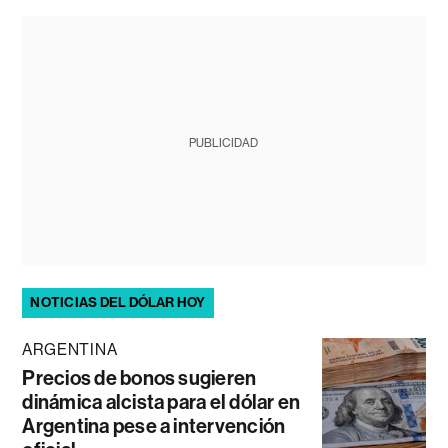
PUBLICIDAD
NOTICIAS DEL DÓLAR HOY
ARGENTINA
Precios de bonos sugieren
dinámica alcista para el dólar en
Argentina pese a intervención