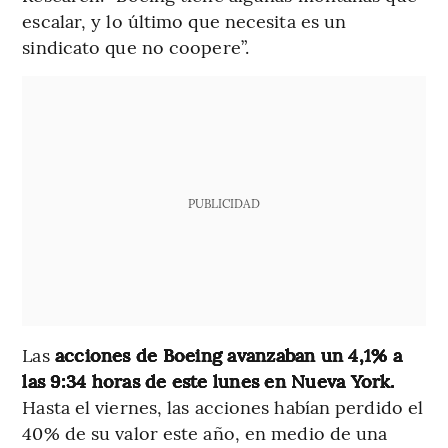
escalar, y lo último que necesita es un
sindicato que no coopere”.
PUBLICIDAD
Las
acciones de Boeing avanzaban un 4,1% a
las 9:34 horas de este lunes en Nueva York.
Hasta el viernes, las acciones habían perdido el
40% de su valor este año, en medio de una