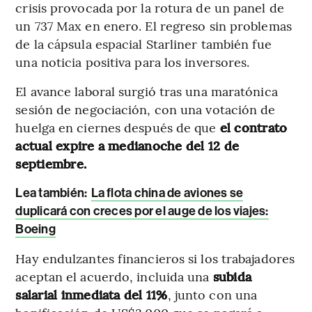
crisis provocada por la rotura de un panel de
un 737 Max en enero. El regreso sin problemas
de la cápsula espacial Starliner también fue
una noticia positiva para los inversores.
El avance laboral surgió tras una maratónica
sesión de negociación, con una votación de
huelga en ciernes después de que
el contrato
actual expire a medianoche del 12 de
septiembre.
Lea también:
La flota china de aviones se
duplicará con creces por el auge de los viajes:
Boeing
Hay endulzantes financieros si los trabajadores
aceptan el acuerdo, incluida una
subida
salarial inmediata del 11%
, junto con una