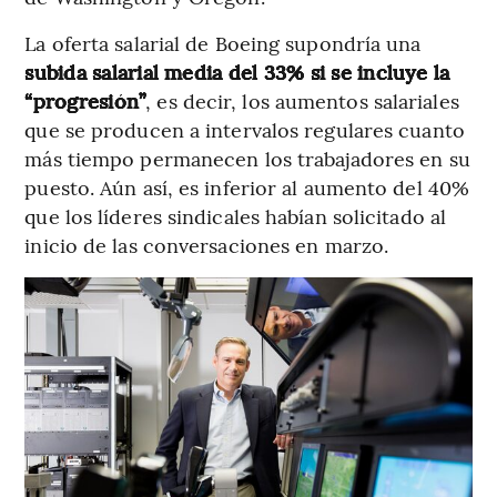
La oferta salarial de Boeing supondría una
subida salarial media del 33% si se incluye la
“progresión”
, es decir, los aumentos salariales
que se producen a intervalos regulares cuanto
más tiempo permanecen los trabajadores en su
puesto. Aún así, es inferior al aumento del 40%
que los líderes sindicales habían solicitado al
inicio de las conversaciones en marzo.