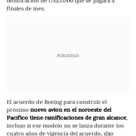
bonificación de US$3.000 que se pagará a
finales de mes.
PUBLICIDAD
El acuerdo de Boeing para construir el
próximo
nuevo avión en el noroeste del
Pacífico tiene ramificaciones de gran alcance
,
incluso si ese modelo no se lanza durante los
cuatro años de vigencia del acuerdo, dijo