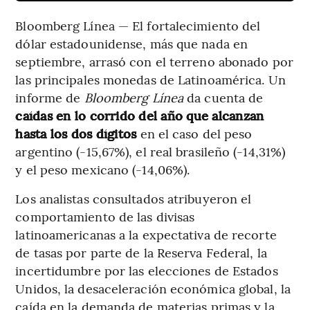
Bloomberg Línea — El fortalecimiento del
dólar estadounidense, más que nada en
septiembre, arrasó con el terreno abonado por
las principales monedas de Latinoamérica. Un
informe de
Bloomberg Línea
da cuenta de
caídas en lo corrido del año que alcanzan
hasta los dos dígitos
en el caso del peso
argentino (-15,67%), el real brasileño (-14,31%)
y el peso mexicano (-14,06%).
Los analistas consultados atribuyeron el
comportamiento de las divisas
latinoamericanas a la expectativa de recorte
de tasas por parte de la Reserva Federal, la
incertidumbre por las elecciones de Estados
Unidos, la desaceleración económica global, la
caída en la demanda de materias primas y la