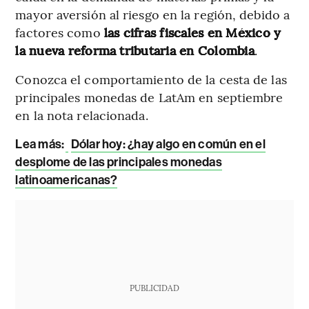
mayor aversión al riesgo en la región, debido a
factores como
las cifras fiscales en México y
la nueva reforma tributaria en Colombia
.
Conozca el comportamiento de la cesta de las
principales monedas de LatAm en septiembre
en la nota relacionada.
Lea más:
Dólar hoy: ¿hay algo en común en el
desplome de las principales monedas
latinoamericanas?
PUBLICIDAD