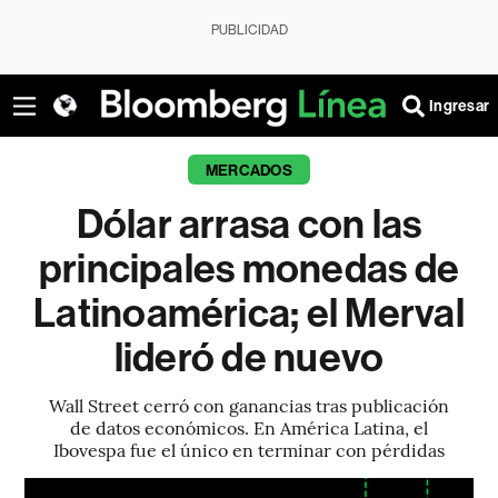
PUBLICIDAD
Ingresar
MERCADOS
Dólar arrasa con las
principales monedas de
Latinoamérica; el Merval
lideró de nuevo
Wall Street cerró con ganancias tras publicación
de datos económicos. En América Latina, el
Ibovespa fue el único en terminar con pérdidas