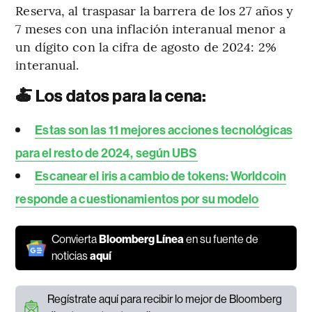
Reserva, al traspasar la barrera de los 27 años y
7 meses con una inflación interanual menor a
un dígito con la cifra de agosto de 2024: 2%
interanual.
🍝 Los datos para la cena:
Estas son las 11 mejores acciones tecnológicas
para el resto de 2024, según UBS
Escanear el iris a cambio de tokens: Worldcoin
responde a cuestionamientos por su modelo
Convierta
Bloomberg Línea
en su fuente de
noticias
aquí
Regístrate aquí para recibir lo mejor de Bloomberg