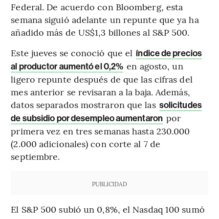
Federal. De acuerdo con Bloomberg, esta
semana siguió adelante un repunte que ya ha
añadido más de US$1,3 billones al S&P 500.
Este jueves se conoció que el
índice de precios
en agosto, un
al productor aumentó el 0,2%
ligero repunte después de que las cifras del
mes anterior se revisaran a la baja. Además,
datos separados mostraron que las
solicitudes
por
de subsidio por desempleo aumentaron
primera vez en tres semanas hasta 230.000
(2.000 adicionales) con corte al 7 de
septiembre.
PUBLICIDAD
El S&P 500 subió un 0,8%, el Nasdaq 100 sumó