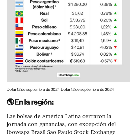
Dólar 12 de septiembre de 2024
Dólar 12 de septiembre de 2024
🌎En la región:
Las bolsas de América Latina cerraron la
jornada con ganancias, con excepción del
Ibovespa Brasil São Paulo Stock Exchange