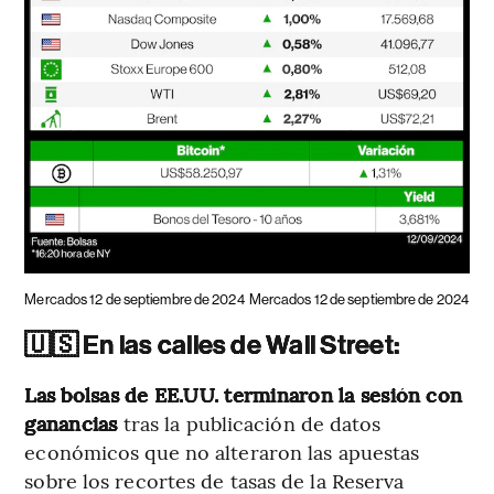
Mercados 12 de septiembre de 2024
Mercados 12 de septiembre de 2024
🇺🇸 En las calles de Wall Street:
Las bolsas de EE.UU. terminaron la sesión con
ganancias
tras la publicación de datos
económicos que no alteraron las apuestas
sobre los recortes de tasas de la Reserva