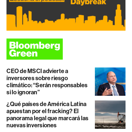
CEO de MSCI advierte a
inversores sobre riesgo
climático: “Serán responsables
si lo ignoran”
¿Qué países de América Latina
apuestan por el fracking? El
panorama legal que marcará las
nuevas inversiones