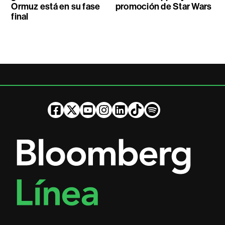
Ormuz está en su fase
promoción de Star Wars
final