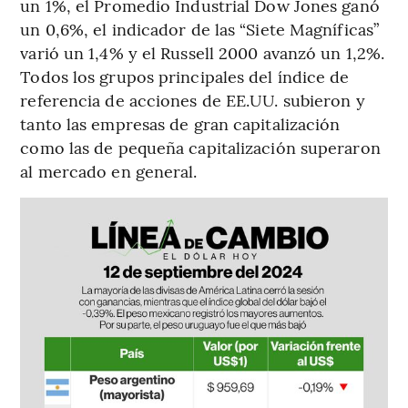
un 1%, el Promedio Industrial Dow Jones ganó
un 0,6%, el indicador de las “Siete Magníficas”
varió un 1,4% y el Russell 2000 avanzó un 1,2%.
Todos los grupos principales del índice de
referencia de acciones de EE.UU. subieron y
tanto las empresas de gran capitalización
como las de pequeña capitalización superaron
al mercado en general.