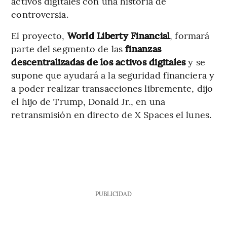
activos digitales con una historia de
controversia.
El proyecto,
World Liberty Financial
, formará
parte del segmento de las
finanzas
descentralizadas de los activos digitales
y se
supone que ayudará a la seguridad financiera y
a poder realizar transacciones libremente, dijo
el hijo de Trump, Donald Jr., en una
retransmisión en directo de X Spaces el lunes.
PUBLICIDAD