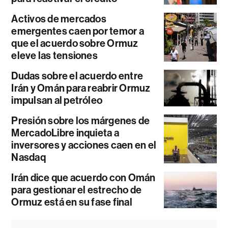
Activos de mercados
emergentes caen por temor a
que el acuerdo sobre Ormuz
eleve las tensiones
Dudas sobre el acuerdo entre
Irán y Omán para reabrir Ormuz
impulsan al petróleo
Presión sobre los márgenes de
MercadoLibre inquieta a
inversores y acciones caen en el
Nasdaq
Irán dice que acuerdo con Omán
para gestionar el estrecho de
Ormuz está en su fase final