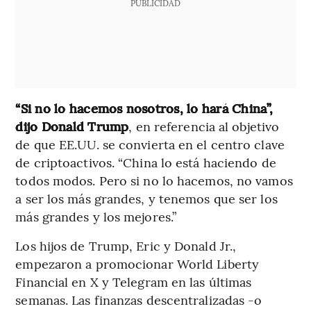
PUBLICIDAD
“Si no lo hacemos nosotros, lo hará China”,
dijo Donald Trump
, en referencia al objetivo
de que EE.UU. se convierta en el centro clave
de criptoactivos. “China lo está haciendo de
todos modos. Pero si no lo hacemos, no vamos
a ser los más grandes, y tenemos que ser los
más grandes y los mejores.”
Los hijos de Trump, Eric y Donald Jr.,
empezaron a promocionar World Liberty
Financial en X y Telegram en las últimas
semanas. Las finanzas descentralizadas -o