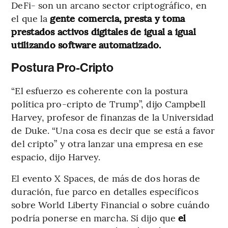
DeFi- son un arcano sector criptográfico, en
el que la
gente comercia, presta y toma
prestados activos digitales de igual a igual
utilizando software automatizado.
Postura Pro-Cripto
“El esfuerzo es coherente con la postura
política pro-cripto de Trump”, dijo Campbell
Harvey, profesor de finanzas de la Universidad
de Duke. “Una cosa es decir que se está a favor
del cripto” y otra lanzar una empresa en ese
espacio, dijo Harvey.
El evento X Spaces, de más de dos horas de
duración, fue parco en detalles específicos
sobre World Liberty Financial o sobre cuándo
podría ponerse en marcha. Sí dijo que
el