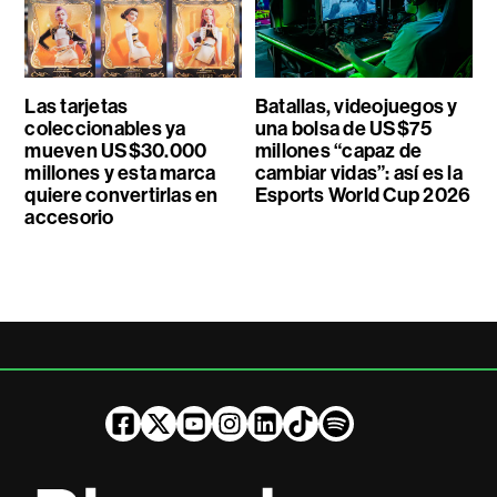
Las tarjetas
Batallas, videojuegos y
coleccionables ya
una bolsa de US$75
mueven US$30.000
millones “capaz de
millones y esta marca
cambiar vidas”: así es la
quiere convertirlas en
Esports World Cup 2026
accesorio