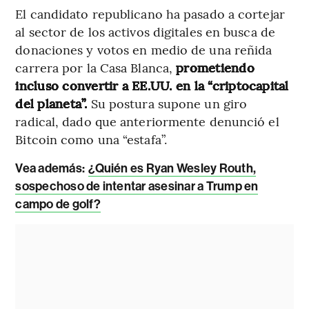
El candidato republicano ha pasado a cortejar
al sector de los activos digitales en busca de
donaciones y votos en medio de una reñida
carrera por la Casa Blanca,
prometiendo
incluso convertir a EE.UU. en la “criptocapital
del planeta”.
Su postura supone un giro
radical, dado que anteriormente denunció el
Bitcoin como una “estafa”.
Vea además:
¿Quién es Ryan Wesley Routh,
sospechoso de intentar asesinar a Trump en
campo de golf?