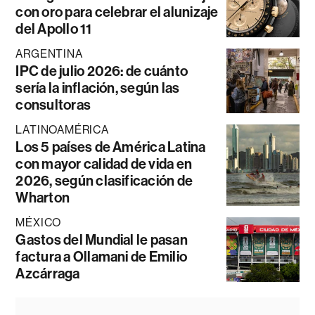
con oro para celebrar el alunizaje
del Apollo 11
ARGENTINA
IPC de julio 2026: de cuánto
sería la inflación, según las
consultoras
LATINOAMÉRICA
Los 5 países de América Latina
con mayor calidad de vida en
2026, según clasificación de
Wharton
MÉXICO
Gastos del Mundial le pasan
factura a Ollamani de Emilio
Azcárraga