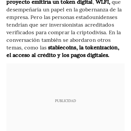
proyecto emitiría un token digital
,
WLFI,
que
desempeñaría un papel en la gobernanza de la
empresa. Pero las personas estadounidenses
tendrían que ser inversionistas acreditados
verificados para comprar la criptodivisa. En la
conversación también se abordaron otros
temas, como las
stablecoins, la tokenización,
el acceso al crédito y los pagos digitales.
PUBLICIDAD