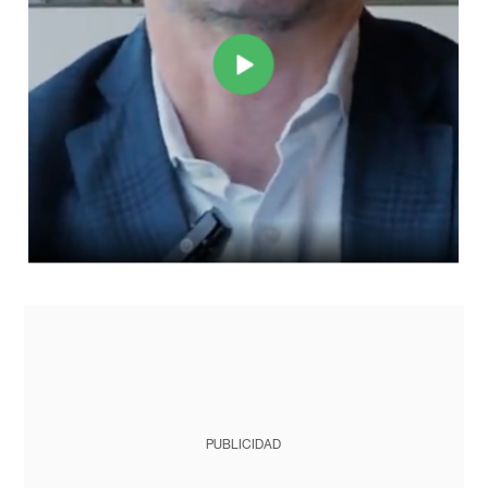
PUBLICIDAD