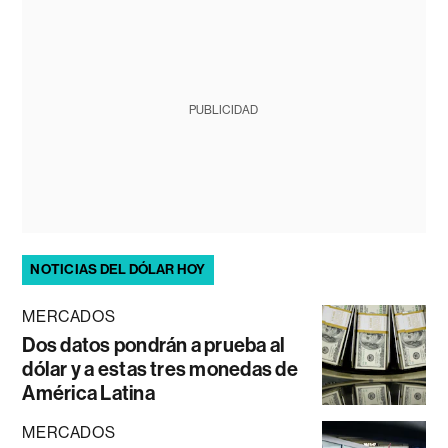
PUBLICIDAD
NOTICIAS DEL DÓLAR HOY
MERCADOS
Dos datos pondrán a prueba al
dólar y a estas tres monedas de
América Latina
MERCADOS