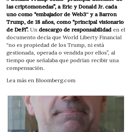
las criptomonedas”, a Eric y Donald Jr. cada
uno como “embajador de Web3″ y a Barron
Trump, de 18 años, como “principal visionario
de DeFi”.
Un
descargo de responsabilidad
en el
documento decía que World Liberty Financial
“no es propiedad de los Trump, ni está
gestionada, operada o vendida por ellos”, al
tiempo que señalaba que podrían recibir una
compensación.
Lea más en Bloomberg.com