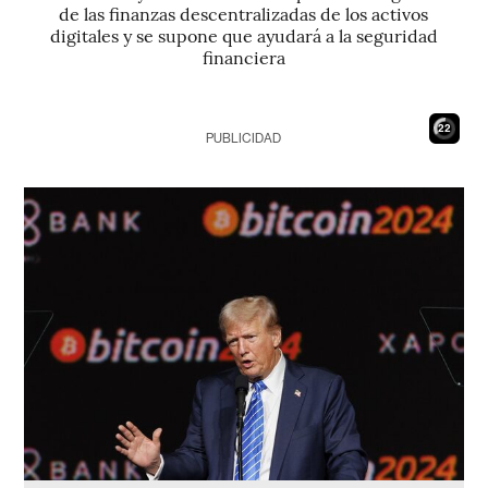
de las finanzas descentralizadas de los activos
digitales y se supone que ayudará a la seguridad
financiera
21
PUBLICIDAD