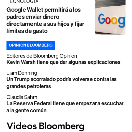
TECNOLOGÍA
Google Wallet permitirá a los
padres enviar dinero
directamente a sus hijos y fijar
límites de gasto
OPINIÓN BLOOMBERG
Editores de Bloomberg Opinion
Kevin Warsh tiene que dar algunas explicaciones
Liam Denning
Un Trump acorralado podría volverse contra las
grandes petroleras
Claudia Sahm
La Reserva Federal tiene que empezar a escuchar
a la gente común