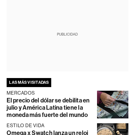
PUBLICIDAD
LAS MÁS VISITADAS
MERCADOS
El precio del dólar se debilita en
julio y América Latina tiene la
moneda más fuerte del mundo
ESTILO DE VIDA
Omega x Swatch lanza un reloj