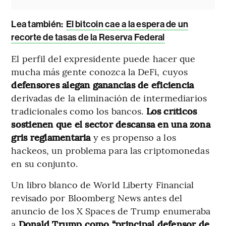
Lea también:
El bitcoin cae a la espera de un
recorte de tasas de la Reserva Federal
El perfil del expresidente puede hacer que
mucha más gente conozca la DeFi, cuyos
defensores alegan ganancias de eficiencia
derivadas de la eliminación de intermediarios
tradicionales como los bancos.
Los críticos
sostienen que el sector descansa en una zona
gris reglamentaria
y es propenso a los
hackeos, un problema para las criptomonedas
en su conjunto.
Un libro blanco de World Liberty Financial
revisado por Bloomberg News antes del
anuncio de los X Spaces de Trump enumeraba
a
Donald Trump como “principal defensor de