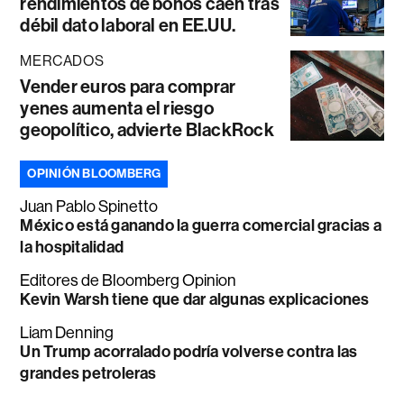
rendimientos de bonos caen tras
débil dato laboral en EE.UU.
MERCADOS
Vender euros para comprar
yenes aumenta el riesgo
geopolítico, advierte BlackRock
OPINIÓN BLOOMBERG
Juan Pablo Spinetto
México está ganando la guerra comercial gracias a
la hospitalidad
Editores de Bloomberg Opinion
Kevin Warsh tiene que dar algunas explicaciones
Liam Denning
Un Trump acorralado podría volverse contra las
grandes petroleras