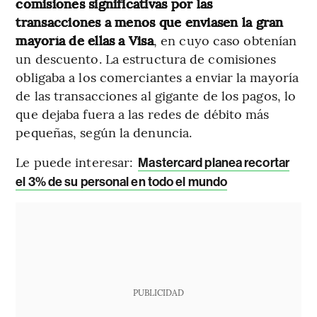
comisiones significativas por las
transacciones a menos que enviasen la gran
mayoría de ellas a Visa
, en cuyo caso obtenían
un descuento. La estructura de comisiones
obligaba a los comerciantes a enviar la mayoría
de las transacciones al gigante de los pagos, lo
que dejaba fuera a las redes de débito más
pequeñas, según la denuncia.
Le puede interesar:
Mastercard planea recortar
el 3% de su personal en todo el mundo
PUBLICIDAD