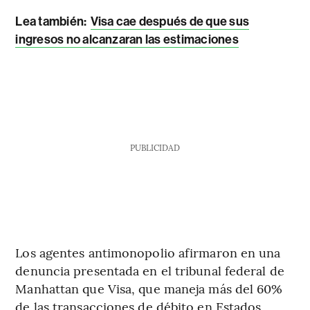
Lea también:
Visa cae después de que sus
ingresos no alcanzaran las estimaciones
PUBLICIDAD
Los agentes antimonopolio afirmaron en una
denuncia presentada en el tribunal federal de
Manhattan que Visa, que maneja más del 60%
de las transacciones de débito en Estados