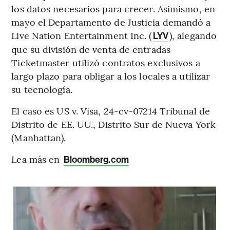
los datos necesarios para crecer. Asimismo, en
mayo el Departamento de Justicia demandó a
Live Nation Entertainment Inc. (
), alegando
LYV
que su división de venta de entradas
Ticketmaster utilizó contratos exclusivos a
largo plazo para obligar a los locales a utilizar
su tecnología.
El caso es US v. Visa, 24-cv-07214 Tribunal de
Distrito de EE. UU., Distrito Sur de Nueva York
(Manhattan).
Lea más en
Bloomberg.com