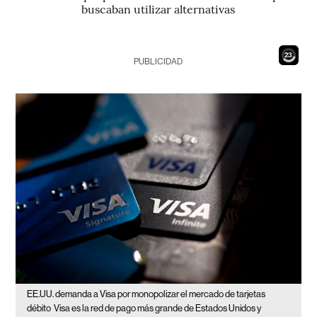
buscaban utilizar alternativas
21
PUBLICIDAD
EE.UU. demanda a Visa por monopolizar el mercado de tarjetas
débito
Visa es la red de pago más grande de Estados Unidos y