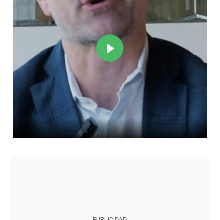
PUBLICIDAD