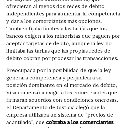
ofrecieran al menos dos redes de débito
independientes para aumentar la competencia
y dar a los comerciantes más opciones.
También fijaba límites a las tarifas que los
bancos exigen a los minoristas que paguen por
aceptar tarjetas de débito, aunque la ley no
limitaba las tarifas que las propias redes de
débito cobran por procesar las transacciones.
Preocupada por la posibilidad de que la ley
generara competencia y perjudicara su
posición dominante en el mercado de débito,
Visa comenzó a exigir a los comerciantes que
firmaran acuerdos con condiciones onerosas.
El Departamento de Justicia alegó que la
empresa utilizaba un sistema de “precios de
acantilado”, que
cobraba a los comerciantes