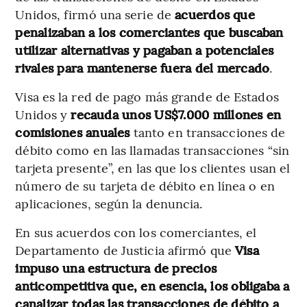
Unidos, firmó una serie de
acuerdos que
penalizaban a los comerciantes que buscaban
utilizar alternativas y pagaban a potenciales
rivales para mantenerse fuera del mercado
.
Visa es la red de pago más grande de Estados
Unidos y
recauda unos US$7.000 millones en
comisiones anuales
tanto en transacciones de
débito como en las llamadas transacciones “sin
tarjeta presente”, en las que los clientes usan el
número de su tarjeta de débito en línea o en
aplicaciones, según la denuncia.
En sus acuerdos con los comerciantes, el
Departamento de Justicia afirmó que
Visa
impuso una estructura de precios
anticompetitiva que, en esencia, los obligaba a
canalizar todas las transacciones de débito a