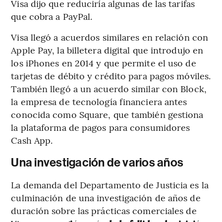
Visa dijo que reduciría algunas de las tarifas
que cobra a PayPal.
Visa llegó a acuerdos similares en relación con
Apple Pay, la billetera digital que introdujo en
los iPhones en 2014 y que permite el uso de
tarjetas de débito y crédito para pagos móviles.
También llegó a un acuerdo similar con Block,
la empresa de tecnología financiera antes
conocida como Square, que también gestiona
la plataforma de pagos para consumidores
Cash App.
Una investigación de varios años
La demanda del Departamento de Justicia es la
culminación de una investigación de años de
duración sobre las prácticas comerciales de