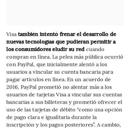
Visa
también intentó frenar el desarrollo de
nuevas tecnologías que pudieran permitir a
los consumidores eludir su red
cuando
compran en línea. La pelea más pública ocurrió
con PayPal, que inicialmente alentó a los
usuarios a vincular su cuenta bancaria para
pagar artículos en línea. En un acuerdo de
2016, PayPal prometió no alentar más a los
usuarios de tarjetas Visa a vincular sus cuentas
bancarias a sus billeteras y prometió ofrecer el
uso de las tarjetas de débito “como una opción
de pago clara e igualitaria durante la
inscripción y los pagos posteriores”. A cambio,