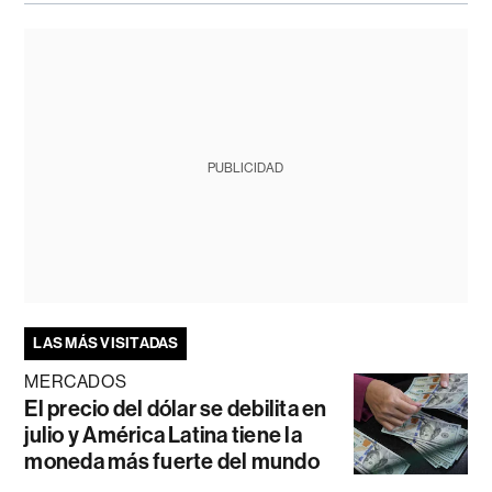
PUBLICIDAD
LAS MÁS VISITADAS
MERCADOS
El precio del dólar se debilita en
julio y América Latina tiene la
moneda más fuerte del mundo