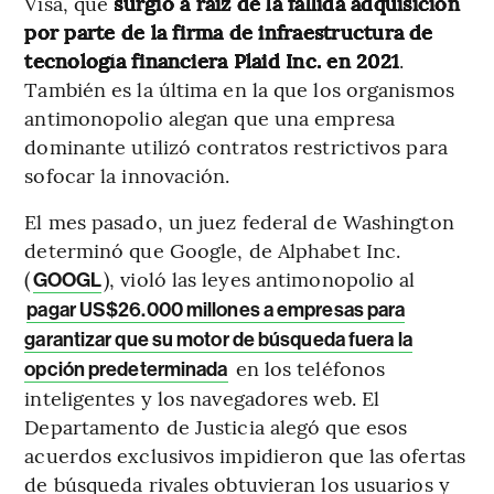
Visa, que
surgió a raíz de la fallida adquisición
por parte de la firma de infraestructura de
tecnología financiera Plaid Inc. en 2021
.
También es la última en la que los organismos
antimonopolio alegan que una empresa
dominante utilizó contratos restrictivos para
sofocar la innovación.
El mes pasado, un juez federal de Washington
determinó que Google, de Alphabet Inc.
(
), violó las leyes antimonopolio al
GOOGL
pagar US$26.000 millones a empresas para
garantizar que su motor de búsqueda fuera la
en los teléfonos
opción predeterminada
inteligentes y los navegadores web. El
Departamento de Justicia alegó que esos
acuerdos exclusivos impidieron que las ofertas
de búsqueda rivales obtuvieran los usuarios y