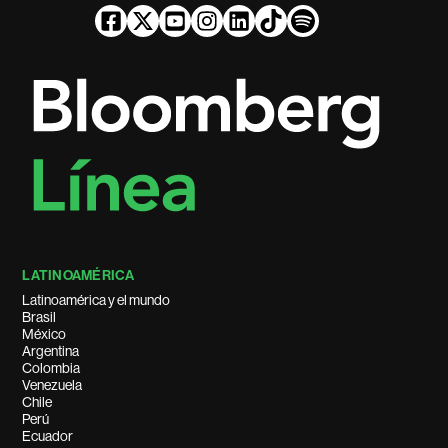
LATINOAMÉRICA
Latinoamérica y el mundo
Brasil
México
Argentina
Colombia
Venezuela
Chile
Perú
Ecuador