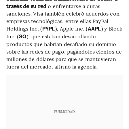
través de su red
o enfrentarse a duras
sanciones. Visa también celebró acuerdos con
empresas tecnológicas, entre ellas PayPal
Holdings Inc. (
), Apple Inc. (
) y Block
PYPL
AAPL
Inc. (
), que estaban desarrollando
SQ
productos que habrían desafiado su dominio
sobre las redes de pago, pagándoles cientos de
millones de dólares para que se mantuvieran
fuera del mercado, afirmó la agencia.
PUBLICIDAD