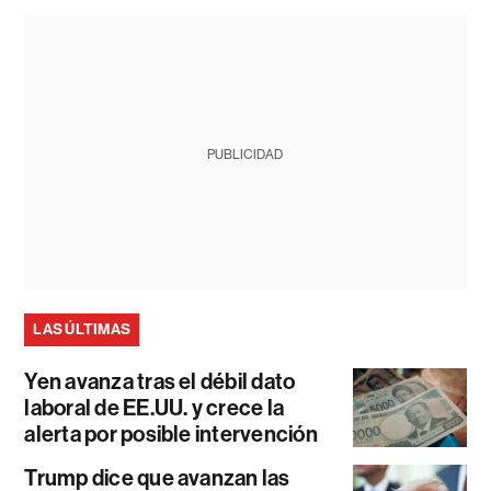
PUBLICIDAD
LAS ÚLTIMAS
Yen avanza tras el débil dato
laboral de EE.UU. y crece la
alerta por posible intervención
Trump dice que avanzan las