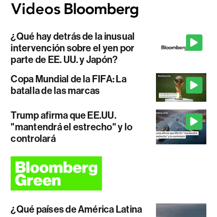
¿Qué hay detrás de la inusual
intervención sobre el yen por
parte de EE. UU. y Japón?
Copa Mundial de la FIFA: La
batalla de las marcas
Trump afirma que EE.UU.
"mantendrá el estrecho" y lo
controlará
¿Qué países de América Latina