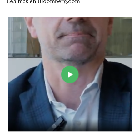
Lea más en Bloomberg.com