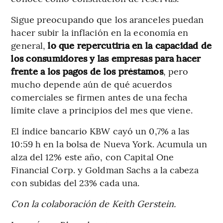
Sigue preocupando que los aranceles puedan
hacer subir la inflación en la economía en
general,
lo que repercutiría en la capacidad de
los consumidores y las empresas para hacer
frente a los pagos de los préstamos
, pero
mucho depende aún de qué acuerdos
comerciales se firmen antes de una fecha
límite clave a principios del mes que viene.
El índice bancario KBW cayó un 0,7% a las
10:59 h en la bolsa de Nueva York. Acumula un
alza del 12% este año, con Capital One
Financial Corp. y Goldman Sachs a la cabeza
con subidas del 23% cada una.
Con la colaboración de Keith Gerstein.