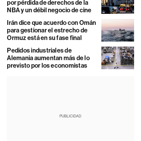
por pérdida de derechos de la
NBA y un débil negocio de cine
Irán dice que acuerdo con Omán
para gestionar el estrecho de
Ormuz está en su fase final
Pedidos industriales de
Alemania aumentan más de lo
previsto por los economistas
PUBLICIDAD