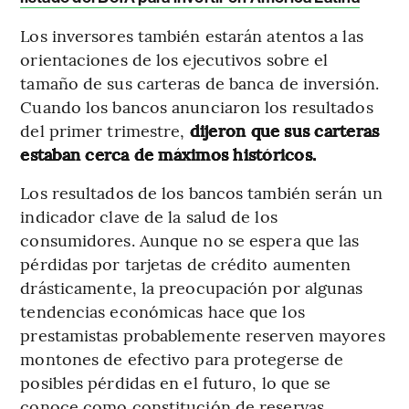
Los inversores también estarán atentos a las
orientaciones de los ejecutivos sobre el
tamaño de sus carteras de banca de inversión.
Cuando los bancos anunciaron los resultados
del primer trimestre,
dijeron que sus carteras
estaban cerca de máximos históricos.
Los resultados de los bancos también serán un
indicador clave de la salud de los
consumidores. Aunque no se espera que las
pérdidas por tarjetas de crédito aumenten
drásticamente, la preocupación por algunas
tendencias económicas hace que los
prestamistas probablemente reserven mayores
montones de efectivo para protegerse de
posibles pérdidas en el futuro, lo que se
conoce como constitución de reservas.