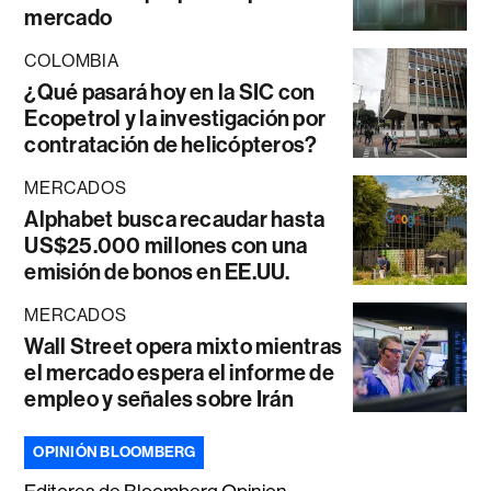
mercado
COLOMBIA
¿Qué pasará hoy en la SIC con
Ecopetrol y la investigación por
contratación de helicópteros?
MERCADOS
Alphabet busca recaudar hasta
US$25.000 millones con una
emisión de bonos en EE.UU.
MERCADOS
Wall Street opera mixto mientras
el mercado espera el informe de
empleo y señales sobre Irán
OPINIÓN BLOOMBERG