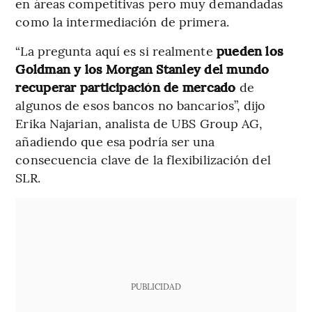
en áreas competitivas pero muy demandadas
como la intermediación de primera.
“La pregunta aquí es si realmente
pueden los
Goldman y los Morgan Stanley del mundo
recuperar participación de mercado
de
algunos de esos bancos no bancarios”, dijo
Erika Najarian, analista de UBS Group AG,
añadiendo que esa podría ser una
consecuencia clave de la flexibilización del
SLR.
PUBLICIDAD