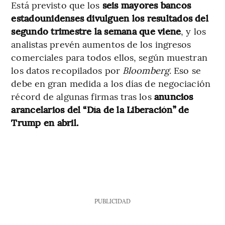
Está previsto que los
seis mayores bancos
estadounidenses divulguen los resultados del
segundo trimestre la semana que viene
, y los
analistas prevén aumentos de los ingresos
comerciales para todos ellos, según muestran
los datos recopilados por
Bloomberg
. Eso se
debe en gran medida a los días de negociación
récord de algunas firmas tras los
anuncios
arancelarios del “Día de la Liberación” de
Trump en abril.
PUBLICIDAD