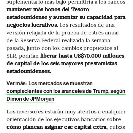
suplementario más bajo permitiría a los bancos
mantener más bonos del Tesoro
estadounidense y aumentar su capacidad para
negocios lucrativos.
Los resultados de una
versión relajada de la prueba de estrés anual
de la Reserva Federal realizada la semana
pasada, junto con los cambios propuestos al
SLR, podrían
liberar hasta US$70.000 millones
de capital de los seis mayores prestamistas
estadounidenses.
Ver más:
Los mercados se muestran
complacientes con los aranceles de Trump, según
Dimon de JPMorgan
Los inversores estarán muy atentos a cualquier
orientación de los ejecutivos bancarios sobre
cómo planean asignar ese capital extra
, quizás