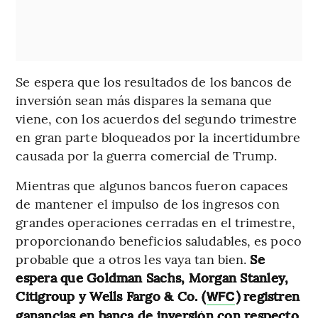
Se espera que los resultados de los bancos de
inversión sean más dispares la semana que
viene, con los acuerdos del segundo trimestre
en gran parte bloqueados por la incertidumbre
causada por la guerra comercial de Trump.
Mientras que algunos bancos fueron capaces
de mantener el impulso de los ingresos con
grandes operaciones cerradas en el trimestre,
proporcionando beneficios saludables, es poco
probable que a otros les vaya tan bien.
Se
espera que Goldman Sachs, Morgan Stanley,
Citigroup y Wells Fargo & Co. (
) registren
WFC
ganancias en banca de inversión con respecto