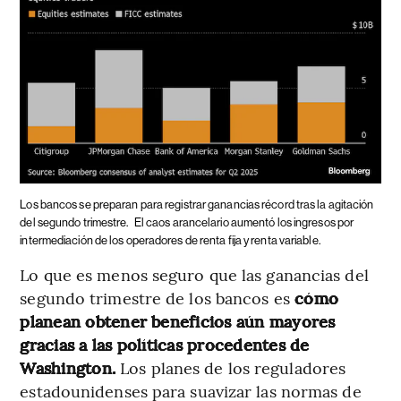
Los bancos se preparan para registrar ganancias récord tras la agitación
del segundo trimestre.
El caos arancelario aumentó los ingresos por
intermediación de los operadores de renta fija y renta variable.
Lo que es menos seguro que las ganancias del
segundo trimestre de los bancos es
cómo
planean obtener beneficios aún mayores
gracias a las políticas procedentes de
Washington.
Los planes de los reguladores
estadounidenses para suavizar las normas de