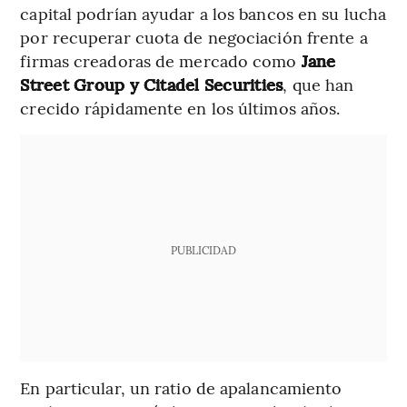
capital podrían ayudar a los bancos en su lucha
por recuperar cuota de negociación frente a
firmas creadoras de mercado como
Jane
Street Group y Citadel Securities
, que han
crecido rápidamente en los últimos años.
PUBLICIDAD
En particular, un ratio de apalancamiento