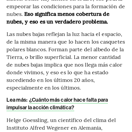
empeorar las condiciones para la formación de
nubes.
Eso significa menos cobertura de
nubes, y eso es un verdadero problema.
Las nubes bajas reflejan la luz hacia el espacio,
de la misma manera que lo hacen los casquetes
polares blancos. Forman parte del albedo de la
Tierra, o brillo superficial. La menor cantidad
de nubes bajas implica que nos llega más calor
donde vivimos, y eso es lo que ha estado
sucediendo en los últimos 20 años,
especialmente en los últimos.
Lea más:
¿Cuánto más calor hace falta para
impulsar la acción climática?
Helge Goessling, un científico del clima del
Instituto Alfred Wegener en Alemania,