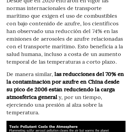
Desde que en 2020 entraron en vigor las
normas internacionales de transporte
marítimo que exigen el uso de combustibles
con bajo contenido de azufre, los científicos
han observado una reducción del 74% en las
emisiones de aerosoles de azufre relacionadas
con el transporte marítimo. Esto beneficia a la
salud humana, incluso a costa de un aumento
temporal de las temperaturas a corto plazo.
De manera similar,
las reducciones del 70% en
la contaminación por azufre en China desde
su pico de 2006 están reduciendo la carga
atmosférica general
y, por un tiempo,
ejerciendo una presión al alza sobre la
temperatura.