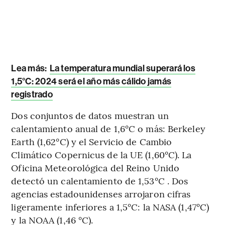
Lea más:
La temperatura mundial superará los
1,5°C: 2024 será el año más cálido jamás
registrado
Dos conjuntos de datos muestran un
calentamiento anual de 1,6°C o más: Berkeley
Earth (1,62°C) y el Servicio de Cambio
Climático Copernicus de la UE (1,60°C). La
Oficina Meteorológica del Reino Unido
detectó un calentamiento de 1,53°C . Dos
agencias estadounidenses arrojaron cifras
ligeramente inferiores a 1,5°C: la NASA (1,47°C)
y la NOAA (1,46 °C).