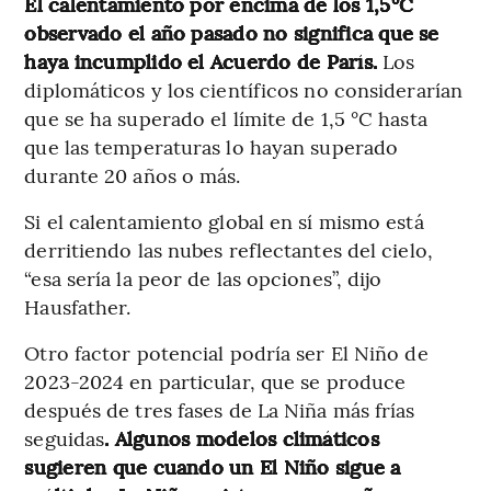
El calentamiento por encima de los 1,5°C
observado el año pasado no significa que se
haya incumplido el Acuerdo de París.
Los
diplomáticos y los científicos no considerarían
que se ha superado el límite de 1,5 °C hasta
que las temperaturas lo hayan superado
durante 20 años o más.
Si el calentamiento global en sí mismo está
derritiendo las nubes reflectantes del cielo,
“esa sería la peor de las opciones”, dijo
Hausfather.
Otro factor potencial podría ser El Niño de
2023-2024 en particular, que se produce
después de tres fases de La Niña más frías
seguidas
. Algunos modelos climáticos
sugieren que cuando un El Niño sigue a