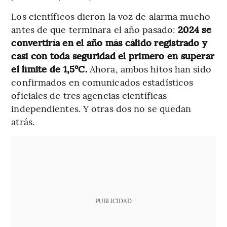
Los científicos dieron la voz de alarma mucho
antes de que terminara el año pasado:
2024 se
convertiría en el año más cálido registrado y
casi con toda seguridad el primero en superar
el límite de 1,5°C.
Ahora, ambos hitos han sido
confirmados en comunicados estadísticos
oficiales de tres agencias científicas
independientes. Y otras dos no se quedan
atrás.
PUBLICIDAD