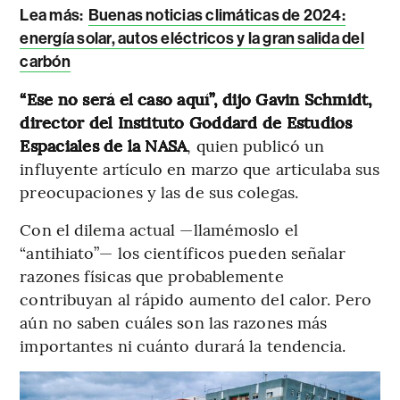
Lea más:
Buenas noticias climáticas de 2024:
energía solar, autos eléctricos y la gran salida del
carbón
“Ese no será el caso aquí”, dijo Gavin Schmidt,
director del Instituto Goddard de Estudios
Espaciales de la NASA
, quien publicó un
influyente artículo en marzo que articulaba sus
preocupaciones y las de sus colegas.
Con el dilema actual —llamémoslo el
“antihiato”— los científicos pueden señalar
razones físicas que probablemente
contribuyan al rápido aumento del calor. Pero
aún no saben cuáles son las razones más
importantes ni cuánto durará la tendencia.