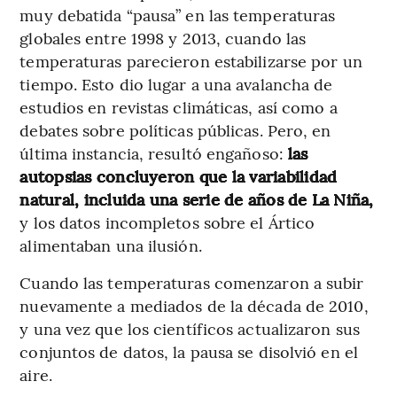
muy debatida “pausa” en las temperaturas
globales entre 1998 y 2013, cuando las
temperaturas parecieron estabilizarse por un
tiempo. Esto dio lugar a una avalancha de
estudios en revistas climáticas, así como a
debates sobre políticas públicas. Pero, en
última instancia, resultó engañoso:
las
autopsias concluyeron que la variabilidad
natural, incluida una serie de años de La Niña,
y los datos incompletos sobre el Ártico
alimentaban una ilusión.
Cuando las temperaturas comenzaron a subir
nuevamente a mediados de la década de 2010,
y una vez que los científicos actualizaron sus
conjuntos de datos, la pausa se disolvió en el
aire.