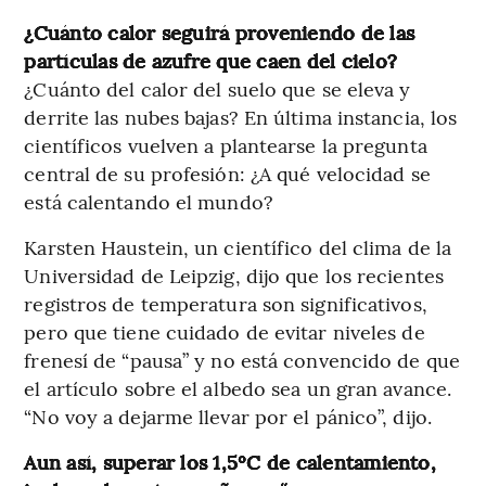
¿Cuánto calor seguirá proveniendo de las
partículas de azufre que caen del cielo?
¿Cuánto del calor del suelo que se eleva y
derrite las nubes bajas? En última instancia, los
científicos vuelven a plantearse la pregunta
central de su profesión: ¿A qué velocidad se
está calentando el mundo?
Karsten Haustein, un científico del clima de la
Universidad de Leipzig, dijo que los recientes
registros de temperatura son significativos,
pero que tiene cuidado de evitar niveles de
frenesí de “pausa” y no está convencido de que
el artículo sobre el albedo sea un gran avance.
“No voy a dejarme llevar por el pánico”, dijo.
Aun así, superar los 1,5ºC de calentamiento,