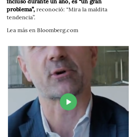
incluso durante un año, es “un gran
problema”,
reconoció: “Mira la maldita
tendencia”.
Lea más en Bloomberg.com