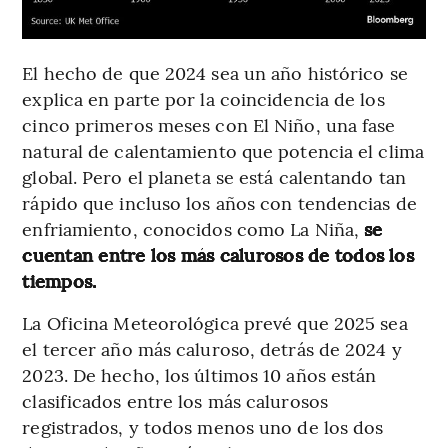
El hecho de que 2024 sea un año histórico se
explica en parte por la coincidencia de los
cinco primeros meses con El Niño, una fase
natural de calentamiento que potencia el clima
global. Pero el planeta se está calentando tan
rápido que incluso los años con tendencias de
enfriamiento, conocidos como La Niña,
se
cuentan entre los más calurosos de todos los
tiempos.
La Oficina Meteorológica prevé que 2025 sea
el tercer año más caluroso, detrás de 2024 y
2023. De hecho, los últimos 10 años están
clasificados entre los más calurosos
registrados, y todos menos uno de los dos