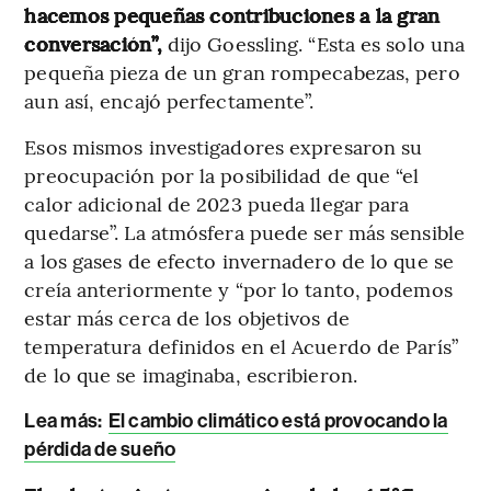
hacemos pequeñas contribuciones a la gran
conversación”,
dijo Goessling. “Esta es solo una
pequeña pieza de un gran rompecabezas, pero
aun así, encajó perfectamente”.
Esos mismos investigadores expresaron su
preocupación por la posibilidad de que “el
calor adicional de 2023 pueda llegar para
quedarse”. La atmósfera puede ser más sensible
a los gases de efecto invernadero de lo que se
creía anteriormente y “por lo tanto, podemos
estar más cerca de los objetivos de
temperatura definidos en el Acuerdo de París”
de lo que se imaginaba, escribieron.
Lea más:
El cambio climático está provocando la
pérdida de sueño