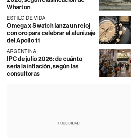
Wharton
ESTILO DE VIDA
Omega x Swatch lanza un reloj
con oro para celebrar el alunizaje
del Apollo 11
ARGENTINA
IPC de julio 2026: de cuánto
sería la inflación, según las
consultoras
PUBLICIDAD