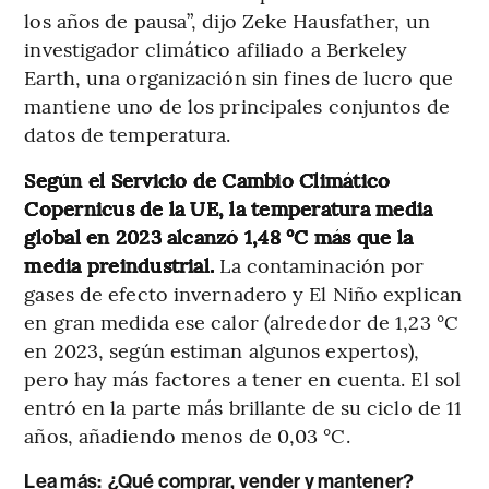
los años de pausa”, dijo Zeke Hausfather, un
investigador climático afiliado a Berkeley
Earth, una organización sin fines de lucro que
mantiene uno de los principales conjuntos de
datos de temperatura.
Según el Servicio de Cambio Climático
Copernicus de la UE, la temperatura media
global en 2023 alcanzó 1,48 °C más que la
media preindustrial.
La contaminación por
gases de efecto invernadero y El Niño explican
en gran medida ese calor (alrededor de 1,23 °C
en 2023, según estiman algunos expertos),
pero hay más factores a tener en cuenta. El sol
entró en la parte más brillante de su ciclo de 11
años, añadiendo menos de 0,03 °C.
Lea más:
¿Qué comprar, vender y mantener?