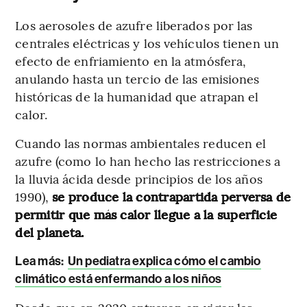
Los aerosoles de azufre liberados por las
centrales eléctricas y los vehículos tienen un
efecto de enfriamiento en la atmósfera,
anulando hasta un tercio de las emisiones
históricas de la humanidad que atrapan el
calor.
Cuando las normas ambientales reducen el
azufre (como lo han hecho las restricciones a
la lluvia ácida desde principios de los años
1990),
se produce la contrapartida perversa de
permitir que más calor llegue a la superficie
del planeta.
Lea más:
Un pediatra explica cómo el cambio
climático está enfermando a los niños