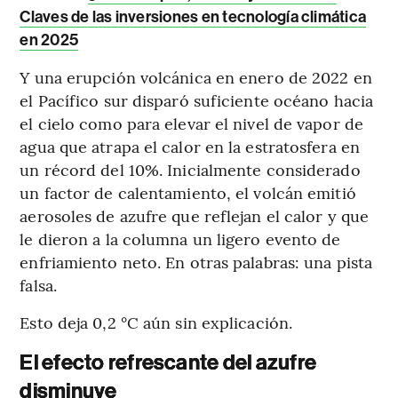
Claves de las inversiones en tecnología climática
en 2025
Y una erupción volcánica en enero de 2022 en
el Pacífico sur disparó suficiente océano hacia
el cielo como para elevar el nivel de vapor de
agua que atrapa el calor en la estratosfera en
un récord del 10%. Inicialmente considerado
un factor de calentamiento, el volcán emitió
aerosoles de azufre que reflejan el calor y que
le dieron a la columna un ligero evento de
enfriamiento neto. En otras palabras: una pista
falsa.
Esto deja 0,2 °C aún sin explicación.
El efecto refrescante del azufre
disminuye