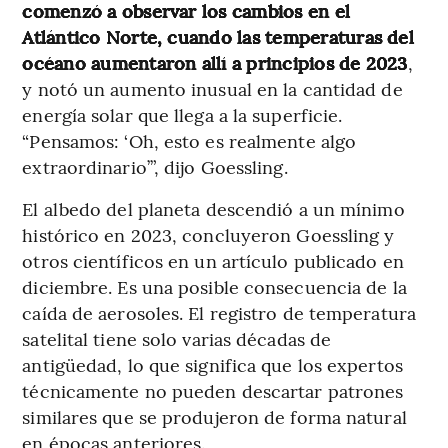
comenzó a observar los cambios en el
Atlántico Norte, cuando las temperaturas del
océano aumentaron allí a principios de 2023
,
y notó un aumento inusual en la cantidad de
energía solar que llega a la superficie.
“Pensamos: ‘Oh, esto es realmente algo
extraordinario’”, dijo Goessling.
El albedo del planeta descendió a un mínimo
histórico en 2023, concluyeron Goessling y
otros científicos en un artículo publicado en
diciembre. Es una posible consecuencia de la
caída de aerosoles. El registro de temperatura
satelital tiene solo varias décadas de
antigüedad, lo que significa que los expertos
técnicamente no pueden descartar patrones
similares que se produjeron de forma natural
en épocas anteriores.