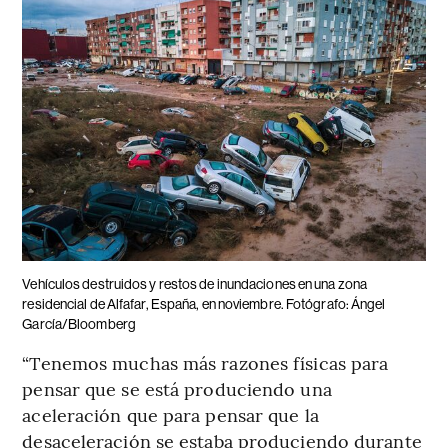
Vehículos destruidos y restos de inundaciones en una zona
residencial de Alfafar, España, en noviembre. Fotógrafo: Ángel
García/Bloomberg
“Tenemos muchas más razones físicas para
pensar que se está produciendo una
aceleración que para pensar que la
desaceleración se estaba produciendo durante