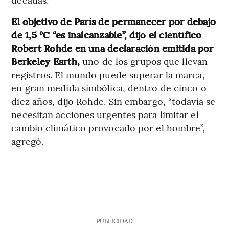
El objetivo de París de permanecer por debajo
de 1,5 °C “es inalcanzable”, dijo el científico
Robert Rohde en una declaración emitida por
Berkeley Earth,
uno de los grupos que llevan
registros. El mundo puede superar la marca,
en gran medida simbólica, dentro de cinco o
diez años, dijo Rohde. Sin embargo, “todavía se
necesitan acciones urgentes para limitar el
cambio climático provocado por el hombre”,
agregó.
PUBLICIDAD