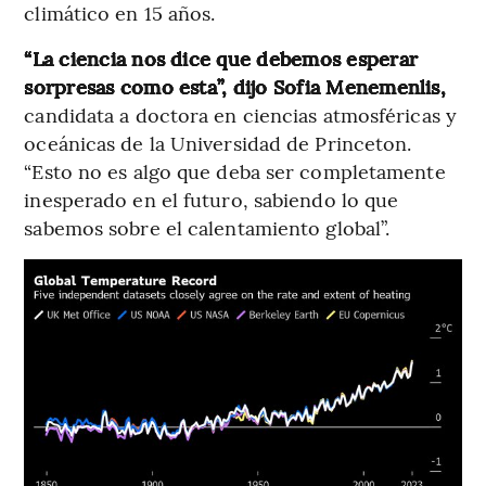
climático en 15 años.
“La ciencia nos dice que debemos esperar
sorpresas como esta”, dijo Sofia Menemenlis,
candidata a doctora en ciencias atmosféricas y
oceánicas de la Universidad de Princeton.
“Esto no es algo que deba ser completamente
inesperado en el futuro, sabiendo lo que
sabemos sobre el calentamiento global”.