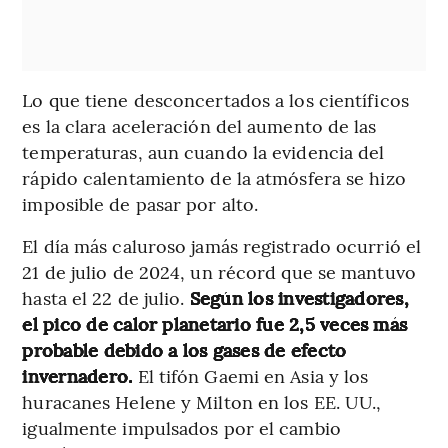
Lo que tiene desconcertados a los científicos
es la clara aceleración del aumento de las
temperaturas, aun cuando la evidencia del
rápido calentamiento de la atmósfera se hizo
imposible de pasar por alto.
El día más caluroso jamás registrado ocurrió el
21 de julio de 2024, un récord que se mantuvo
hasta el 22 de julio.
Según los investigadores,
el pico de calor planetario fue 2,5 veces más
probable debido a los gases de efecto
invernadero.
El tifón Gaemi en Asia y los
huracanes Helene y Milton en los EE. UU.,
igualmente impulsados por el cambio