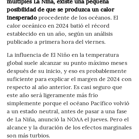
múltiples La Niña, existe una pequeña
posibilidad de que se produzca un calor
inesperado
procedente de los océanos. El
calor oceánico en 2024 batió el récord
establecido en un año, según un análisis
publicado a primera hora del viernes.
La influencia de El Niño en la temperatura
global suele alcanzar su punto máximo meses
después de su inicio, y eso es probablemente
suficiente para explicar el margen de 2024 con
respecto al año anterior. Es casi seguro que
este año será ligeramente más frío
simplemente porque el océano Pacífico volvió
a un estado neutral, antes de pasar a una fase
de La Niña, anunció la NOAA el jueves. Pero el
alcance y la duración de los efectos marginales
son más turbios.