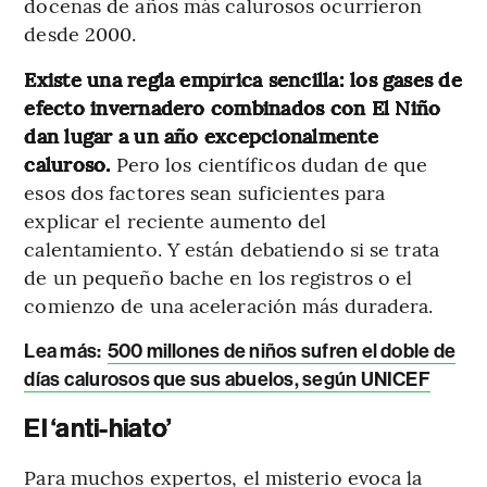
docenas de años más calurosos ocurrieron
desde 2000.
Existe una regla empírica sencilla: los gases de
efecto invernadero combinados con El Niño
dan lugar a un año excepcionalmente
caluroso.
Pero los científicos dudan de que
esos dos factores sean suficientes para
explicar el reciente aumento del
calentamiento. Y están debatiendo si se trata
de un pequeño bache en los registros o el
comienzo de una aceleración más duradera.
Lea más:
500 millones de niños sufren el doble de
días calurosos que sus abuelos, según UNICEF
El ‘anti-hiato’
Para muchos expertos, el misterio evoca la