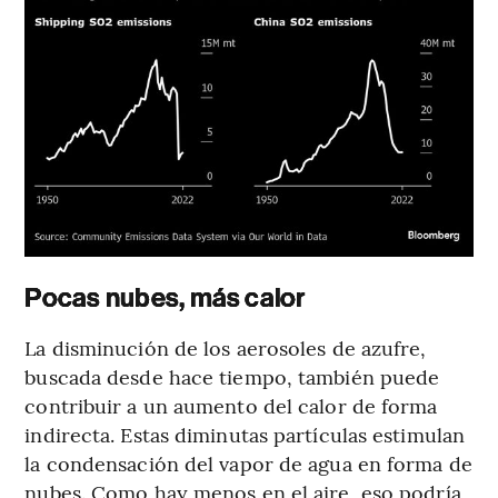
Pocas nubes, más calor
La disminución de los aerosoles de azufre,
buscada desde hace tiempo, también puede
contribuir a un aumento del calor de forma
indirecta. Estas diminutas partículas estimulan
la condensación del vapor de agua en forma de
nubes. Como hay menos en el aire, eso podría