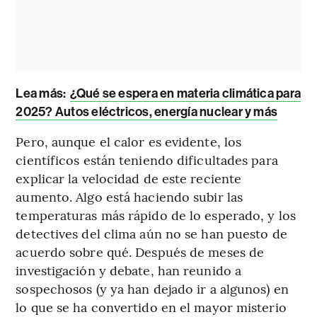
Lea más:
¿Qué se espera en materia climática para
2025? Autos eléctricos, energía nuclear y más
Pero, aunque el calor es evidente, los
científicos están teniendo dificultades para
explicar la velocidad de este reciente
aumento. Algo está haciendo subir las
temperaturas más rápido de lo esperado, y los
detectives del clima aún no se han puesto de
acuerdo sobre qué. Después de meses de
investigación y debate, han reunido a
sospechosos (y ya han dejado ir a algunos) en
lo que se ha convertido en el mayor misterio