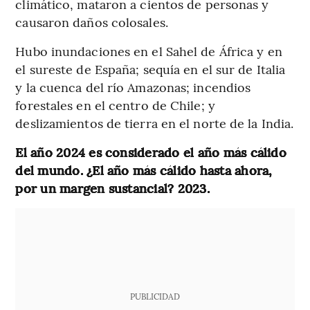
climático, mataron a cientos de personas y
causaron daños colosales.
Hubo inundaciones en el Sahel de África y en
el sureste de España; sequía en el sur de Italia
y la cuenca del río Amazonas; incendios
forestales en el centro de Chile; y
deslizamientos de tierra en el norte de la India.
El año 2024 es considerado el año más cálido
del mundo. ¿El año más cálido hasta ahora,
por un margen sustancial? 2023.
PUBLICIDAD