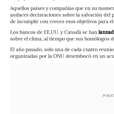
Aquellos países y compañías que en su moment
audaces declaraciones sobre la salvación del p
de incumplir con creces esos objetivos para e
Los bancos de EE.UU. y Canadá se han
lanzado
sobre el clima, al tiempo que sus homólogos 
El año pasado, solo una de cada cuatro reun
organizadas por la ONU desembocó en un acu
PUBLIC