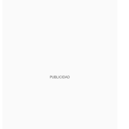
PUBLICIDAD