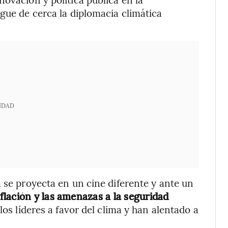
gue de cerca la diplomacia climática
IDAD
 se proyecta en un cine diferente y ante un
nflación y las amenazas a la seguridad
 los líderes a favor del clima y han alentado a