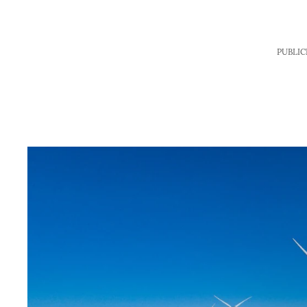
PUBLIC