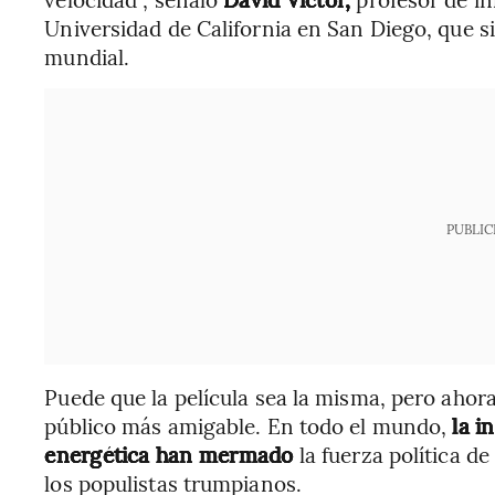
Universidad de California en San Diego, que si
mundial.
PUBLIC
Puede que la película sea la misma, pero ahora
público más amigable. En todo el mundo,
la i
energética han mermado
la fuerza política de
los populistas trumpianos.