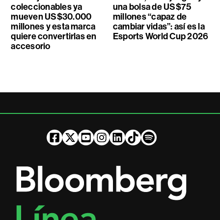
coleccionables ya
una bolsa de US$75
mueven US$30.000
millones “capaz de
millones y esta marca
cambiar vidas”: así es la
quiere convertirlas en
Esports World Cup 2026
accesorio