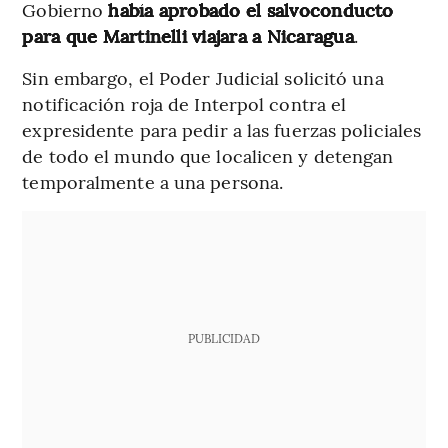
Gobierno
había aprobado el salvoconducto
para que Martinelli viajara a Nicaragua
.
Sin embargo, el Poder Judicial solicitó una
notificación roja de Interpol contra el
expresidente para pedir a las fuerzas policiales
de todo el mundo que localicen y detengan
temporalmente a una persona.
PUBLICIDAD