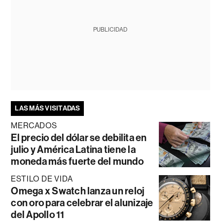
PUBLICIDAD
LAS MÁS VISITADAS
MERCADOS
El precio del dólar se debilita en
julio y América Latina tiene la
moneda más fuerte del mundo
ESTILO DE VIDA
Omega x Swatch lanza un reloj
con oro para celebrar el alunizaje
del Apollo 11