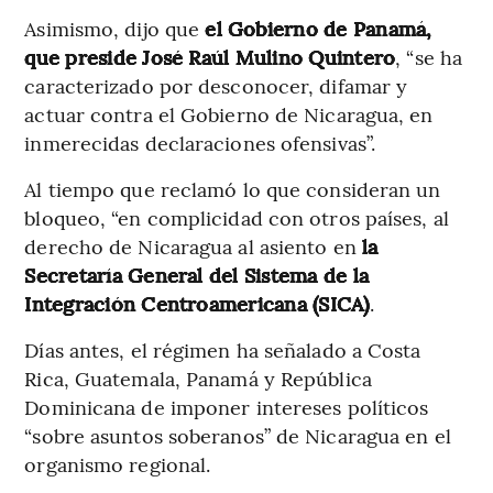
Asimismo, dijo que
el Gobierno de Panamá,
que preside José Raúl Mulino Quintero
, “se ha
caracterizado por desconocer, difamar y
actuar contra el Gobierno de Nicaragua, en
inmerecidas declaraciones ofensivas”.
Al tiempo que reclamó lo que consideran un
bloqueo, “en complicidad con otros países, al
derecho de Nicaragua al asiento en
la
Secretaría General del Sistema de la
Integración Centroamericana (SICA)
.
Días antes, el régimen ha señalado a Costa
Rica, Guatemala, Panamá y República
Dominicana de imponer intereses políticos
“sobre asuntos soberanos” de Nicaragua en el
organismo regional.