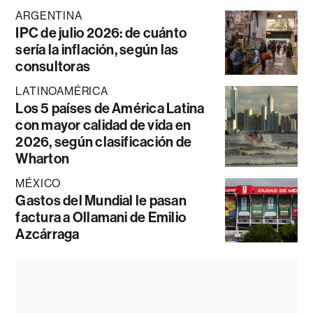
ARGENTINA
IPC de julio 2026: de cuánto
sería la inflación, según las
consultoras
LATINOAMÉRICA
Los 5 países de América Latina
con mayor calidad de vida en
2026, según clasificación de
Wharton
MÉXICO
Gastos del Mundial le pasan
factura a Ollamani de Emilio
Azcárraga