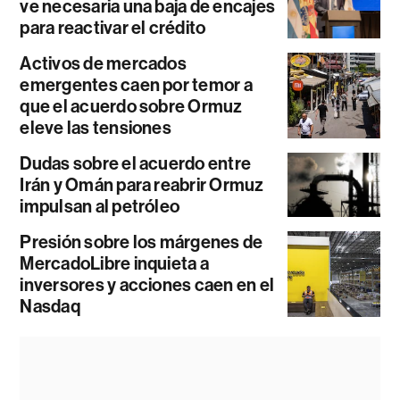
ve necesaria una baja de encajes
para reactivar el crédito
Activos de mercados
emergentes caen por temor a
que el acuerdo sobre Ormuz
eleve las tensiones
Dudas sobre el acuerdo entre
Irán y Omán para reabrir Ormuz
impulsan al petróleo
Presión sobre los márgenes de
MercadoLibre inquieta a
inversores y acciones caen en el
Nasdaq