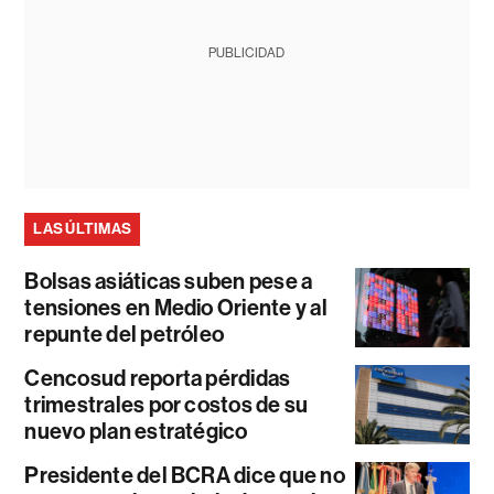
PUBLICIDAD
LAS ÚLTIMAS
Bolsas asiáticas suben pese a
tensiones en Medio Oriente y al
repunte del petróleo
Cencosud reporta pérdidas
trimestrales por costos de su
nuevo plan estratégico
Presidente del BCRA dice que no