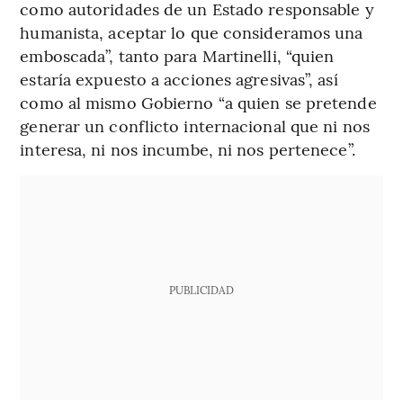
como autoridades de un Estado responsable y
humanista, aceptar lo que consideramos una
emboscada”, tanto para Martinelli, “quien
estaría expuesto a acciones agresivas”, así
como al mismo Gobierno “a quien se pretende
generar un conflicto internacional que ni nos
interesa, ni nos incumbe, ni nos pertenece”.
PUBLICIDAD