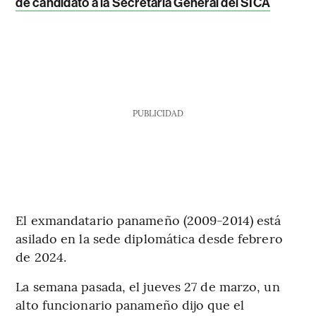
de candidato a la Secretaría General del SICA
PUBLICIDAD
El exmandatario panameño (2009-2014) está
asilado en la sede diplomática desde febrero
de 2024.
La semana pasada, el jueves 27 de marzo, un
alto funcionario panameño dijo que el