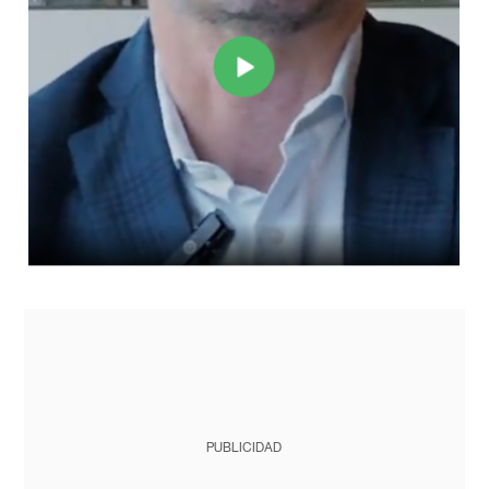
PUBLICIDAD