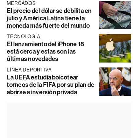
MERCADOS
El precio del dólar se debilita en
julio y América Latina tiene la
moneda más fuerte del mundo
TECNOLOGÍA
El lanzamiento del iPhone 18
está cerca y estas son las
últimas novedades
LÍNEA DEPORTIVA
La UEFA estudia boicotear
torneos de la FIFA por su plan de
abrirse a inversión privada