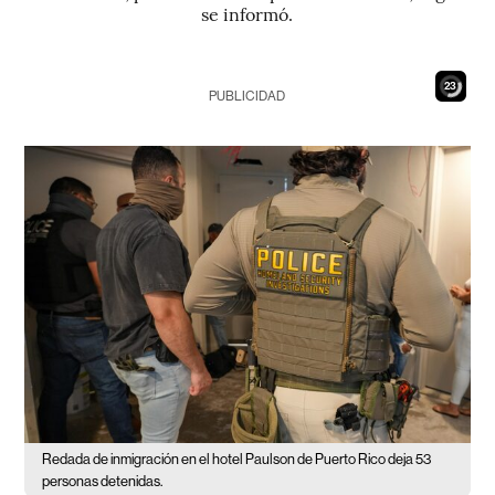
se informó.
21
PUBLICIDAD
Redada de inmigración en el hotel Paulson de Puerto Rico deja 53
personas detenidas.