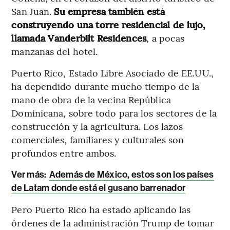
San Juan.
Su empresa también está
construyendo una torre residencial de lujo,
llamada Vanderbilt Residences
, a pocas
manzanas del hotel.
Puerto Rico, Estado Libre Asociado de EE.UU.,
ha dependido durante mucho tiempo de la
mano de obra de la vecina República
Dominicana, sobre todo para los sectores de la
construcción y la agricultura. Los lazos
comerciales, familiares y culturales son
profundos entre ambos.
Ver más:
Además de México, estos son los países
de Latam donde está el gusano barrenador
Pero Puerto Rico ha estado aplicando las
órdenes de la administración Trump de tomar