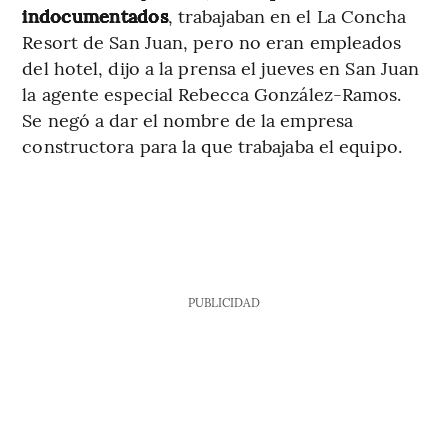
indocumentados
, trabajaban en el La Concha
Resort de San Juan, pero no eran empleados
del hotel, dijo a la prensa el jueves en San Juan
la agente especial Rebecca González-Ramos.
Se negó a dar el nombre de la empresa
constructora para la que trabajaba el equipo.
PUBLICIDAD