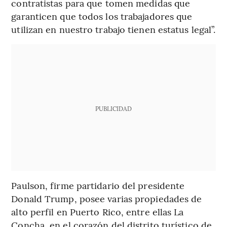
contratistas para que tomen medidas que
garanticen que todos los trabajadores que
utilizan en nuestro trabajo tienen estatus legal”.
PUBLICIDAD
Paulson, firme partidario del presidente
Donald Trump, posee varias propiedades de
alto perfil en Puerto Rico, entre ellas La
Concha, en el corazón del distrito turístico de