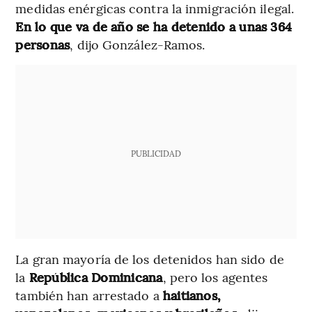
medidas enérgicas contra la inmigración ilegal.
En lo que va de año se ha detenido a unas 364
personas
, dijo González-Ramos.
PUBLICIDAD
La gran mayoría de los detenidos han sido de
la
República Dominicana
, pero los agentes
también han arrestado a
haitianos,