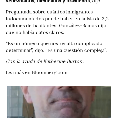
venezolanos, mexicanos y brasileños
, dijo.
Preguntada sobre cuántos inmigrantes
indocumentados puede haber en la isla de 3,2
millones de habitantes, González-Ramos dijo
que no había datos claros.
“Es un número que nos resulta complicado
determinar”, dijo. “Es una cuestión compleja”.
Con la ayuda de Katherine Burton.
Lea más en Bloomberg.com