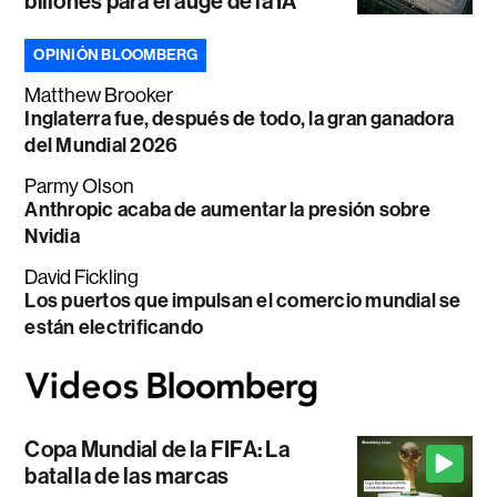
billones para el auge de la IA
OPINIÓN BLOOMBERG
Matthew Brooker
Inglaterra fue, después de todo, la gran ganadora
del Mundial 2026
Parmy Olson
Anthropic acaba de aumentar la presión sobre
Nvidia
David Fickling
Los puertos que impulsan el comercio mundial se
están electrificando
Copa Mundial de la FIFA: La
batalla de las marcas