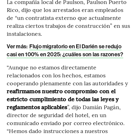
La compañía local de Paulson, Paulson Puerto
Rico, dijo que los arrestados eran empleados
de “un contratista externo que actualmente
realiza ciertos trabajos de construcción” en sus
instalaciones.
Ver más:
Flujo migratorio en El Darién se redujo
casi en 100% en 2025: ¿cuáles son las razones?
“Aunque no estamos directamente
relacionados con los hechos, estamos
cooperando plenamente con las autoridades y
reafirmamos nuestro compromiso con el
estricto cumplimiento de todas las leyes y
reglamentos aplicables
”, dijo Damián Pagán,
director de seguridad del hotel, en un
comunicado enviado por correo electrónico.
“Hemos dado instrucciones a nuestros