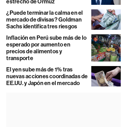
estrecho de Ormuz
¿Puede terminar la calma en el
mercado de divisas? Goldman
Sachs identifica tres riesgos
Inflación en Perú sube más de lo
esperado por aumento en
precios de alimentos y
transporte
El yen sube más de 1% tras
nuevas acciones coordinadas de
EE.UU. y Japón en el mercado