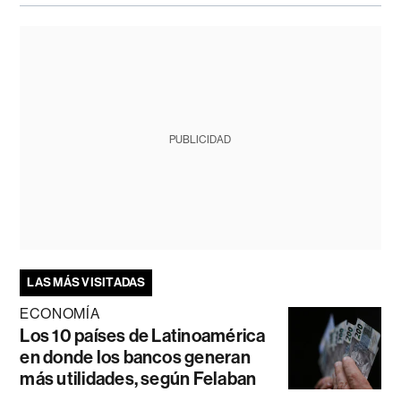
PUBLICIDAD
LAS MÁS VISITADAS
ECONOMÍA
Los 10 países de Latinoamérica
en donde los bancos generan
más utilidades, según Felaban