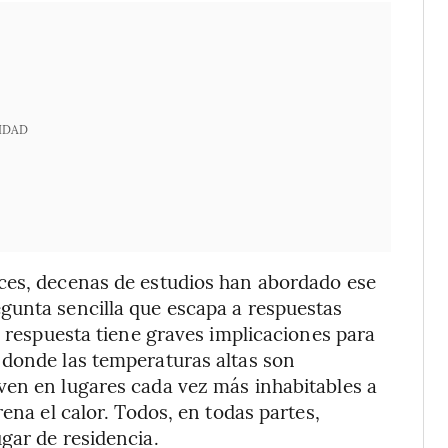
IDAD
ces, decenas de estudios han abordado ese
gunta sencilla que escapa a respuestas
a respuesta tiene graves implicaciones para
 donde las temperaturas altas son
ven en lugares cada vez más inhabitables a
ena el calor. Todos, en todas partes,
gar de residencia.