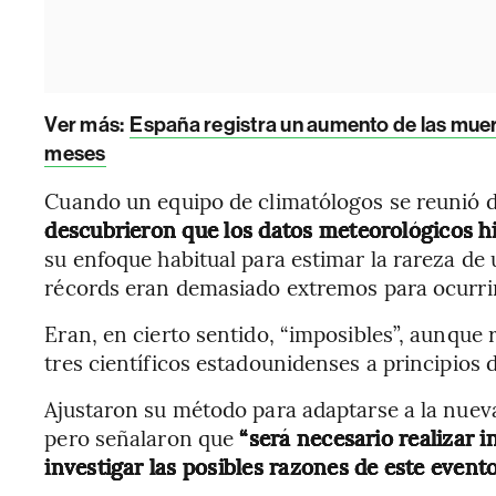
Ver más:
España registra un aumento de las muer
meses
Cuando un equipo de climatólogos se reunió dí
descubrieron que los datos meteorológicos hi
su enfoque habitual para estimar la rareza de 
récords eran demasiado extremos para ocurrir
Eran, en cierto sentido, “imposibles”, aunque
tres científicos estadounidenses a principios 
Ajustaron su método para adaptarse a la nueva 
pero señalaron que
“será necesario realizar 
investigar las posibles razones de este event