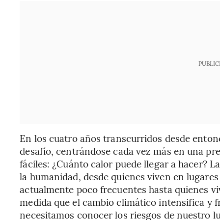
PUBLIC
En los cuatro años transcurridos desde enton
desafío, centrándose cada vez más en una pre
fáciles: ¿Cuánto calor puede llegar a hacer? L
la humanidad, desde quienes viven en lugares
actualmente poco frecuentes hasta quienes vi
medida que el cambio climático intensifica y fr
necesitamos conocer los riesgos de nuestro lu