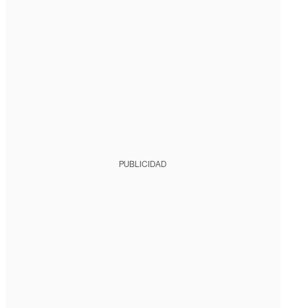
PUBLICIDAD