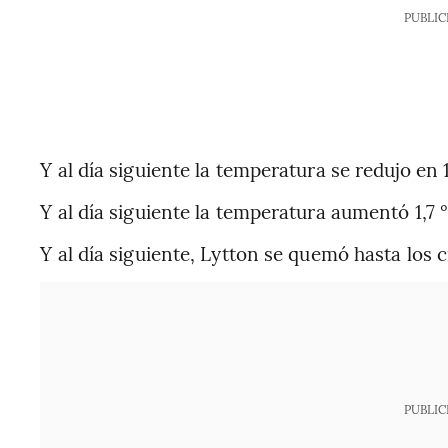
PUBLIC
Y al día siguiente la temperatura se redujo en 1
Y al día siguiente la temperatura aumentó 1,7 
Y al día siguiente, Lytton se quemó hasta los 
PUBLIC