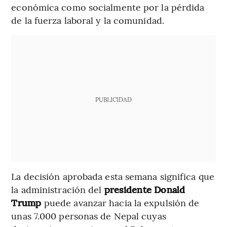
económica como socialmente por la pérdida
de la fuerza laboral y la comunidad.
PUBLICIDAD
La decisión aprobada esta semana significa que
la administración del
presidente Donald
Trump
puede avanzar hacia la expulsión de
unas 7.000 personas de Nepal cuyas