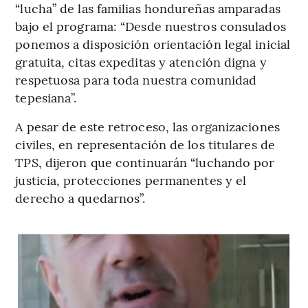
“lucha” de las familias hondureñas amparadas
bajo el programa: “Desde nuestros consulados
ponemos a disposición orientación legal inicial
gratuita, citas expeditas y atención digna y
respetuosa para toda nuestra comunidad
tepesiana”.
A pesar de este retroceso, las organizaciones
civiles, en representación de los titulares de
TPS, dijeron que continuarán “luchando por
justicia, protecciones permanentes y el
derecho a quedarnos”.