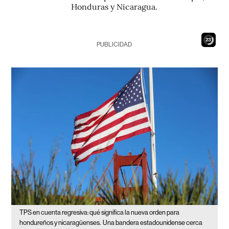
Honduras y Nicaragua.
22
PUBLICIDAD
TPS en cuenta regresiva: qué significa la nueva orden para
hondureños y nicaragüenses.
Una bandera estadounidense cerca