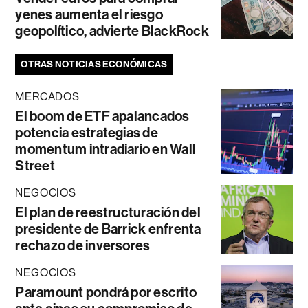
yenes aumenta el riesgo
geopolítico, advierte BlackRock
OTRAS NOTICIAS ECONÓMICAS
MERCADOS
El boom de ETF apalancados
potencia estrategias de
momentum intradiario en Wall
Street
NEGOCIOS
El plan de reestructuración del
presidente de Barrick enfrenta
rechazo de inversores
NEGOCIOS
Paramount pondrá por escrito