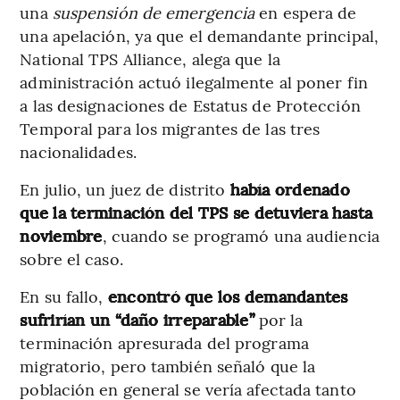
una
suspensión de emergencia
en espera de
una apelación, ya que el demandante principal,
National TPS Alliance, alega que la
administración actuó ilegalmente al poner fin
a las designaciones de Estatus de Protección
Temporal para los migrantes de las tres
nacionalidades.
En julio, un juez de distrito
había ordenado
que la terminación del TPS se detuviera hasta
noviembre
, cuando se programó una audiencia
sobre el caso.
En su fallo,
encontró que los demandantes
sufrirían un “daño irreparable”
por la
terminación apresurada del programa
migratorio, pero también señaló que la
población en general se vería afectada tanto