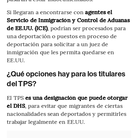
Si llegaran a encontrarse con
agentes el
Servicio de Inmigración y Control de Aduanas
de EE.UU. (ICE)
, podrían ser procesados para
una deportación o puestos en proceso de
deportación para solicitar a un juez de
inmigración que les permita quedarse en
EE.UU.
¿Qué opciones hay para los titulares
del TPS?
El TPS
es una designación que puede otorgar
el DHS
, para evitar que migrantes de ciertas
nacionalidades sean deportados y permitirles
trabajar legalmente en EE.UU.