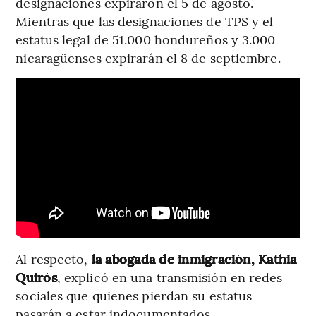
designaciones expiraron el 5 de agosto.
Mientras que las designaciones de TPS y el
estatus legal de 51.000 hondureños y 3.000
nicaragüenses expirarán el 8 de septiembre.
Al respecto,
la abogada de inmigración, Kathia
Quirós
, explicó en una transmisión en redes
sociales que quienes pierdan su estatus
pasarán a estar indocumentados.