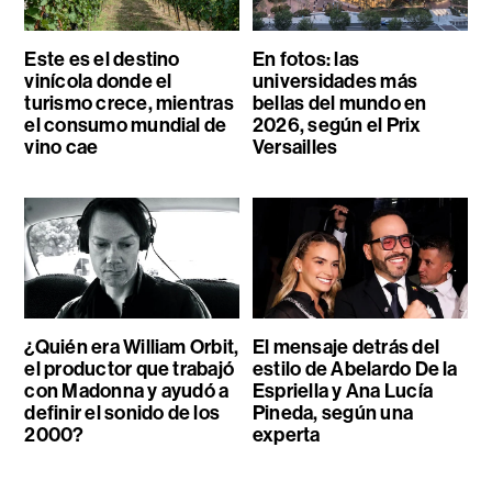
Este es el destino
En fotos: las
vinícola donde el
universidades más
turismo crece, mientras
bellas del mundo en
el consumo mundial de
2026, según el Prix
vino cae
Versailles
¿Quién era William Orbit,
El mensaje detrás del
el productor que trabajó
estilo de Abelardo De la
con Madonna y ayudó a
Espriella y Ana Lucía
definir el sonido de los
Pineda, según una
2000?
experta