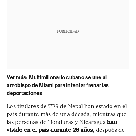
PUBLICIDAD
Ver más:
Multimillonario cubano se une al
arzobispo de Miami para intentar frenar las
deportaciones
Los titulares de TPS de Nepal han estado en el
país durante más de una década, mientras que
las personas de Honduras y Nicaragua
han
vivido en el país durante 26 años
, después de