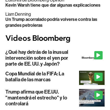
Kevin Warsh tiene que dar algunas explicaciones
Liam Denning
Un Trump acorralado podría volverse contra las
grandes petroleras
¿Qué hay detrás de la inusual
intervención sobre el yen por
parte de EE. UU. y Japón?
Copa Mundial de la FIFA: La
batalla de las marcas
Trump afirma que EE.UU.
"mantendrá el estrecho" y lo
controlará