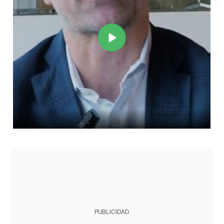
PUBLICIDAD