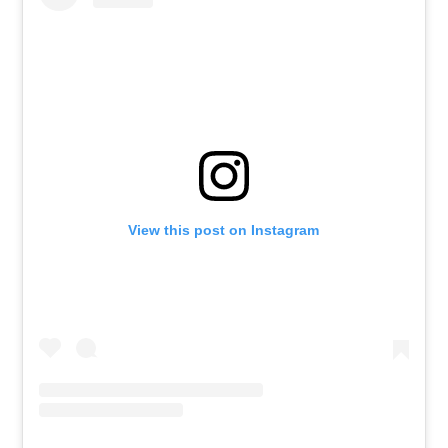
View this post on Instagram