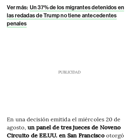
Ver más:
Un 37% de los migrantes detenidos en
las redadas de Trump no tiene antecedentes
penales
PUBLICIDAD
En una decisión emitida el miércoles 20 de
agosto,
un panel de tres jueces de Noveno
Circuito de EE.UU. en San Francisco
otorgó