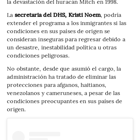
la devastación del huracán Mitch en 1998.
La
secretaria del DHS, Kristi Noem
, podría
extender el programa a los inmigrantes si las
condiciones en sus países de origen se
consideran inseguras para regresar debido a
un desastre, inestabilidad política u otras
condiciones peligrosas.
No obstante, desde que asumió el cargo, la
administración ha tratado de eliminar las
protecciones para afganos, haitianos,
venezolanos y cameruneses, a pesar de las
condiciones preocupantes en sus países de
origen.