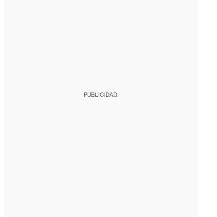
PUBLICIDAD