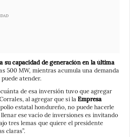
IDAD
a su capacidad de generación en la última
enas 500 MW, mientras acumula una demanda
 puede atender.
 cuánta de esa inversión tuvo que agregar
Corrales, al agregar que si la
Empresa
opolio estatal hondureño, no puede hacerle
 llenar ese vacío de inversiones es invitando
ajo tres lemas que quiere el presidente
s claras”.