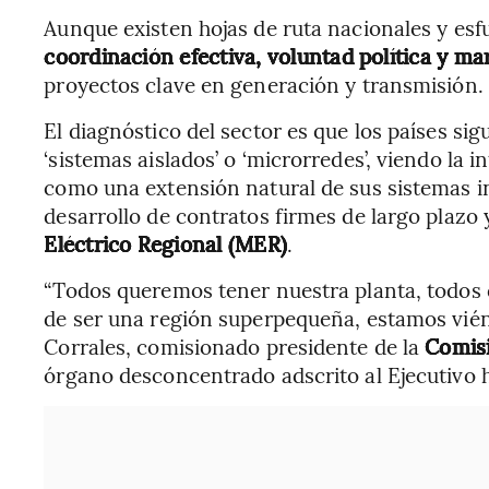
Aunque existen hojas de ruta nacionales y esf
coordinación efectiva, voluntad política y ma
proyectos clave en generación y transmisión.
El diagnóstico del sector es que los países s
‘sistemas aislados’ o ‘microrredes’, viendo la
como una extensión natural de sus sistemas i
desarrollo de contratos firmes de largo plazo 
Eléctrico Regional (MER)
.
“Todos queremos tener nuestra planta, todos
de ser una región superpequeña, estamos vién
Corrales, comisionado presidente de la
Comisi
órgano desconcentrado adscrito al Ejecutivo