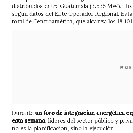
distribuidos entre Guatemala (3.535 MW), Ho
según datos del Ente Operador Regional. Esta 
total de Centroamérica, que alcanza los 18.10
PUBLIC
Durante
un foro de integración energética 
esta semana
, líderes del sector público y pri
no es la planificación, sino la ejecución.