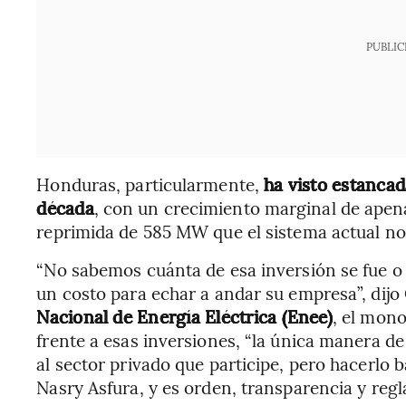
PUBLIC
Honduras, particularmente,
ha visto estancad
década
, con un crecimiento marginal de ap
reprimida de 585 MW que el sistema actual no
“No sabemos cuánta de esa inversión se fue o
un costo para echar a andar su empresa”, dijo 
Nacional de Energía Eléctrica (Enee)
, el mon
frente a esas inversiones, “la única manera de
al sector privado que participe, pero hacerlo b
Nasry Asfura, y es orden, transparencia y regla