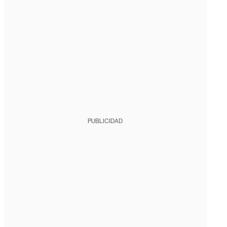
PUBLICIDAD