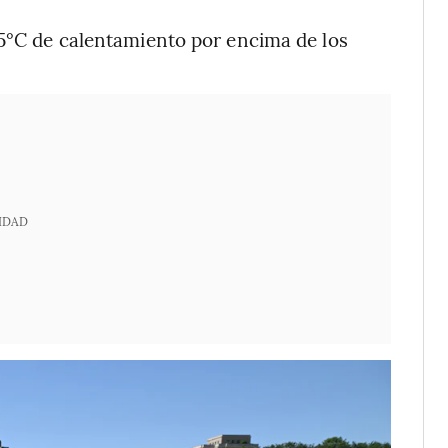
,5°C de calentamiento por encima de los
IDAD