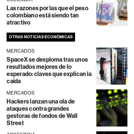
Las razones por las que el peso
colombiano está siendo tan
atractivo
OTRAS NOTICIAS ECONÓMICAS
MERCADOS
SpaceX se desploma tras unos
resultados mejores de lo
esperado: claves que explican la
caída
MERCADOS
Hackers lanzan una ola de
ataques contra grandes
gestoras de fondos de Wall
Street