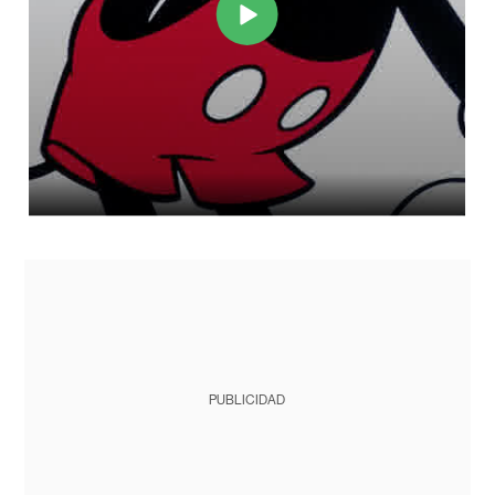
PUBLICIDAD