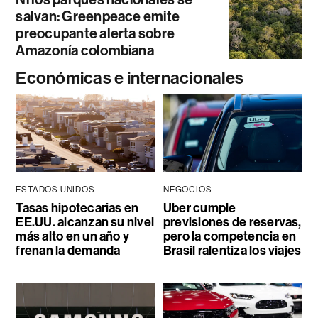
salvan: Greenpeace emite
preocupante alerta sobre
Amazonía colombiana
Económicas e internacionales
ESTADOS UNIDOS
NEGOCIOS
Tasas hipotecarias en
Uber cumple
EE.UU. alcanzan su nivel
previsiones de reservas,
más alto en un año y
pero la competencia en
frenan la demanda
Brasil ralentiza los viajes