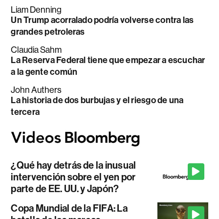
Liam Denning
Un Trump acorralado podría volverse contra las
grandes petroleras
Claudia Sahm
La Reserva Federal tiene que empezar a escuchar
a la gente común
John Authers
La historia de dos burbujas y el riesgo de una
tercera
¿Qué hay detrás de la inusual
intervención sobre el yen por
parte de EE. UU. y Japón?
Copa Mundial de la FIFA: La