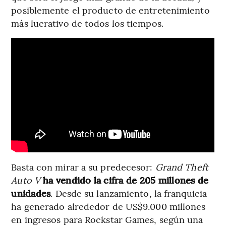
posiblemente el producto de entretenimiento
más lucrativo de todos los tiempos.
Basta con mirar a su predecesor:
Grand Theft
Auto V
ha vendido la cifra de 205 millones de
unidades
. Desde su lanzamiento, la franquicia
ha generado alrededor de US$9.000 millones
en ingresos para Rockstar Games, según una