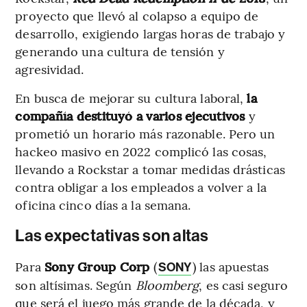
proyecto que llevó al colapso a equipo de
desarrollo, exigiendo largas horas de trabajo y
generando una cultura de tensión y
agresividad.
En busca de mejorar su cultura laboral,
la
compañía destituyó a varios ejecutivos
y
prometió un horario más razonable. Pero un
hackeo masivo en 2022 complicó las cosas,
llevando a Rockstar a tomar medidas drásticas
contra obligar a los empleados a volver a la
oficina cinco días a la semana.
Las expectativas son altas
Para
Sony Group Corp
(
) las apuestas
SONY
son altísimas. Según
Bloomberg
, es casi seguro
que será el juego más grande de la década, y