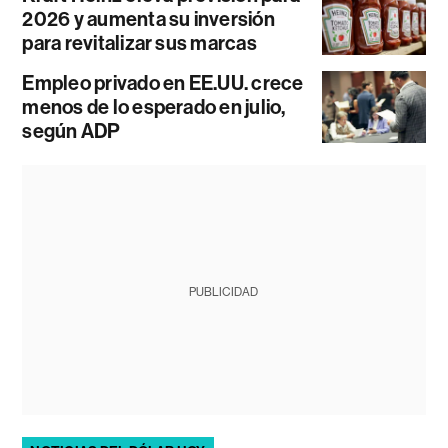
2026 y aumenta su inversión
para revitalizar sus marcas
Empleo privado en EE.UU. crece
menos de lo esperado en julio,
según ADP
PUBLICIDAD