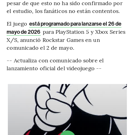
pesar de que esto no ha sido confirmado por
el estudio, los fanáticos no están contentos.
El juego
está programado para lanzarse el 26 de
para PlayStation 5 y Xbox Series
mayo de 2026
X/S, anunció Rockstar Games en un
comunicado el 2 de mayo.
-- Actualiza con comunicado sobre el
lanzamiento oficial del videojuego --