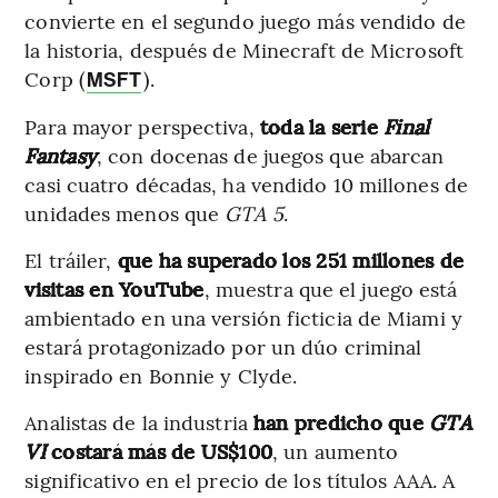
convierte en el segundo juego más vendido de
la historia, después de Minecraft de Microsoft
Corp (
).
MSFT
Para mayor perspectiva,
toda la serie
Final
Fantasy
, con docenas de juegos que abarcan
casi cuatro décadas, ha vendido 10 millones de
unidades menos que
GTA 5
.
El tráiler,
que ha superado los 251 millones de
visitas en YouTube
, muestra que el juego está
ambientado en una versión ficticia de Miami y
estará protagonizado por un dúo criminal
inspirado en Bonnie y Clyde.
Analistas de la industria
han predicho que
GTA
VI
costará más de US$100
, un aumento
significativo en el precio de los títulos AAA. A