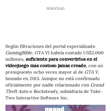
PUBLICIDAD
Según filtraciones del portal especializado
GamingBible
, GTA VI habría costado US$2.000
millones,
suficiente para convertirlos en el
videojuego más costoso jamás creado
, con un
presupuesto ocho veces mayor al de
GTA V
,
lanzado en 2013. Aunque no está confirmado
oficialmente por nadie relacionado con
Grand
Theft Auto
o Rocksteady, subsidiaria de Take-
Two Interactive Software Inc.