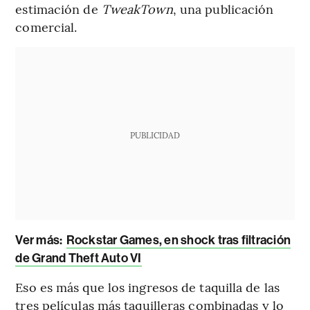
estimación de
TweakTown
, una publicación
comercial.
PUBLICIDAD
Ver más:
Rockstar Games, en shock tras filtración
de Grand Theft Auto VI
Eso es más que los ingresos de taquilla de las
tres películas más taquilleras combinadas y lo