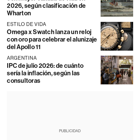
2026, según clasificación de
Wharton
ESTILO DE VIDA
Omega x Swatch lanza un reloj
con oro para celebrar el alunizaje
del Apollo 11
ARGENTINA
IPC de julio 2026: de cuánto
sería la inflación, según las
consultoras
PUBLICIDAD