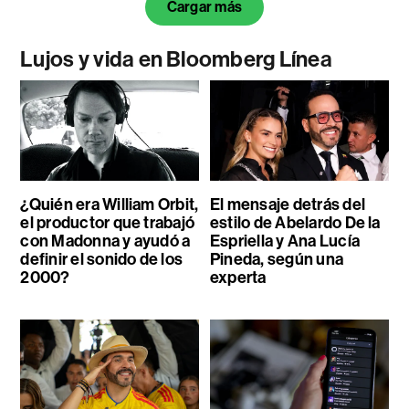
Cargar más
Lujos y vida en Bloomberg Línea
¿Quién era William Orbit,
El mensaje detrás del
el productor que trabajó
estilo de Abelardo De la
con Madonna y ayudó a
Espriella y Ana Lucía
definir el sonido de los
Pineda, según una
2000?
experta