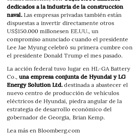
dedicados a la industria de la construcción
naval.
Las empresas privadas también están
dispuestas a invertir directamente otros
US$150.000 millonesen EE.UU., un
compromiso anunciado cuando el presidente
Lee Jae Myung celebró su primera cumbre con
el presidente Donald Trump el mes pasado.
La acción federal tuvo lugar en HL-GA Battery
Co.,
una empresa conjunta de Hyundai y LG
Energy Solution Ltd.
destinada a abastecer el
nuevo centro de producción de vehículos
eléctricos de Hyundai, piedra angular de la
estrategia de desarrollo económico del
gobernador de Georgia, Brian Kemp.
Lea más en Bloomberg.com