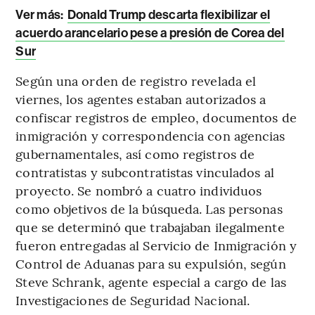
Ver más:
Donald Trump descarta flexibilizar el
acuerdo arancelario pese a presión de Corea del
Sur
Según una orden de registro revelada el
viernes, los agentes estaban autorizados a
confiscar registros de empleo, documentos de
inmigración y correspondencia con agencias
gubernamentales, así como registros de
contratistas y subcontratistas vinculados al
proyecto. Se nombró a cuatro individuos
como objetivos de la búsqueda. Las personas
que se determinó que trabajaban ilegalmente
fueron entregadas al Servicio de Inmigración y
Control de Aduanas para su expulsión, según
Steve Schrank, agente especial a cargo de las
Investigaciones de Seguridad Nacional.