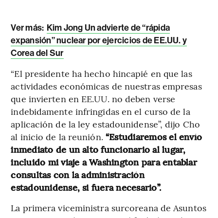
Ver más:
Kim Jong Un advierte de “rápida
expansión” nuclear por ejercicios de EE.UU. y
Corea del Sur
“El presidente ha hecho hincapié en que las
actividades económicas de nuestras empresas
que invierten en EE.UU. no deben verse
indebidamente infringidas en el curso de la
aplicación de la ley estadounidense”, dijo Cho
al inicio de la reunión.
“Estudiaremos el envío
inmediato de un alto funcionario al lugar,
incluido mi viaje a Washington para entablar
consultas con la administración
estadounidense, si fuera necesario”.
La primera viceministra surcoreana de Asuntos