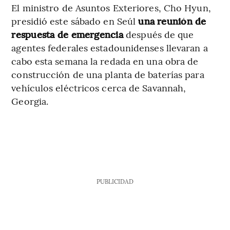
El ministro de Asuntos Exteriores, Cho Hyun,
presidió este sábado en Seúl
una reunión de
respuesta de emergencia
después de que
agentes federales estadounidenses llevaran a
cabo esta semana la redada en una obra de
construcción de una planta de baterías para
vehículos eléctricos cerca de Savannah,
Georgia.
PUBLICIDAD