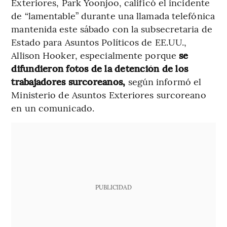
Exteriores, Park Yoonjoo, calificó el incidente
de “lamentable” durante una llamada telefónica
mantenida este sábado con la subsecretaria de
Estado para Asuntos Políticos de EE.UU.,
Allison Hooker, especialmente porque
se
difundieron fotos de la detención de los
trabajadores surcoreanos,
según informó el
Ministerio de Asuntos Exteriores surcoreano
en un comunicado.
PUBLICIDAD