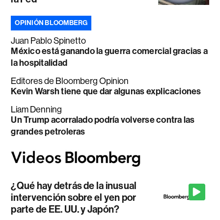
OPINIÓN BLOOMBERG
Juan Pablo Spinetto
México está ganando la guerra comercial gracias a
la hospitalidad
Editores de Bloomberg Opinion
Kevin Warsh tiene que dar algunas explicaciones
Liam Denning
Un Trump acorralado podría volverse contra las
grandes petroleras
¿Qué hay detrás de la inusual
intervención sobre el yen por
parte de EE. UU. y Japón?