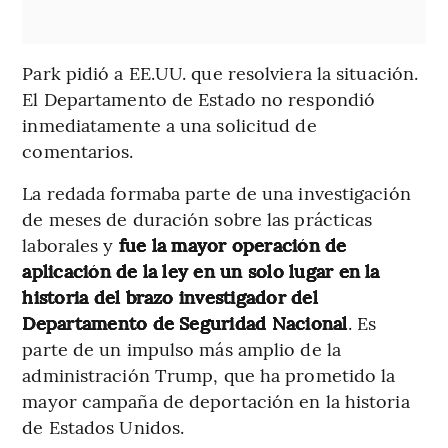
Park pidió a EE.UU. que resolviera la situación.
El Departamento de Estado no respondió
inmediatamente a una solicitud de
comentarios.
La redada formaba parte de una investigación
de meses de duración sobre las prácticas
laborales y
fue la mayor operación de
aplicación de la ley en un solo lugar en la
historia del brazo investigador del
Departamento de Seguridad Nacional
. Es
parte de un impulso más amplio de la
administración Trump, que ha prometido la
mayor campaña de deportación en la historia
de Estados Unidos.