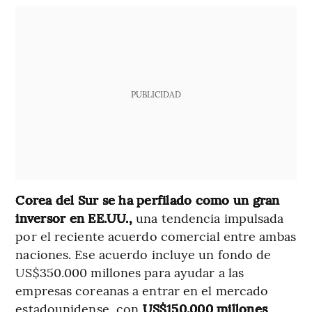
PUBLICIDAD
Corea del Sur se ha perfilado como un gran
inversor en EE.UU.,
una tendencia impulsada
por el reciente acuerdo comercial entre ambas
naciones. Ese acuerdo incluye un fondo de
US$350.000 millones para ayudar a las
empresas coreanas a entrar en el mercado
estadounidense, con
US$150.000 millones