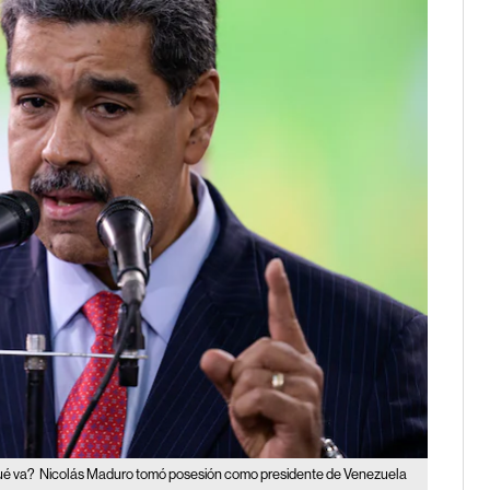
ué va?
Nicolás Maduro tomó posesión como presidente de Venezuela