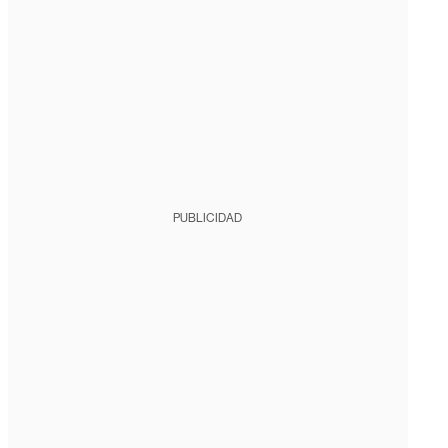
PUBLICIDAD