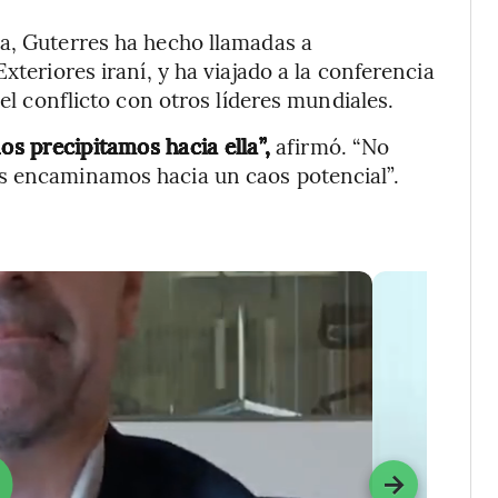
na, Guterres ha hecho llamadas a
xteriores iraní, y ha viajado a la conferencia
 el conflicto con otros líderes mundiales.
os precipitamos hacia ella”,
afirmó. “No
s encaminamos hacia un caos potencial”.