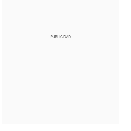
PUBLICIDAD