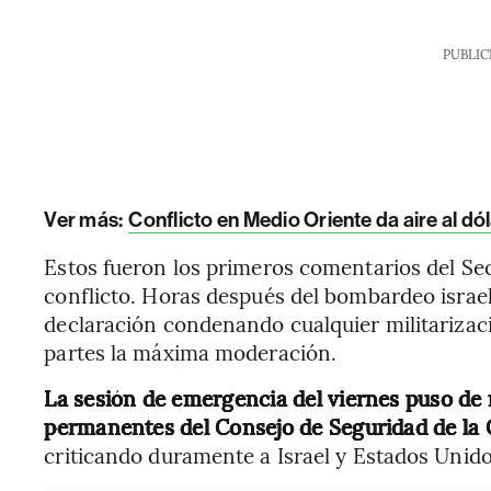
PUBLIC
Ver más:
Conflicto en Medio Oriente da aire al dó
Estos fueron los primeros comentarios del Sec
conflicto. Horas después del bombardeo israelí
declaración condenando cualquier militarizac
partes la máxima moderación.
La sesión de emergencia del viernes puso de r
permanentes del Consejo de Seguridad de la 
criticando duramente a Israel y Estados Unido