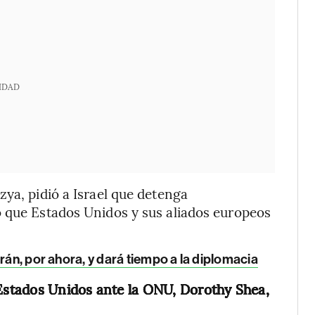
IDAD
zya, pidió a Israel que detenga
o que Estados Unidos y sus aliados europeos
rán, por ahora, y dará tiempo a la diplomacia
 Estados Unidos ante la ONU, Dorothy Shea,