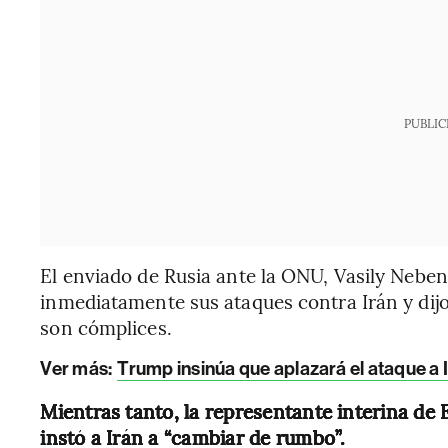
PUBLIC
El enviado de Rusia ante la ONU, Vasily Neben
inmediatamente sus ataques contra Irán y dij
son cómplices.
Ver más:
Trump insinúa que aplazará el ataque a I
Mientras tanto, la representante interina de
instó a Irán a “cambiar de rumbo”.