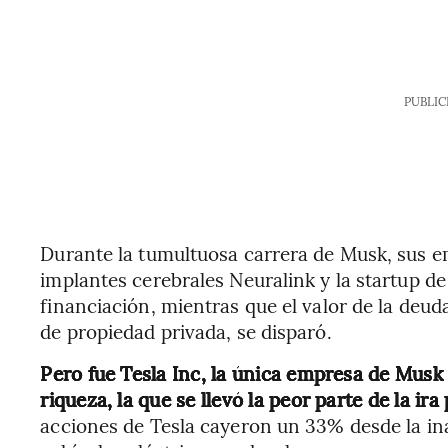
PUBLIC
Durante la tumultuosa carrera de Musk, sus e
implantes cerebrales Neuralink y la startup d
financiación, mientras que el valor de la deud
de propiedad privada, se disparó.
Pero fue Tesla Inc, la única empresa de Musk 
riqueza, la que se llevó la peor parte de la ira
acciones de Tesla cayeron un 33% desde la ina