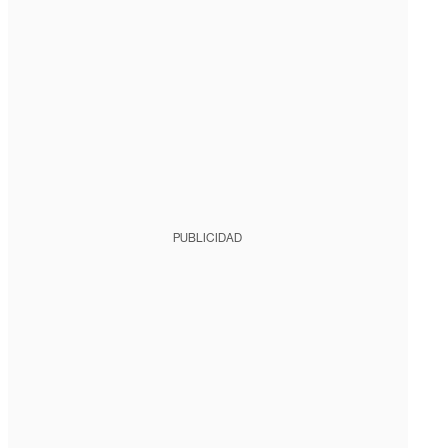
PUBLICIDAD