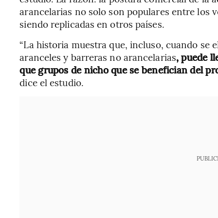
arancelarias no solo son populares entre los 
siendo replicadas en otros países.
“La historia muestra que, incluso, cuando se
aranceles y barreras no arancelarias
, puede l
que grupos de nicho que se benefician del p
dice el estudio.
PUBLIC