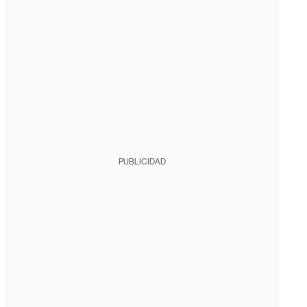
PUBLICIDAD