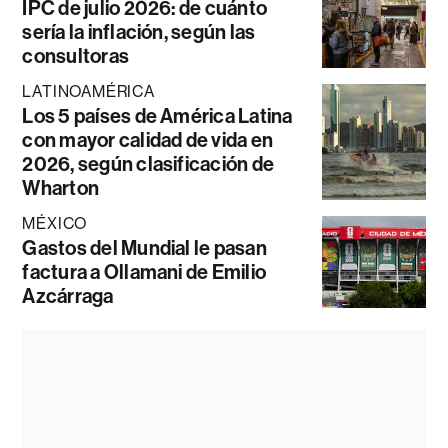
IPC de julio 2026: de cuánto
sería la inflación, según las
consultoras
LATINOAMÉRICA
Los 5 países de América Latina
con mayor calidad de vida en
2026, según clasificación de
Wharton
MÉXICO
Gastos del Mundial le pasan
factura a Ollamani de Emilio
Azcárraga