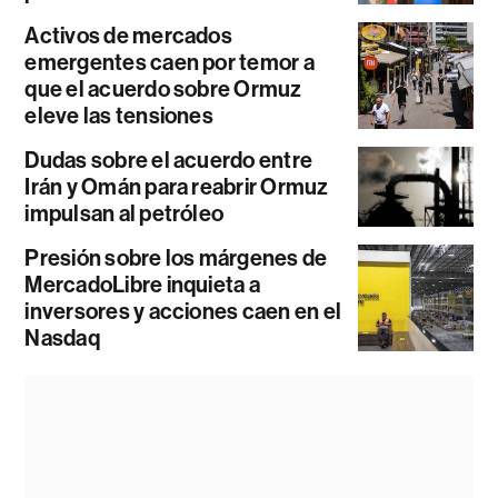
Activos de mercados
emergentes caen por temor a
que el acuerdo sobre Ormuz
eleve las tensiones
Dudas sobre el acuerdo entre
Irán y Omán para reabrir Ormuz
impulsan al petróleo
Presión sobre los márgenes de
MercadoLibre inquieta a
inversores y acciones caen en el
Nasdaq