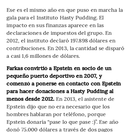
Ese es el mismo año en que puso en marcha la
gala para el Instituto Hasty Pudding. El
impacto en sus finanzas aparece en las
declaraciones de impuestos del grupo. En
2012, el instituto declaró 197.898 dólares en
contribuciones. En 2013, la cantidad se disparó
a casi 1,6 millones de dólares.
Farkas convirtió a Epstein en socio de un
pequeño puerto deportivo en 2007, y
comenzó a ponerse en contacto con Epstein
para hacer donaciones a Hasty Pudding al
menos desde 2012.
En 2013, el asistente de
Epstein dijo que no era necesario que los
hombres hablaran por teléfono, porque
Epstein donaría “pase lo que pase :)”. Ese año
donó 75.000 dólares a través de dos pagos