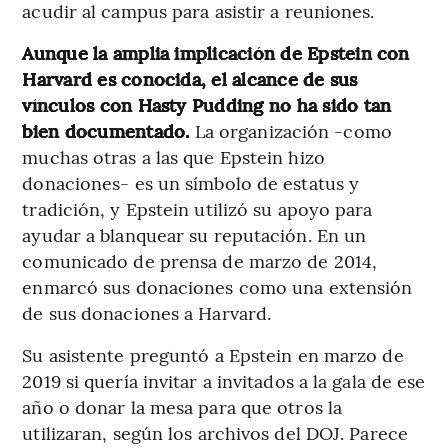
acudir al campus para asistir a reuniones.
Aunque la amplia implicación de Epstein con
Harvard es conocida, el alcance de sus
vínculos con Hasty Pudding no ha sido tan
bien documentado.
La organización -como
muchas otras a las que Epstein hizo
donaciones- es un símbolo de estatus y
tradición, y Epstein utilizó su apoyo para
ayudar a blanquear su reputación. En un
comunicado de prensa de marzo de 2014,
enmarcó sus donaciones como una extensión
de sus donaciones a Harvard.
Su asistente preguntó a Epstein en marzo de
2019 si quería invitar a invitados a la gala de ese
año o donar la mesa para que otros la
utilizaran, según los archivos del DOJ. Parece