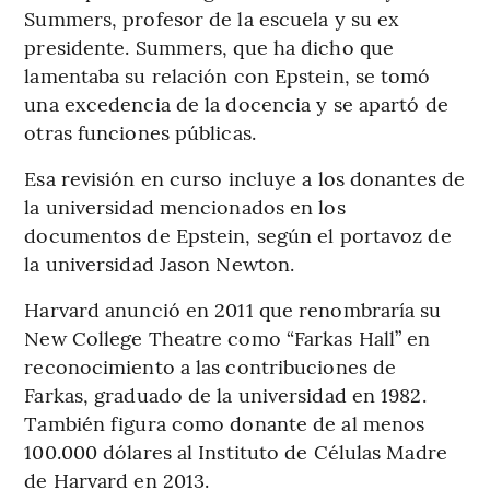
Summers, profesor de la escuela y su ex
presidente. Summers, que ha dicho que
lamentaba su relación con Epstein, se tomó
una excedencia de la docencia y se apartó de
otras funciones públicas.
Esa revisión en curso incluye a los donantes de
la universidad mencionados en los
documentos de Epstein, según el portavoz de
la universidad Jason Newton.
Harvard anunció en 2011 que renombraría su
New College Theatre como “Farkas Hall” en
reconocimiento a las contribuciones de
Farkas, graduado de la universidad en 1982.
También figura como donante de al menos
100.000 dólares al Instituto de Células Madre
de Harvard en 2013.