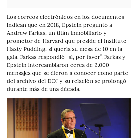
Los correos electrónicos en los documentos
indican que en 2018, Epstein preguntó a
Andrew Farkas, un titán inmobiliario y
promotor de Harvard que preside el Instituto
Hasty Pudding, si quería su mesa de 10 en la
gala. Farkas respondió “sí, por favor”. Farkas y
Epstein intercambiaron cerca de 2.000
mensajes que se dieron a conocer como parte
del archivo del DOJ y su relación se prolongó
durante más de una década.