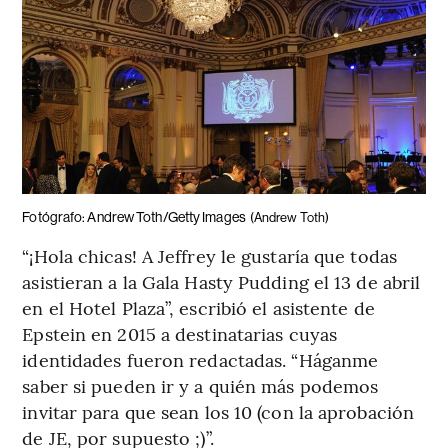
Fotógrafo: Andrew Toth/Getty Images
(Andrew Toth)
“¡Hola chicas! A Jeffrey le gustaría que todas
asistieran a la Gala Hasty Pudding el 13 de abril
en el Hotel Plaza”, escribió el asistente de
Epstein en 2015 a destinatarias cuyas
identidades fueron redactadas. “Háganme
saber si pueden ir y a quién más podemos
invitar para que sean los 10 (con la aprobación
de JE, por supuesto ;)”.