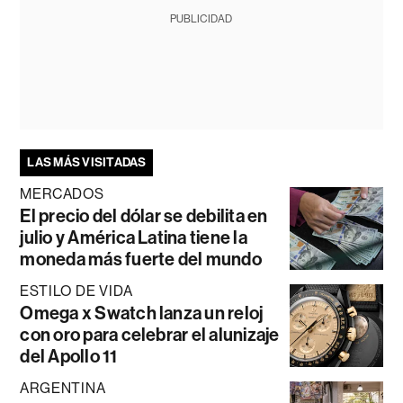
PUBLICIDAD
LAS MÁS VISITADAS
MERCADOS
El precio del dólar se debilita en
julio y América Latina tiene la
moneda más fuerte del mundo
ESTILO DE VIDA
Omega x Swatch lanza un reloj
con oro para celebrar el alunizaje
del Apollo 11
ARGENTINA