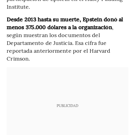
Institute.
Desde 2013 hasta su muerte, Epstein donó al
menos 375.000 dólares a la organización
,
según muestran los documentos del
Departamento de Justicia. Esa cifra fue
reportada anteriormente por el Harvard
Crimson.
PUBLICIDAD