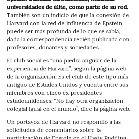
universidades de élite, como parte de su red.
También son un indicio de que la conexión de
Harvard con la red de influencia de Epstein
puede ser más profunda de lo que se sabía,
dada la correspondencia recién publicada con
profesores, donantes y sociedades.
El club social es “una piedra angular de la
experiencia de Harvard”, según la página web
de la organización. Es el club de este tipo más
antiguo de Estados Unidos y cuenta entre sus
miembros con cinco ex presidentes
estadounidenses. “No hay otra organización
colegial igual en el mundo”, dice la página web.
Un portavoz de Harvard no respondió a las
solicitudes de comentarios sobre la
participación de Epstein en el Hasty Pudding