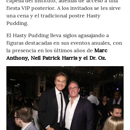
capella del instituto, además de acceso a una
fiesta VIP posterior. A los invitados se les sirve
una cena y el tradicional postre Hasty
Pudding.
El Hasty Pudding lleva siglos agasajando a
figuras destacadas en sus eventos anuales, con
la presencia en los últimos años de
Marc
Anthony, Neil Patrick Harris y el Dr. Oz.