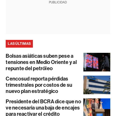
PUBLICIDAD
LAS ÚLTIMAS
Bolsas asiáticas suben pese a
tensiones en Medio Oriente y al
repunte del petróleo
Cencosud reporta pérdidas
trimestrales por costos de su
nuevo plan estratégico
Presidente del BCRA dice que no
ve necesaria una baja de encajes
para reactivar el crédito