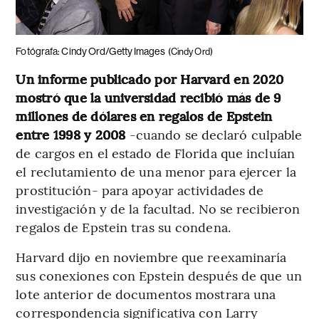
Fotógrafa: Cindy Ord/Getty Images
(Cindy Ord)
Un informe publicado por Harvard en 2020
mostró que la universidad recibió más de 9
millones de dólares en regalos de Epstein
entre 1998 y 2008
-cuando se declaró culpable
de cargos en el estado de Florida que incluían
el reclutamiento de una menor para ejercer la
prostitución- para apoyar actividades de
investigación y de la facultad. No se recibieron
regalos de Epstein tras su condena.
Harvard dijo en noviembre que reexaminaría
sus conexiones con Epstein después de que un
lote anterior de documentos mostrara una
correspondencia significativa con Larry