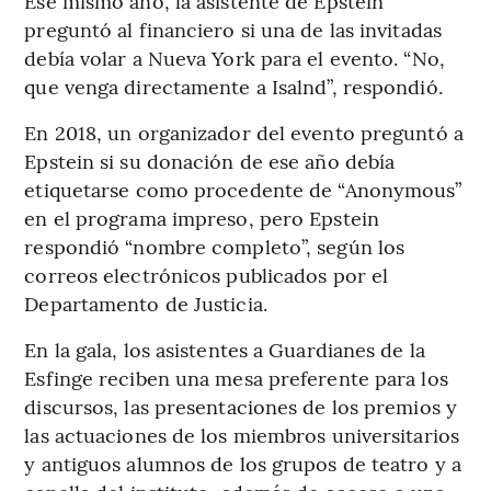
Ese mismo año, la asistente de Epstein
preguntó al financiero si una de las invitadas
debía volar a Nueva York para el evento. “No,
que venga directamente a Isalnd”, respondió.
En 2018, un organizador del evento preguntó a
Epstein si su donación de ese año debía
etiquetarse como procedente de “Anonymous”
en el programa impreso, pero Epstein
respondió “nombre completo”, según los
correos electrónicos publicados por el
Departamento de Justicia.
En la gala, los asistentes a Guardianes de la
Esfinge reciben una mesa preferente para los
discursos, las presentaciones de los premios y
las actuaciones de los miembros universitarios
y antiguos alumnos de los grupos de teatro y a