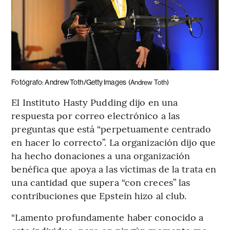
Fotógrafo: Andrew Toth/Getty Images
(Andrew Toth)
El Instituto Hasty Pudding dijo en una
respuesta por correo electrónico a las
preguntas que está “perpetuamente centrado
en hacer lo correcto”. La organización dijo que
ha hecho donaciones a una organización
benéfica que apoya a las víctimas de la trata en
una cantidad que supera “con creces” las
contribuciones que Epstein hizo al club.
“Lamento profundamente haber conocido a