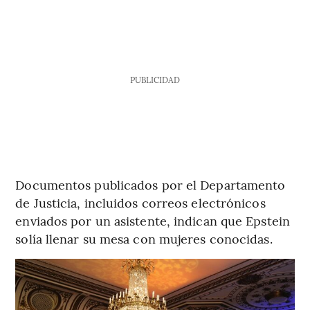
PUBLICIDAD
Documentos publicados por el Departamento
de Justicia, incluidos correos electrónicos
enviados por un asistente, indican que Epstein
solía llenar su mesa con mujeres conocidas.