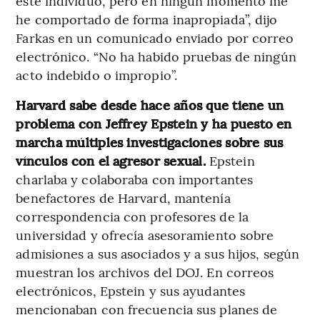
este individuo, pero en ningún momento me
he comportado de forma inapropiada”, dijo
Farkas en un comunicado enviado por correo
electrónico. “No ha habido pruebas de ningún
acto indebido o impropio”.
Harvard sabe desde hace años que tiene un
problema con Jeffrey Epstein y ha puesto en
marcha múltiples investigaciones sobre sus
vínculos con el agresor sexual.
Epstein
charlaba y colaboraba con importantes
benefactores de Harvard, mantenía
correspondencia con profesores de la
universidad y ofrecía asesoramiento sobre
admisiones a sus asociados y a sus hijos, según
muestran los archivos del DOJ. En correos
electrónicos, Epstein y sus ayudantes
mencionaban con frecuencia sus planes de