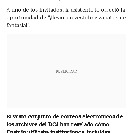
A uno de los invitados, la asistente le ofreció la
oportunidad de “¡llevar un vestido y zapatos de
fantasía!”.
PUBLICIDAD
El vasto conjunto de correos electrónicos de
los archivos del DOJ han revelado cómo
Epstein utilizaba instituciones, incluidas