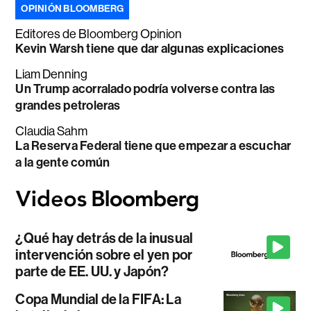
OPINIÓN BLOOMBERG
Editores de Bloomberg Opinion
Kevin Warsh tiene que dar algunas explicaciones
Liam Denning
Un Trump acorralado podría volverse contra las
grandes petroleras
Claudia Sahm
La Reserva Federal tiene que empezar a escuchar
a la gente común
¿Qué hay detrás de la inusual
intervención sobre el yen por
parte de EE. UU. y Japón?
Copa Mundial de la FIFA: La