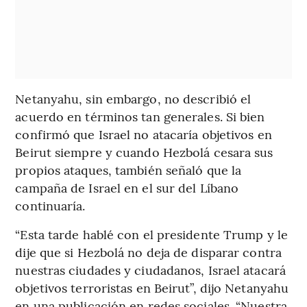
Netanyahu, sin embargo, no describió el
acuerdo en términos tan generales. Si bien
confirmó que Israel no atacaría objetivos en
Beirut siempre y cuando Hezbolá cesara sus
propios ataques, también señaló que la
campaña de Israel en el sur del Líbano
continuaría.
“Esta tarde hablé con el presidente Trump y le
dije que si Hezbolá no deja de disparar contra
nuestras ciudades y ciudadanos, Israel atacará
objetivos terroristas en Beirut”, dijo Netanyahu
en una publicación en redes sociales. “Nuestra