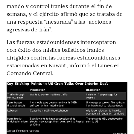
mando y control iraníes durante el fin de
semana, y el ejército afirmó que se trataba de
una respuesta “mesurada” a las “acciones
agresivas de Irán”.
Las fuerzas estadounidenses interceptaron
con éxito dos misiles balísticos iraníes
dirigidos contra las fuerzas estadounidenses
estacionadas en Kuwait, informó el Lunes el
Comando Central.