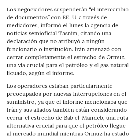
Los negociadores suspenderán “el intercambio
de documentos” con EE. U. a través de
mediadores, informó el lunes la agencia de
noticias semioficial Tasnim, citando una
declaración que no atribuyó a ningún
funcionario o institución. Irán amenazó con
cerrar completamente el estrecho de Ormuz,
una vía crucial para el petróleo y el gas natural
licuado, según el informe.
Los operadores estaban particularmente
preocupados por nuevas interrupciones en el
suministro, ya que el informe mencionaba que
Irán y sus aliados también están considerando
cerrar el estrecho de Bab el-Mandeb, una ruta
alternativa crucial para que el petróleo llegue
al mercado mundial mientras Ormuz ha estado