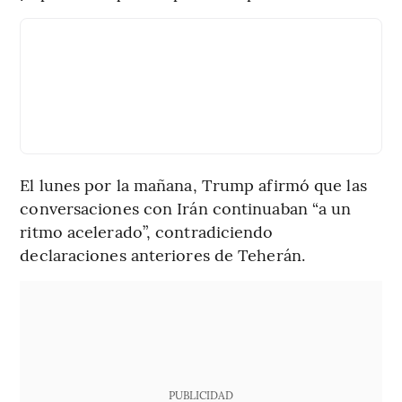
El lunes por la mañana, Trump afirmó que las
conversaciones con Irán continuaban “a un
ritmo acelerado”, contradiciendo
declaraciones anteriores de Teherán.
PUBLICIDAD