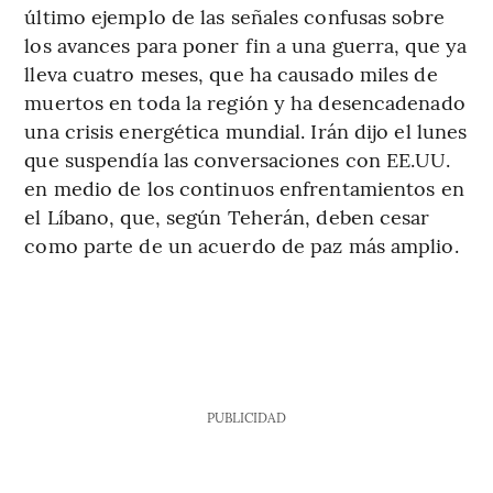
último ejemplo de las señales confusas sobre
los avances para poner fin a una guerra, que ya
lleva cuatro meses, que ha causado miles de
muertos en toda la región y ha desencadenado
una crisis energética mundial. Irán dijo el lunes
que suspendía las conversaciones con EE.UU.
en medio de los continuos enfrentamientos en
el Líbano, que, según Teherán, deben cesar
como parte de un acuerdo de paz más amplio.
PUBLICIDAD