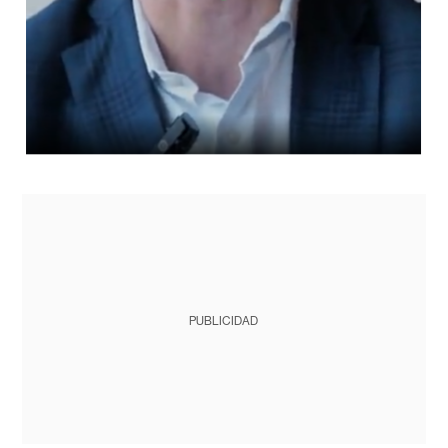
PUBLICIDAD