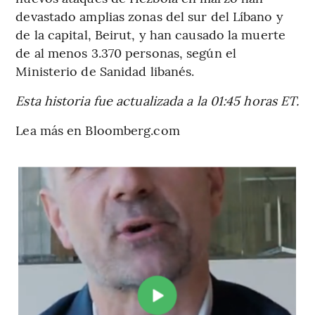
devastado amplias zonas del sur del Líbano y
de la capital, Beirut, y han causado la muerte
de al menos 3.370 personas, según el
Ministerio de Sanidad libanés.
Esta historia fue actualizada a la 01:45 horas ET.
Lea más en Bloomberg.com