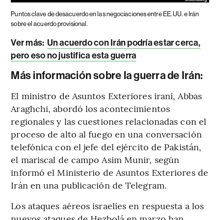
Puntos clave de desacuerdo en las negociaciones entre EE. UU. e Irán
sobre el acuerdo provisional.
Ver más:
Un acuerdo con Irán podría estar cerca,
pero eso no justifica esta guerra
Más información sobre la guerra de Irán:
El ministro de Asuntos Exteriores iraní, Abbas
Araghchi, abordó los acontecimientos
regionales y las cuestiones relacionadas con el
proceso de alto al fuego en una conversación
telefónica con el jefe del ejército de Pakistán,
el mariscal de campo Asim Munir, según
informó el Ministerio de Asuntos Exteriores de
Irán en una publicación de Telegram.
Los ataques aéreos israelíes en respuesta a los
nuevos ataques de Hezbolá en marzo han