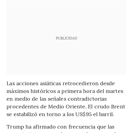
PUBLICIDAD
Las acciones asiáticas retrocedieron desde
máximos históricos a primera hora del martes
en medio de las señales contradictorias
procedentes de Medio Oriente. El crudo Brent
se estabilizó en torno a los US$95 el barril.
Trump ha afirmado con frecuencia que las