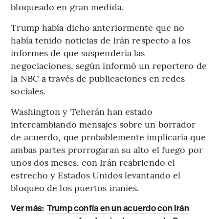
bloqueado en gran medida.
Trump había dicho anteriormente que no
había tenido noticias de Irán respecto a los
informes de que suspendería las
negociaciones, según informó un reportero de
la NBC a través de publicaciones en redes
sociales.
Washington y Teherán han estado
intercambiando mensajes sobre un borrador
de acuerdo, que probablemente implicaría que
ambas partes prorrogaran su alto el fuego por
unos dos meses, con Irán reabriendo el
estrecho y Estados Unidos levantando el
bloqueo de los puertos iraníes.
Ver más:
Trump confía en un acuerdo con Irán