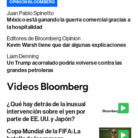
OPINIÓN BLOOMBERG
Juan Pablo Spinetto
México está ganando la guerra comercial gracias a
la hospitalidad
Editores de Bloomberg Opinion
Kevin Warsh tiene que dar algunas explicaciones
Liam Denning
Un Trump acorralado podría volverse contra las
grandes petroleras
¿Qué hay detrás de la inusual
intervención sobre el yen por
parte de EE. UU. y Japón?
Copa Mundial de la FIFA: La