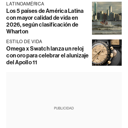
LATINOAMÉRICA
Los 5 países de América Latina
con mayor calidad de vida en
2026, según clasificación de
Wharton
ESTILO DE VIDA
Omega x Swatch lanza un reloj
con oro para celebrar el alunizaje
del Apollo 11
PUBLICIDAD