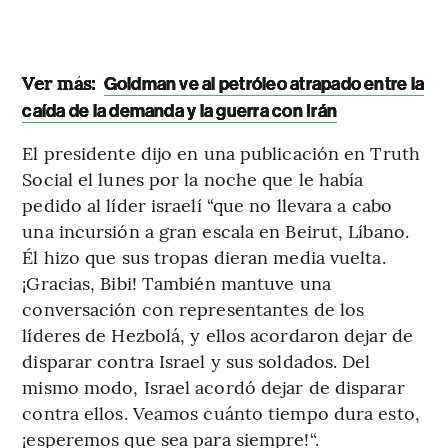
Ver más:
Goldman ve al petróleo atrapado entre la
caída de la demanda y la guerra con Irán
El presidente dijo en una publicación en Truth
Social el lunes por la noche que le había
pedido al líder israelí “que no llevara a cabo
una incursión a gran escala en Beirut, Líbano.
Él hizo que sus tropas dieran media vuelta.
¡Gracias, Bibi! También mantuve una
conversación con representantes de los
líderes de Hezbolá, y ellos acordaron dejar de
disparar contra Israel y sus soldados. Del
mismo modo, Israel acordó dejar de disparar
contra ellos. Veamos cuánto tiempo dura esto,
¡esperemos que sea para siempre!“.