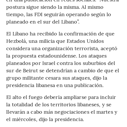
postura sigue siendo la misma. Al mismo
tiempo, las FDI seguirán operando según lo
planeado en el sur del Líbano”.
El Líbano ha recibido la confirmación de que
Hezbolá, una milicia que Estados Unidos
considera una organización terrorista, aceptó
la propuesta estadounidense. Los ataques
planeados por Israel contra los suburbios del
sur de Beirut se detendrían a cambio de que el
grupo militante cesara sus ataques, dijo la
presidencia libanesa en una publicación.
El alto el fuego debería ampliarse para incluir
la totalidad de los territorios libaneses, y se
llevarán a cabo más negociaciones el martes y
el miércoles, dijo la presidencia.