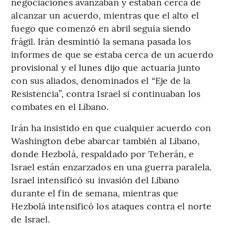
negociaciones avanzaban y estaban cerca de
alcanzar un acuerdo, mientras que el alto el
fuego que comenzó en abril seguía siendo
frágil. Irán desmintió la semana pasada los
informes de que se estaba cerca de un acuerdo
provisional y el lunes dijo que actuaría junto
con sus aliados, denominados el “Eje de la
Resistencia”, contra Israel si continuaban los
combates en el Líbano.
Irán ha insistido en que cualquier acuerdo con
Washington debe abarcar también al Líbano,
donde Hezbolá, respaldado por Teherán, e
Israel están enzarzados en una guerra paralela.
Israel intensificó su invasión del Líbano
durante el fin de semana, mientras que
Hezbolá intensificó los ataques contra el norte
de Israel.