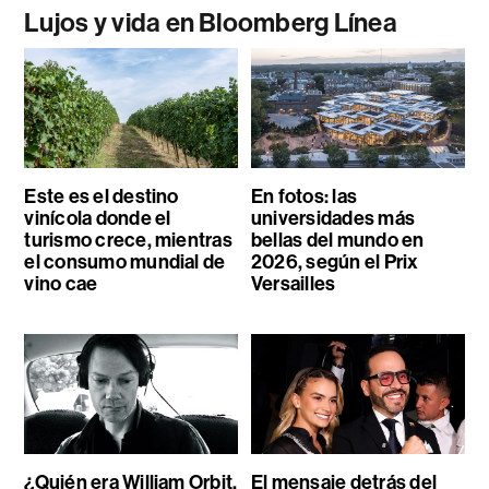
Lujos y vida en Bloomberg Línea
Este es el destino
En fotos: las
vinícola donde el
universidades más
turismo crece, mientras
bellas del mundo en
el consumo mundial de
2026, según el Prix
vino cae
Versailles
¿Quién era William Orbit,
El mensaje detrás del