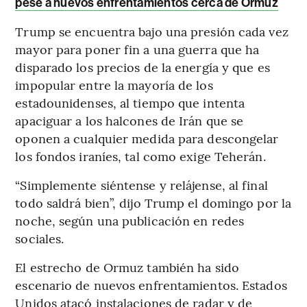
pese a nuevos enfrentamientos cerca de Ormuz
Trump se encuentra bajo una presión cada vez
mayor para poner fin a una guerra que ha
disparado los precios de la energía y que es
impopular entre la mayoría de los
estadounidenses, al tiempo que intenta
apaciguar a los halcones de Irán que se
oponen a cualquier medida para descongelar
los fondos iraníes, tal como exige Teherán.
“Simplemente siéntense y relájense, al final
todo saldrá bien”, dijo Trump el domingo por la
noche, según una publicación en redes
sociales.
El estrecho de Ormuz también ha sido
escenario de nuevos enfrentamientos. Estados
Unidos atacó instalaciones de radar y de