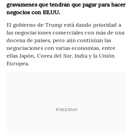
gravámenes que tendrán que pagar para hacer
negocios con EE.UU.
El gobierno de Trump está dando prioridad a
las negociaciones comerciales con más de una
docena de países, pero aún continúan las
negociaciones con varias economías, entre
ellas Japón, Corea del Sur, India y la Unión
Europea.
PUBLICIDAD