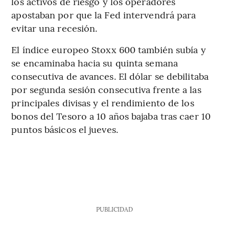
los activos de riesgo y los operadores
apostaban por que la Fed intervendrá para
evitar una recesión.
El índice europeo Stoxx 600 también subía y
se encaminaba hacia su quinta semana
consecutiva de avances. El dólar se debilitaba
por segunda sesión consecutiva frente a las
principales divisas y el rendimiento de los
bonos del Tesoro a 10 años bajaba tras caer 10
puntos básicos el jueves.
PUBLICIDAD