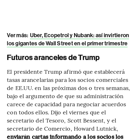
Ver más:
Uber, Ecopetrol y Nubank: así invirtieron
los gigantes de Wall Street en el primer trimestre
Futuros aranceles de Trump
El presidente Trump afirmó que establecerá
tasas arancelarias para los socios comerciales
de EE.UU. en las próximas dos o tres semanas,
bajo el argumento de que su administración
carece de capacidad para negociar acuerdos
con todos ellos. Dijo el viernes que el
secretario del Tesoro, Scott Bessent, y el
secretario de Comercio, Howard Lutnick,
enviarán cartas informando a los socios los