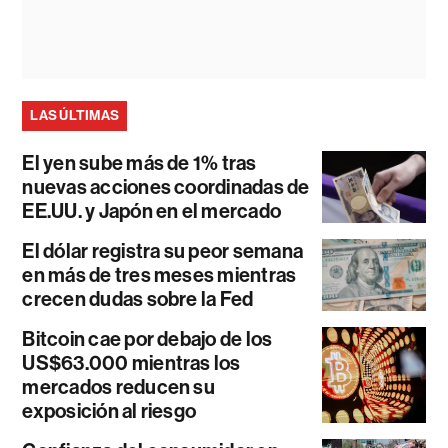
LAS ÚLTIMAS
El yen sube más de 1% tras
nuevas acciones coordinadas de
EE.UU. y Japón en el mercado
El dólar registra su peor semana
en más de tres meses mientras
crecen dudas sobre la Fed
Bitcoin cae por debajo de los
US$63.000 mientras los
mercados reducen su
exposición al riesgo