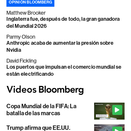
OPINIÓN BLOOMBERG
Matthew Brooker
Inglaterra fue, después de todo, la gran ganadora
del Mundial 2026
Parmy Olson
Anthropic acaba de aumentar la presión sobre
Nvidia
David Fickling
Los puertos que impulsan el comercio mundial se
están electrificando
Copa Mundial de la FIFA: La
batalla de las marcas
Trump afirma que EE.UU.