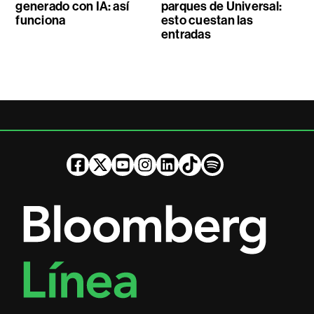
generado con IA: así
parques de Universal:
funciona
esto cuestan las
entradas