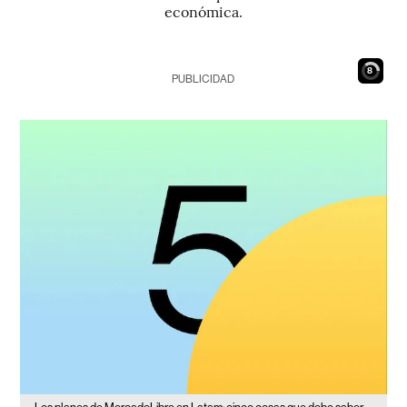
económica.
7
PUBLICIDAD