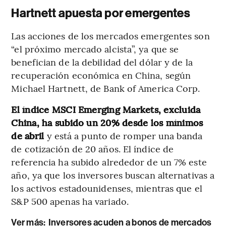
Hartnett apuesta por emergentes
Las acciones de los mercados emergentes son
“el próximo mercado alcista”, ya que se
benefician de la debilidad del dólar y de la
recuperación económica en China, según
Michael Hartnett, de Bank of America Corp.
El índice MSCI Emerging Markets, excluida
China, ha subido un 20% desde los mínimos
de abril
y está a punto de romper una banda
de cotización de 20 años. El índice de
referencia ha subido alrededor de un 7% este
año, ya que los inversores buscan alternativas a
los activos estadounidenses, mientras que el
S&P 500 apenas ha variado.
Ver más:
Inversores acuden a bonos de mercados