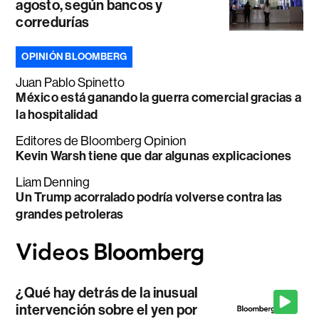
agosto, según bancos y
corredurías
OPINIÓN BLOOMBERG
Juan Pablo Spinetto
México está ganando la guerra comercial gracias a
la hospitalidad
Editores de Bloomberg Opinion
Kevin Warsh tiene que dar algunas explicaciones
Liam Denning
Un Trump acorralado podría volverse contra las
grandes petroleras
¿Qué hay detrás de la inusual
intervención sobre el yen por