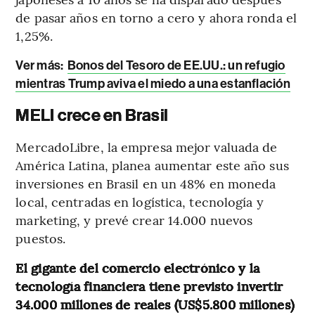
de pasar años en torno a cero y ahora ronda el
1,25%.
Ver más:
Bonos del Tesoro de EE.UU.: un refugio
mientras Trump aviva el miedo a una estanflación
MELI crece en Brasil
MercadoLibre, la empresa mejor valuada de
América Latina, planea aumentar este año sus
inversiones en Brasil en un 48% en moneda
local, centradas en logística, tecnología y
marketing, y prevé crear 14.000 nuevos
puestos.
El gigante del comercio electrónico y la
tecnología financiera tiene previsto invertir
34.000 millones de reales (US$5.800 millones)