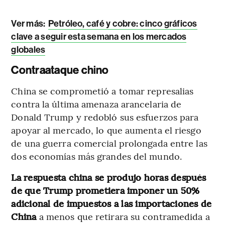
Ver más:
Petróleo, café y cobre: cinco gráficos
clave a seguir esta semana en los mercados
globales
Contraataque chino
China se comprometió a tomar represalias
contra la última amenaza arancelaria de
Donald Trump y redobló sus esfuerzos para
apoyar al mercado, lo que aumenta el riesgo
de una guerra comercial prolongada entre las
dos economías más grandes del mundo.
La respuesta china se produjo horas después
de que Trump prometiera imponer un 50%
adicional de impuestos a las importaciones de
China
a menos que retirara su contramedida a