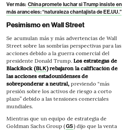
Ver más:
China promete luchar si Trump insiste en
más aranceles: “naturaleza chantajista de EE.UU.”
Pesimismo en Wall Street
Se acumulan más y más advertencias de Wall
Street sobre las sombrías perspectivas para las
acciones debido a la guerra comercial del
presidente Donald Trump.
Los estrategas de
BlackRock (
) rebajaron la calificación de
BLK
las acciones estadounidenses de
sobreponderar a neutral,
previendo “más
presión sobre los activos de riesgo a corto
plazo” debido a las tensiones comerciales
mundiales.
Mientras que un equipo de estrategia de
Goldman Sachs Group (
) dijo que la venta
GS