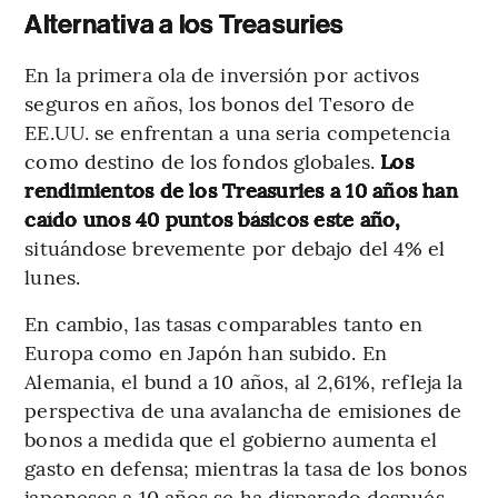
Alternativa a los Treasuries
En la primera ola de inversión por activos
seguros en años, los bonos del Tesoro de
EE.UU. se enfrentan a una seria competencia
como destino de los fondos globales.
Los
rendimientos de los Treasuries a 10 años han
caído unos 40 puntos básicos este año,
situándose brevemente por debajo del 4% el
lunes.
En cambio, las tasas comparables tanto en
Europa como en Japón han subido. En
Alemania, el bund a 10 años, al 2,61%, refleja la
perspectiva de una avalancha de emisiones de
bonos a medida que el gobierno aumenta el
gasto en defensa; mientras la tasa de los bonos
japoneses a 10 años se ha disparado después