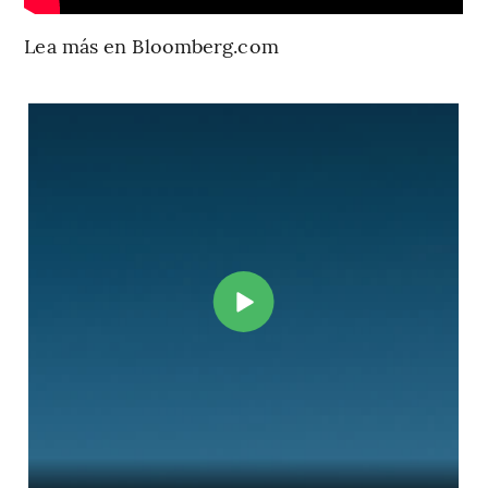
Lea más en Bloomberg.com