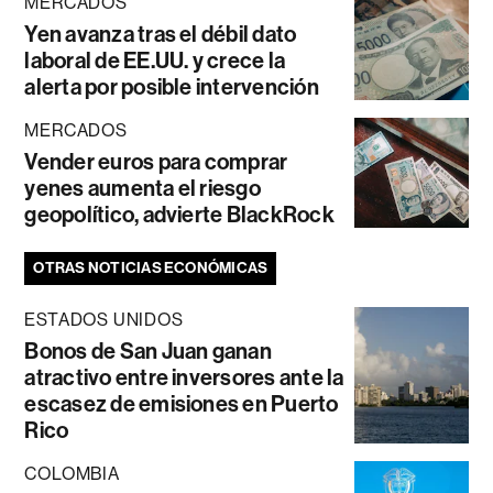
MERCADOS
Yen avanza tras el débil dato
laboral de EE.UU. y crece la
alerta por posible intervención
MERCADOS
Vender euros para comprar
yenes aumenta el riesgo
geopolítico, advierte BlackRock
OTRAS NOTICIAS ECONÓMICAS
ESTADOS UNIDOS
Bonos de San Juan ganan
atractivo entre inversores ante la
escasez de emisiones en Puerto
Rico
COLOMBIA