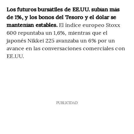
Los futuros bursátiles de EE.UU. subían más
de 1%, y los bonos del Tesoro y el dólar se
mantenían estables.
El índice europeo Stoxx
600 repuntaba un 1,6%, mientras que el
japonés Nikkei 225 avanzaba un 6% por un
avance en las conversaciones comerciales con
EE.UU.
PUBLICIDAD