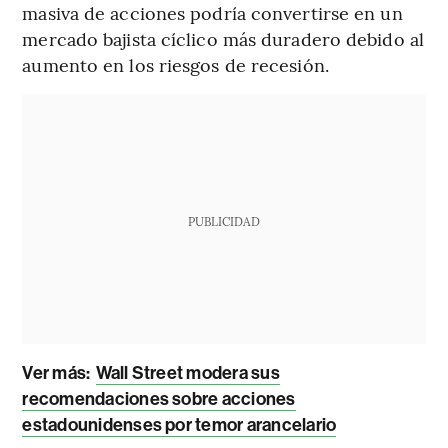
masiva de acciones podría convertirse en un
mercado bajista cíclico más duradero debido al
aumento en los riesgos de recesión.
PUBLICIDAD
Ver más:
Wall Street modera sus
recomendaciones sobre acciones
estadounidenses por temor arancelario