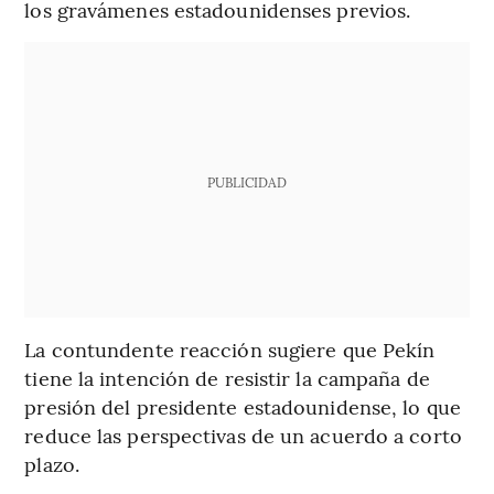
los gravámenes estadounidenses previos.
PUBLICIDAD
La contundente reacción sugiere que Pekín
tiene la intención de resistir la campaña de
presión del presidente estadounidense, lo que
reduce las perspectivas de un acuerdo a corto
plazo.