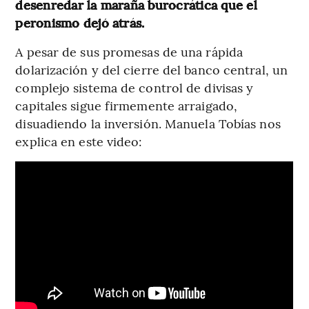
desenredar la maraña burocrática que el
peronismo dejó atrás.
A pesar de sus promesas de una rápida
dolarización y del cierre del banco central, un
complejo sistema de control de divisas y
capitales sigue firmemente arraigado,
disuadiendo la inversión. Manuela Tobías nos
explica en este video: