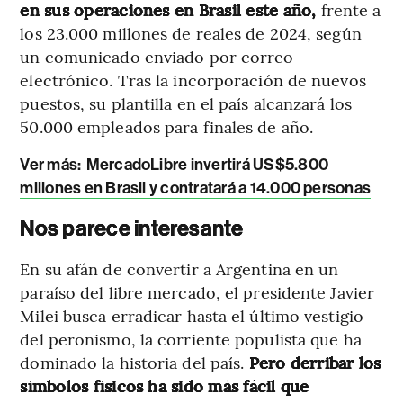
en sus operaciones en Brasil este año,
frente a
los 23.000 millones de reales de 2024, según
un comunicado enviado por correo
electrónico. Tras la incorporación de nuevos
puestos, su plantilla en el país alcanzará los
50.000 empleados para finales de año.
Ver más:
MercadoLibre invertirá US$5.800
millones en Brasil y contratará a 14.000 personas
Nos parece interesante
En su afán de convertir a Argentina en un
paraíso del libre mercado, el presidente Javier
Milei busca erradicar hasta el último vestigio
del peronismo, la corriente populista que ha
dominado la historia del país.
Pero derribar los
símbolos físicos ha sido más fácil que