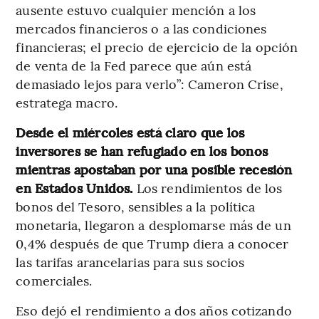
ausente estuvo cualquier mención a los
mercados financieros o a las condiciones
financieras; el precio de ejercicio de la opción
de venta de la Fed parece que aún está
demasiado lejos para verlo”: Cameron Crise,
estratega macro.
Desde el miércoles está claro que los
inversores se han refugiado en los bonos
mientras apostaban por una posible recesión
en Estados Unidos.
Los rendimientos de los
bonos del Tesoro, sensibles a la política
monetaria, llegaron a desplomarse más de un
0,4% después de que Trump diera a conocer
las tarifas arancelarias para sus socios
comerciales.
Eso dejó el rendimiento a dos años cotizando