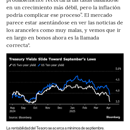
en un crecimiento más débil, pero la inflación
podría complicar ese proceso”. El mercado
parece estar asentándose en ver las noticias de
los aranceles como muy malas, y vemos que ir
en largo en bonos ahora es la llamada
correcta".
La rentabilidad del Tesoro se acerca a mínimos de septiembre.