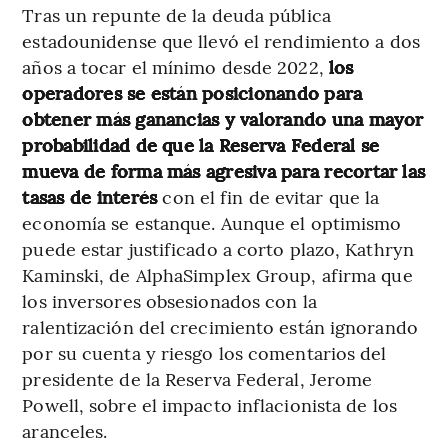
Tras un repunte de la deuda pública
estadounidense que llevó el rendimiento a dos
años a tocar el mínimo desde 2022,
los
operadores se están posicionando para
obtener más ganancias y valorando una mayor
probabilidad de que la Reserva Federal se
mueva de forma más agresiva para recortar las
tasas de interés
con el fin de evitar que la
economía se estanque. Aunque el optimismo
puede estar justificado a corto plazo, Kathryn
Kaminski, de AlphaSimplex Group, afirma que
los inversores obsesionados con la
ralentización del crecimiento están ignorando
por su cuenta y riesgo los comentarios del
presidente de la Reserva Federal, Jerome
Powell, sobre el impacto inflacionista de los
aranceles.