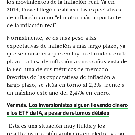
los movimientos de la inflación real. Ya en
2019, Powell llegó a calificar las expectativas
de inflación como “el motor más importante
de la inflación real”.
Normalmente, se da más peso a las
expectativas de inflación a más largo plazo, ya
que se considera que excluyen el ruido a corto
plazo. La tasa de inflación a cinco años vista de
la Fed, una de sus métricas de mercado
favoritas de las expectativas de inflación a
largo plazo, se sitúa en torno al 2,3%, frente a
un máximo este año del 2,47% en enero.
Ver más:
Los inversionistas siguen llevando dinero
a los ETF de IA, a pesar de retornos débiles
“Esta es una situación muy fluida y los
resultados no están grabados en piedra, y eso