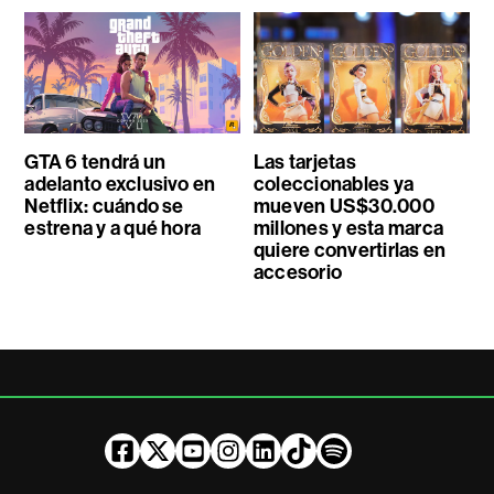
GTA 6 tendrá un
Las tarjetas
adelanto exclusivo en
coleccionables ya
Netflix: cuándo se
mueven US$30.000
estrena y a qué hora
millones y esta marca
quiere convertirlas en
accesorio