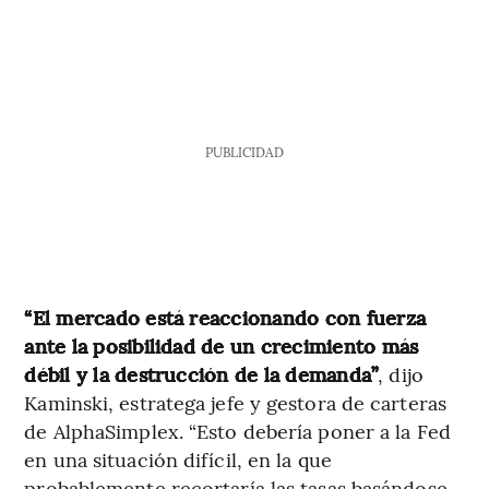
PUBLICIDAD
“El mercado está reaccionando con fuerza
ante la posibilidad de un crecimiento más
débil y la destrucción de la demanda”
, dijo
Kaminski, estratega jefe y gestora de carteras
de AlphaSimplex. “Esto debería poner a la Fed
en una situación difícil, en la que
probablemente recortaría las tasas basándose