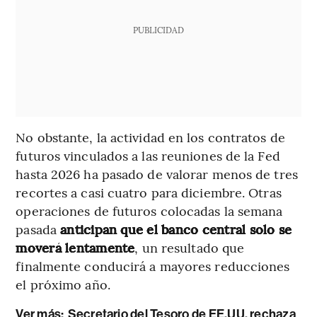
PUBLICIDAD
No obstante, la actividad en los contratos de
futuros vinculados a las reuniones de la Fed
hasta 2026 ha pasado de valorar menos de tres
recortes a casi cuatro para diciembre. Otras
operaciones de futuros colocadas la semana
pasada
anticipan que el banco central solo se
moverá lentamente
, un resultado que
finalmente conducirá a mayores reducciones
el próximo año.
Ver más:
Secretario del Tesoro de EE.UU. rechaza