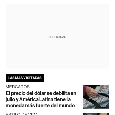
PUBLICIDAD
LAS MÁS VISITADAS
MERCADOS
El precio del dólar se debilita en
julio y América Latina tiene la
moneda más fuerte del mundo
ESTILO DE VIDA