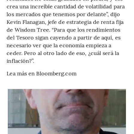
crea una increíble cantidad de volatilidad para
los mercados que tenemos por delante”, dijo
Kevin Flanagan, jefe de estrategia de renta fija
de Wisdom Tree. “Para que los rendimientos
del Tesoro sigan cayendo a partir de aquí, es
necesario ver que la economía empieza a
ceder. Pero al otro lado de eso, ¿cuál será la
inflación?”.
Lea más en Bloomberg.com