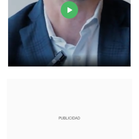
PUBLICIDAD