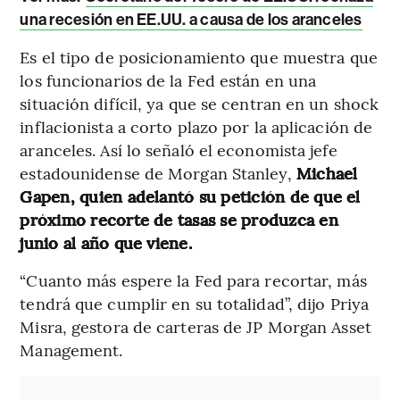
una recesión en EE.UU. a causa de los aranceles
Es el tipo de posicionamiento que muestra que
los funcionarios de la Fed están en una
situación difícil, ya que se centran en un shock
inflacionista a corto plazo por la aplicación de
aranceles. Así lo señaló el economista jefe
estadounidense de Morgan Stanley,
Michael
Gapen, quien adelantó su petición de que el
próximo recorte de tasas se produzca en
junio al año que viene.
“Cuanto más espere la Fed para recortar, más
tendrá que cumplir en su totalidad”, dijo Priya
Misra, gestora de carteras de JP Morgan Asset
Management.