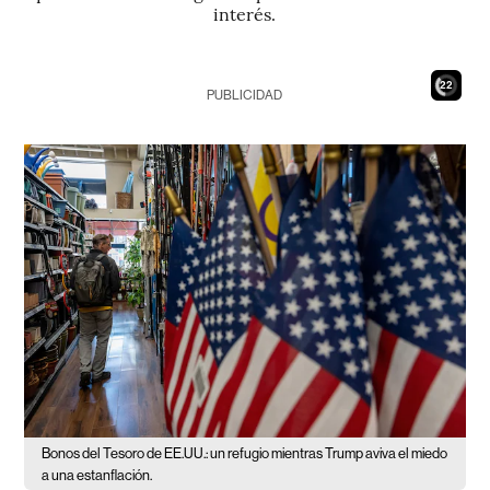
interés.
21
PUBLICIDAD
Bonos del Tesoro de EE.UU.: un refugio mientras Trump aviva el miedo
a una estanflación.