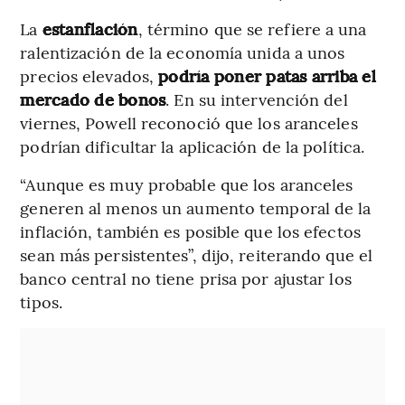
La
estanflación
, término que se refiere a una
ralentización de la economía unida a unos
precios elevados,
podría poner patas arriba el
mercado de bonos
. En su intervención del
viernes, Powell reconoció que los aranceles
podrían dificultar la aplicación de la política.
“Aunque es muy probable que los aranceles
generen al menos un aumento temporal de la
inflación, también es posible que los efectos
sean más persistentes”, dijo, reiterando que el
banco central no tiene prisa por ajustar los
tipos.