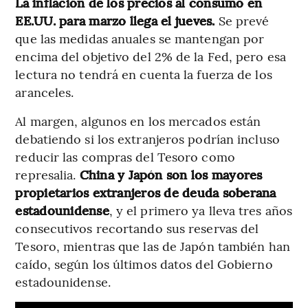
La inflación de los precios al consumo en
EE.UU. para marzo llega el jueves.
Se prevé
que las medidas anuales se mantengan por
encima del objetivo del 2% de la Fed, pero esa
lectura no tendrá en cuenta la fuerza de los
aranceles.
Al margen, algunos en los mercados están
debatiendo si los extranjeros podrían incluso
reducir las compras del Tesoro como
represalia.
China y Japón son los mayores
propietarios extranjeros de deuda soberana
estadounidense
, y el primero ya lleva tres años
consecutivos recortando sus reservas del
Tesoro, mientras que las de Japón también han
caído, según los últimos datos del Gobierno
estadounidense.