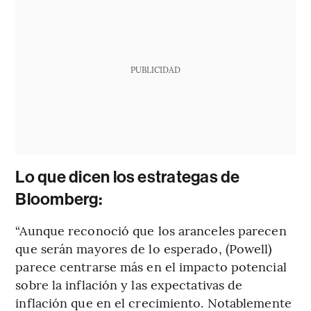
PUBLICIDAD
Lo que dicen los estrategas de
Bloomberg:
“Aunque reconoció que los aranceles parecen
que serán mayores de lo esperado, (Powell)
parece centrarse más en el impacto potencial
sobre la inflación y las expectativas de
inflación que en el crecimiento. Notablemente