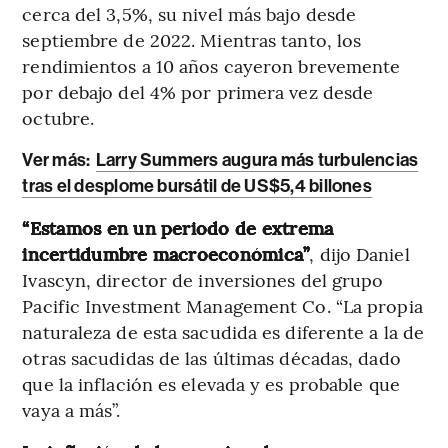
cerca del 3,5%, su nivel más bajo desde
septiembre de 2022. Mientras tanto, los
rendimientos a 10 años cayeron brevemente
por debajo del 4% por primera vez desde
octubre.
Ver más:
Larry Summers augura más turbulencias
tras el desplome bursátil de US$5,4 billones
“Estamos en un periodo de extrema
incertidumbre macroeconómica”
, dijo Daniel
Ivascyn, director de inversiones del grupo
Pacific Investment Management Co. “La propia
naturaleza de esta sacudida es diferente a la de
otras sacudidas de las últimas décadas, dado
que la inflación es elevada y es probable que
vaya a más”.