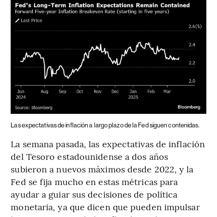
Las expectativas de inflación a largo plazo de la Fed siguen contenidas.
La semana pasada, las expectativas de inflación
del Tesoro estadounidense a dos años
subieron a nuevos máximos desde 2022, y la
Fed se fija mucho en estas métricas para
ayudar a guiar sus decisiones de política
monetaria, ya que dicen que pueden impulsar