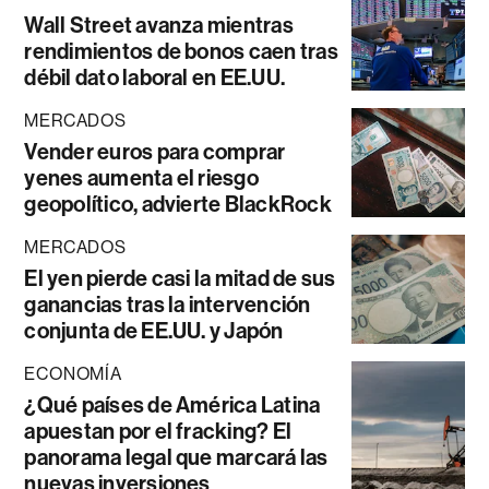
Wall Street avanza mientras
rendimientos de bonos caen tras
débil dato laboral en EE.UU.
MERCADOS
Vender euros para comprar
yenes aumenta el riesgo
geopolítico, advierte BlackRock
MERCADOS
El yen pierde casi la mitad de sus
ganancias tras la intervención
conjunta de EE.UU. y Japón
ECONOMÍA
¿Qué países de América Latina
apuestan por el fracking? El
panorama legal que marcará las
nuevas inversiones