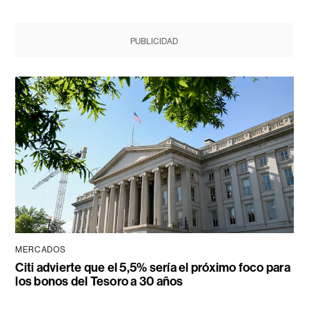
PUBLICIDAD
MERCADOS
Citi advierte que el 5,5% sería el próximo foco para
los bonos del Tesoro a 30 años