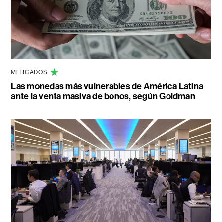
MERCADOS
Las monedas más vulnerables de América Latina
ante la venta masiva de bonos, según Goldman