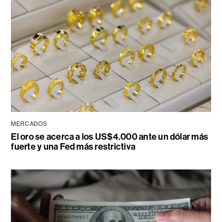
MERCADOS
El oro se acerca a los US$4.000 ante un dólar más
fuerte y una Fed más restrictiva