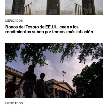
MERCADOS
Bonos del Tesoro de EE.UU. caen y los
rendimientos suben por temor a más inflación
MERCADOS