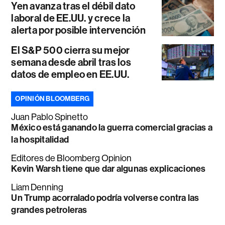
Yen avanza tras el débil dato
laboral de EE.UU. y crece la
alerta por posible intervención
El S&P 500 cierra su mejor
semana desde abril tras los
datos de empleo en EE.UU.
OPINIÓN BLOOMBERG
Juan Pablo Spinetto
México está ganando la guerra comercial gracias a
la hospitalidad
Editores de Bloomberg Opinion
Kevin Warsh tiene que dar algunas explicaciones
Liam Denning
Un Trump acorralado podría volverse contra las
grandes petroleras