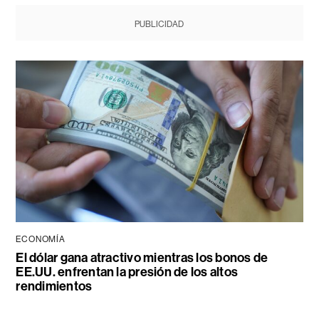
PUBLICIDAD
ECONOMÍA
El dólar gana atractivo mientras los bonos de
EE.UU. enfrentan la presión de los altos
rendimientos