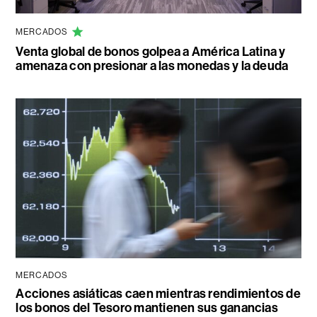
MERCADOS
Venta global de bonos golpea a América Latina y
amenaza con presionar a las monedas y la deuda
MERCADOS
Acciones asiáticas caen mientras rendimientos de
los bonos del Tesoro mantienen sus ganancias