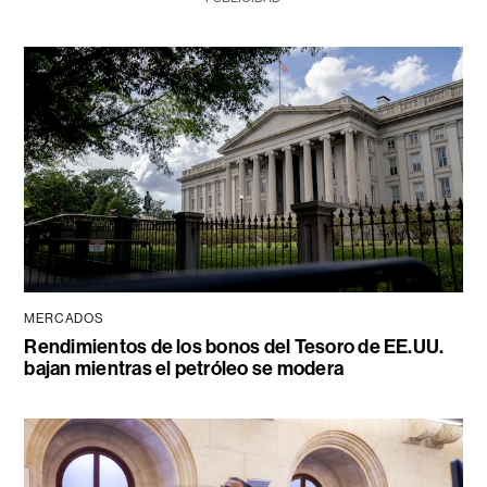
MERCADOS
Rendimientos de los bonos del Tesoro de EE.UU.
bajan mientras el petróleo se modera