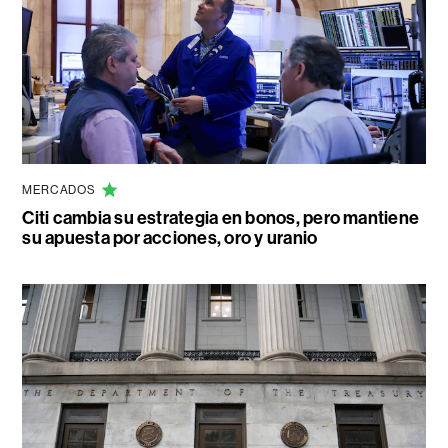
MERCADOS
Citi cambia su estrategia en bonos, pero mantiene
su apuesta por acciones, oro y uranio