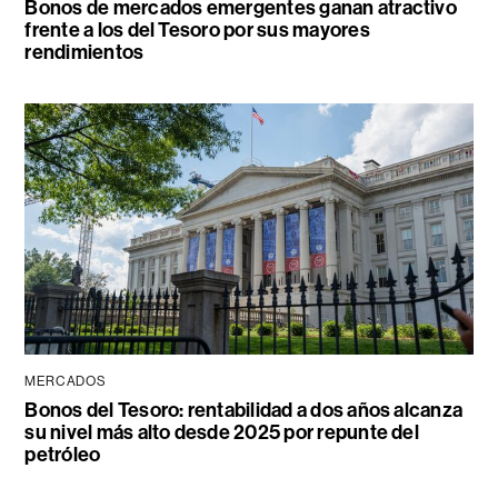
Bonos de mercados emergentes ganan atractivo
frente a los del Tesoro por sus mayores
rendimientos
MERCADOS
Bonos del Tesoro: rentabilidad a dos años alcanza
su nivel más alto desde 2025 por repunte del
petróleo