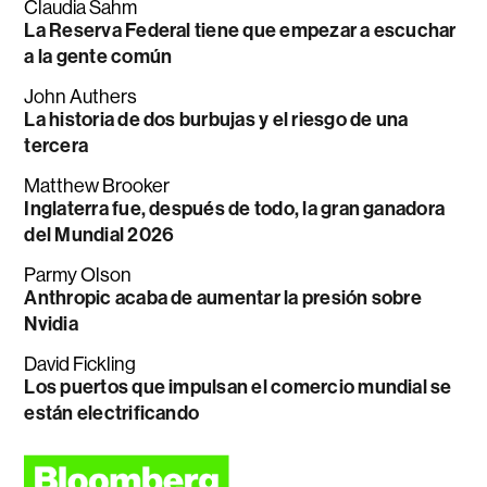
Claudia Sahm
La Reserva Federal tiene que empezar a escuchar
a la gente común
John Authers
La historia de dos burbujas y el riesgo de una
tercera
Matthew Brooker
Inglaterra fue, después de todo, la gran ganadora
del Mundial 2026
Parmy Olson
Anthropic acaba de aumentar la presión sobre
Nvidia
David Fickling
Los puertos que impulsan el comercio mundial se
están electrificando