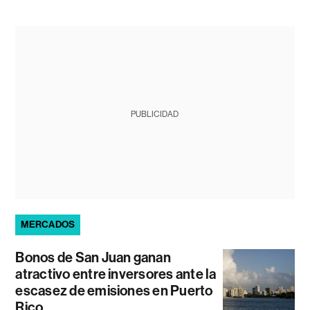
PUBLICIDAD
MERCADOS
Bonos de San Juan ganan
atractivo entre inversores ante la
escasez de emisiones en Puerto
Rico