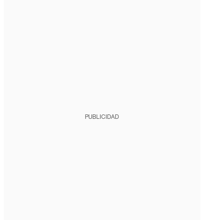
PUBLICIDAD