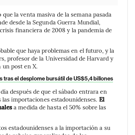
jo que la venta masiva de la semana pasada
nde desde la Segunda Guerra Mundial,
crisis financiera de 2008 y la pandemia de
bable que haya problemas en el futuro, y la
s, profesor de la Universidad de Harvard y
n un post en X.
tras el desplome bursátil de US$5,4 billones
día después de que el sábado entrara en
as las importaciones estadounidenses.
El
nales
a medida de hasta el 50% sobre las
tos estadounidenses a la importación a su