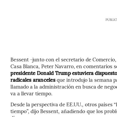
PUBLIC
Bessent -junto con el secretario de Comercio,
Casa Blanca, Peter Navarro, en comentarios 
presidente Donald Trump estuviera dispuesto
radicales aranceles
que introdujo la semana p
llamado a la administración en busca de nego
va a llevar tiempo.
Desde la perspectiva de EE.UU., otros países
tiempo”, dijo Bessent, añadiendo que los pro