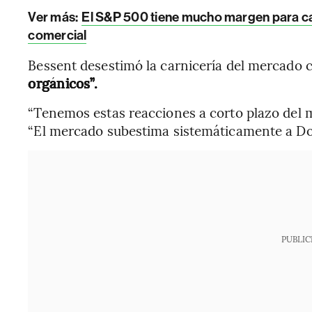
Ver más:
El S&P 500 tiene mucho margen para caer
comercial
Bessent desestimó la carnicería del mercado 
orgánicos”.
“Tenemos estas reacciones a corto plazo del 
“El mercado subestima sistemáticamente a D
PUBLIC