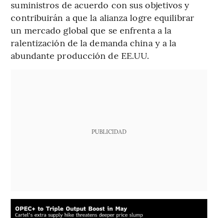
suministros de acuerdo con sus objetivos y
contribuirán a que la alianza logre equilibrar
un mercado global que se enfrenta a la
ralentización de la demanda china y a la
abundante producción de EE.UU.
PUBLICIDAD