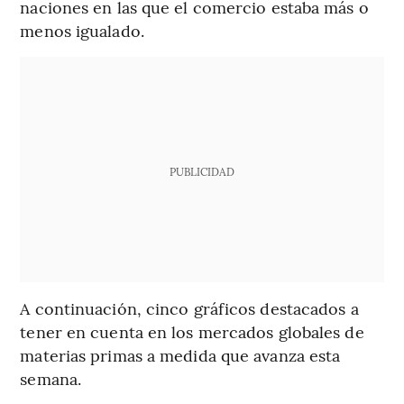
naciones en las que el comercio estaba más o
menos igualado.
PUBLICIDAD
A continuación, cinco gráficos destacados a
tener en cuenta en los mercados globales de
materias primas a medida que avanza esta
semana.