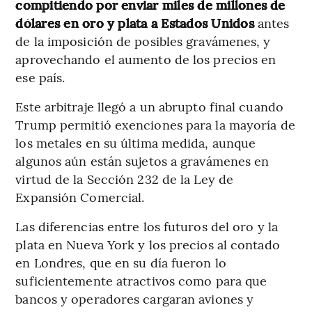
compitiendo por enviar miles de millones de
dólares en oro y plata a Estados Unidos
antes
de la imposición de posibles gravámenes, y
aprovechando el aumento de los precios en
ese país.
Este arbitraje llegó a un abrupto final cuando
Trump permitió exenciones para la mayoría de
los metales en su última medida, aunque
algunos aún están sujetos a gravámenes en
virtud de la Sección 232 de la Ley de
Expansión Comercial.
Las diferencias entre los futuros del oro y la
plata en Nueva York y los precios al contado
en Londres, que en su día fueron lo
suficientemente atractivos como para que
bancos y operadores cargaran aviones y