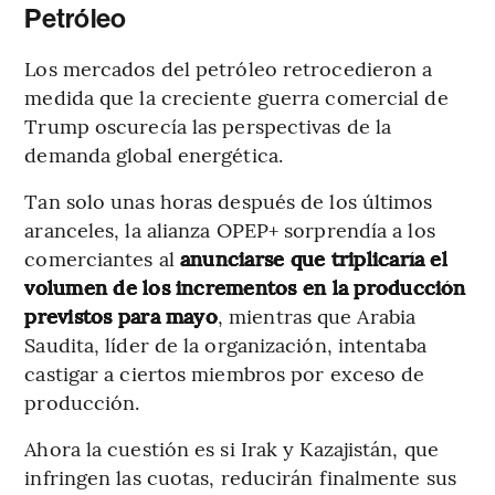
Petróleo
Los mercados del petróleo retrocedieron a
medida que la creciente guerra comercial de
Trump oscurecía las perspectivas de la
demanda global energética.
Tan solo unas horas después de los últimos
aranceles, la alianza OPEP+ sorprendía a los
comerciantes al
anunciarse que triplicaría el
volumen de los incrementos en la producción
previstos para mayo
, mientras que Arabia
Saudita, líder de la organización, intentaba
castigar a ciertos miembros por exceso de
producción.
Ahora la cuestión es si Irak y Kazajistán, que
infringen las cuotas, reducirán finalmente sus