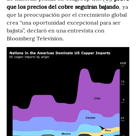
que los precios del cobre seguirán bajando
, ya
que la preocupación por el crecimiento global
crea “una oportunidad excepcional para ser
bajista”, declaró en una entrevista con
Bloomberg Television.