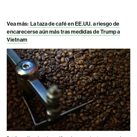
Vea más:
La taza de café en EE.UU. a riesgo de
encarecerse aún más tras medidas de Trump a
Vietnam