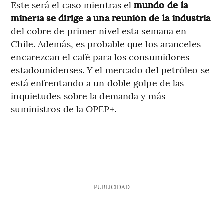
Este será el caso mientras el
mundo de la
minería se dirige a una reunión de la industria
del cobre de primer nivel esta semana en
Chile. Además, es probable que los aranceles
encarezcan el café para los consumidores
estadounidenses. Y el mercado del petróleo se
está enfrentando a un doble golpe de las
inquietudes sobre la demanda y más
suministros de la OPEP+.
PUBLICIDAD