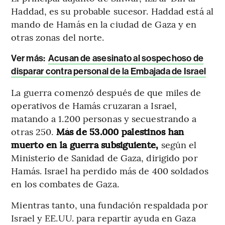
Haddad, es su probable sucesor. Haddad está al
mando de Hamás en la ciudad de Gaza y en
otras zonas del norte.
Ver más:
Acusan de asesinato al sospechoso de
disparar contra personal de la Embajada de Israel
La guerra comenzó después de que miles de
operativos de Hamás cruzaran a Israel,
matando a 1.200 personas y secuestrando a
otras 250.
Más de 53.000 palestinos han
muerto en la guerra subsiguiente,
según el
Ministerio de Sanidad de Gaza, dirigido por
Hamás. Israel ha perdido más de 400 soldados
en los combates de Gaza.
Mientras tanto, una fundación respaldada por
Israel y EE.UU. para repartir ayuda en Gaza