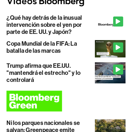
¿Qué hay detrás de la inusual
intervención sobre el yen por
parte de EE. UU. y Japón?
Copa Mundial de la FIFA: La
batalla de las marcas
Trump afirma que EE.UU.
"mantendrá el estrecho" y lo
controlará
Ni los parques nacionales se
salvan: Greenpeace emite