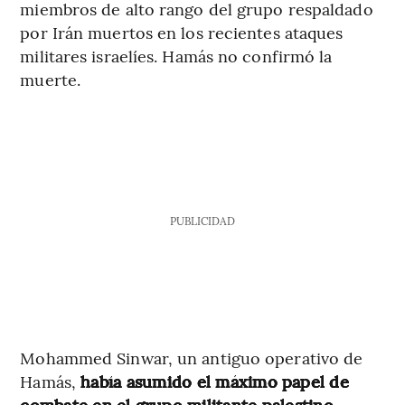
miembros de alto rango del grupo respaldado
por Irán muertos en los recientes ataques
militares israelíes. Hamás no confirmó la
muerte.
PUBLICIDAD
Mohammed Sinwar, un antiguo operativo de
Hamás,
había asumido el máximo papel de
combate en el grupo militante palestino