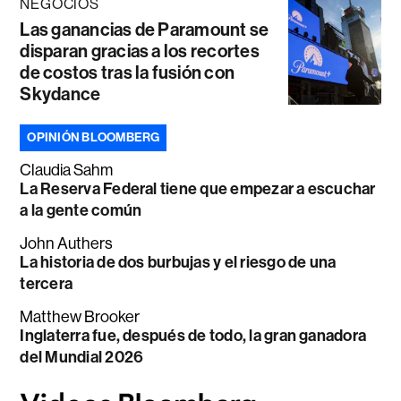
NEGOCIOS
Las ganancias de Paramount se
disparan gracias a los recortes
de costos tras la fusión con
Skydance
OPINIÓN BLOOMBERG
Claudia Sahm
La Reserva Federal tiene que empezar a escuchar
a la gente común
John Authers
La historia de dos burbujas y el riesgo de una
tercera
Matthew Brooker
Inglaterra fue, después de todo, la gran ganadora
del Mundial 2026