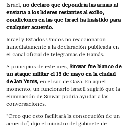
Israel,
no declaró que depondría las armas ni
enviaría a los líderes restantes al exilio,
condiciones en las que Israel ha insistido para
cualquier acuerdo.
Israel y Estados Unidos no reaccionaron
inmediatamente a la declaración publicada en
el canal oficial de telegramas de Hamás.
A principios de este mes,
Sinwar fue blanco de
un ataque militar el 13 de mayo en la ciudad
de Jan Yunis,
en el sur de Gaza. En aquel
momento, un funcionario israelí sugirió que la
eliminación de Sinwar podría ayudar a las
conversaciones.
“Creo que esto facilitará la consecución de un
acuerdo”, dijo el ministro del gabinete de