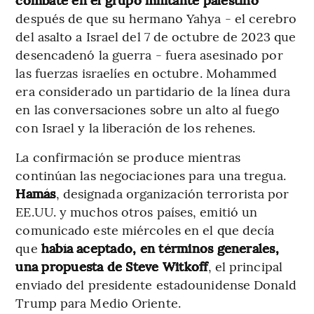
después de que su hermano Yahya - el cerebro
del asalto a Israel del 7 de octubre de 2023 que
desencadenó la guerra - fuera asesinado por
las fuerzas israelíes en octubre. Mohammed
era considerado un partidario de la línea dura
en las conversaciones sobre un alto al fuego
con Israel y la liberación de los rehenes.
La confirmación se produce mientras
continúan las negociaciones para una tregua.
Hamás
, designada organización terrorista por
EE.UU. y muchos otros países, emitió un
comunicado este miércoles en el que decía
que
había aceptado, en términos generales,
una propuesta de Steve Witkoff
, el principal
enviado del presidente estadounidense Donald
Trump para Medio Oriente.