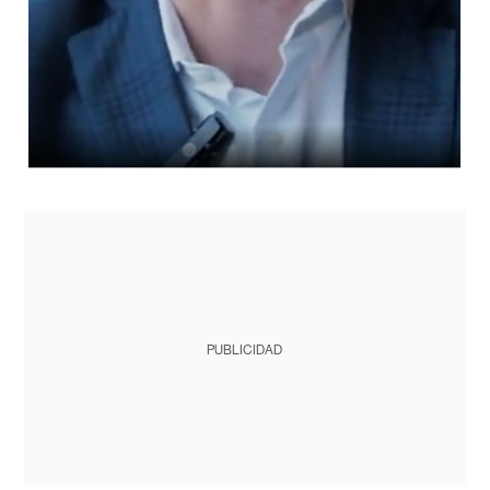
PUBLICIDAD