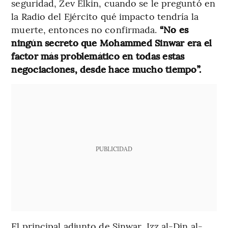
seguridad, Zev Elkin, cuando se le preguntó en
la Radio del Ejército qué impacto tendría la
muerte, entonces no confirmada.
“No es
ningún secreto que Mohammed Sinwar era el
factor más problemático en todas estas
negociaciones, desde hace mucho tiempo”.
PUBLICIDAD
El principal adjunto de Sinwar, Izz al-Din al-