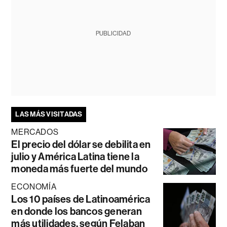
PUBLICIDAD
LAS MÁS VISITADAS
MERCADOS
El precio del dólar se debilita en
julio y América Latina tiene la
moneda más fuerte del mundo
ECONOMÍA
Los 10 países de Latinoamérica
en donde los bancos generan
más utilidades, según Felaban