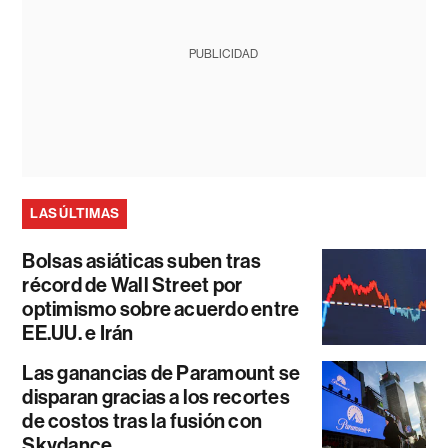
PUBLICIDAD
LAS ÚLTIMAS
Bolsas asiáticas suben tras
récord de Wall Street por
optimismo sobre acuerdo entre
EE.UU. e Irán
Las ganancias de Paramount se
disparan gracias a los recortes
de costos tras la fusión con
Skydance