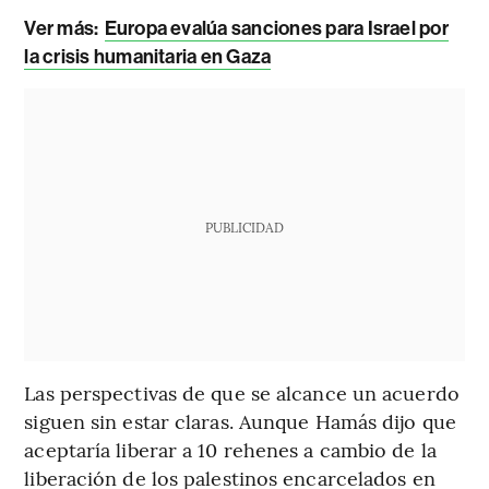
Ver más:
Europa evalúa sanciones para Israel por
la crisis humanitaria en Gaza
PUBLICIDAD
Las perspectivas de que se alcance un acuerdo
siguen sin estar claras. Aunque Hamás dijo que
aceptaría liberar a 10 rehenes a cambio de la
liberación de los palestinos encarcelados en