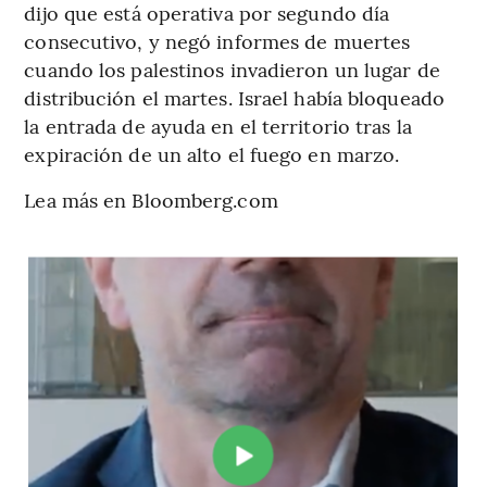
dijo que está operativa por segundo día
consecutivo, y negó informes de muertes
cuando los palestinos invadieron un lugar de
distribución el martes. Israel había bloqueado
la entrada de ayuda en el territorio tras la
expiración de un alto el fuego en marzo.
Lea más en Bloomberg.com