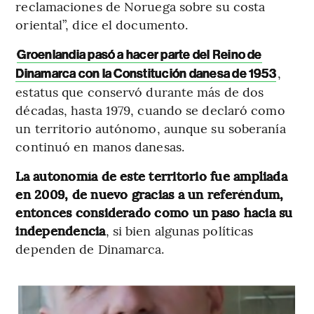
reclamaciones de Noruega sobre su costa
oriental”, dice el documento.
Groenlandia pasó a hacer parte del Reino de
,
Dinamarca con la Constitución danesa de 1953
estatus que conservó durante más de dos
décadas, hasta 1979, cuando se declaró como
un territorio autónomo, aunque su soberanía
continuó en manos danesas.
La autonomía de este territorio fue ampliada
en 2009, de nuevo gracias a un referéndum,
entonces considerado como un paso hacia su
independencia
, si bien algunas políticas
dependen de Dinamarca.