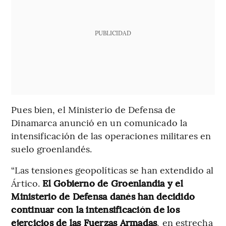
PUBLICIDAD
Pues bien, el Ministerio de Defensa de
Dinamarca anunció en un comunicado la
intensificación de las operaciones militares en
suelo groenlandés.
“Las tensiones geopolíticas se han extendido al
Ártico.
El Gobierno de Groenlandia y el
Ministerio de Defensa danés han decidido
continuar con la intensificación de los
ejercicios de las Fuerzas Armadas
, en estrecha