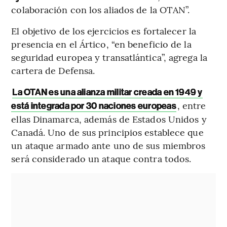
colaboración con los aliados de la OTAN”.
El objetivo de los ejercicios es fortalecer la
presencia en el Ártico, “en beneficio de la
seguridad europea y transatlántica”, agrega la
cartera de Defensa.
La OTAN es una alianza militar creada en 1949 y
, entre
está integrada por 30 naciones europeas
ellas Dinamarca, además de Estados Unidos y
Canadá. Uno de sus principios establece que
un ataque armado ante uno de sus miembros
será considerado un ataque contra todos.