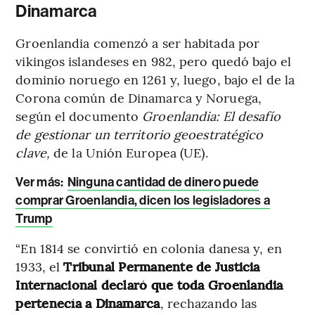
Dinamarca
Groenlandia comenzó a ser habitada por
vikingos islandeses en 982, pero quedó bajo el
dominio noruego en 1261 y, luego, bajo el de la
Corona común de Dinamarca y Noruega,
según el documento
Groenlandia: El desafío
de gestionar un territorio geoestratégico
clave,
de la Unión Europea (UE).
Ver más:
Ninguna cantidad de dinero puede
comprar Groenlandia, dicen los legisladores a
Trump
“En 1814 se convirtió en colonia danesa y, en
1933, el
Tribunal Permanente de Justicia
Internacional declaró que toda Groenlandia
pertenecía a Dinamarca
, rechazando las