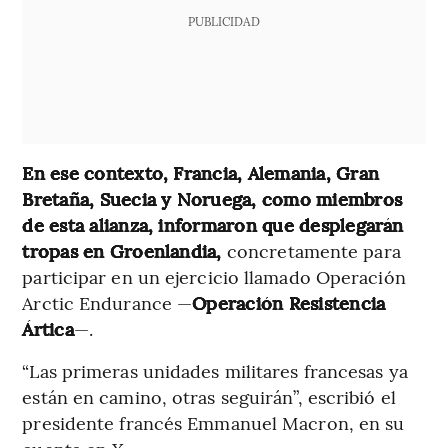
PUBLICIDAD
En ese contexto, Francia, Alemania, Gran
Bretaña, Suecia y Noruega, como miembros
de esta alianza, informaron que desplegarán
tropas en Groenlandia,
concretamente para
participar en un ejercicio llamado Operación
Arctic Endurance —
Operación Resistencia
Ártica
—.
“Las primeras unidades militares francesas ya
están en camino, otras seguirán”, escribió el
presidente francés Emmanuel Macron, en su