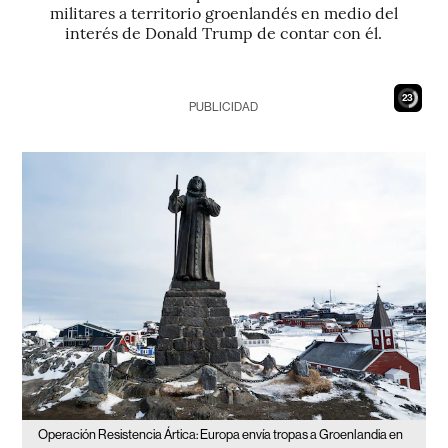
militares a territorio groenlandés en medio del
interés de Donald Trump de contar con él.
22
PUBLICIDAD
Operación Resistencia Ártica: Europa envía tropas a Groenlandia en