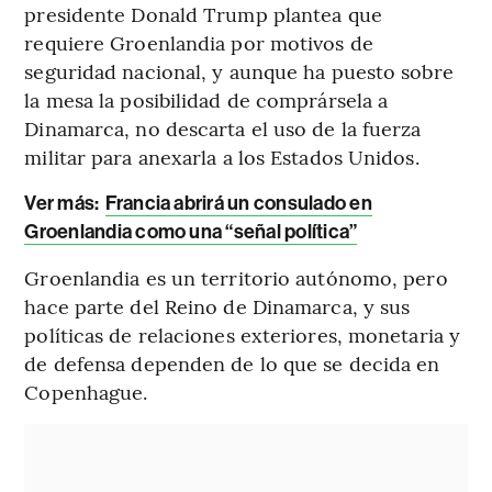
presidente Donald Trump plantea que
requiere Groenlandia por motivos de
seguridad nacional, y aunque ha puesto sobre
la mesa la posibilidad de comprársela a
Dinamarca, no descarta el uso de la fuerza
militar para anexarla a los Estados Unidos.
Ver más:
Francia abrirá un consulado en
Groenlandia como una “señal política”
Groenlandia es un territorio autónomo, pero
hace parte del Reino de Dinamarca, y sus
políticas de relaciones exteriores, monetaria y
de defensa dependen de lo que se decida en
Copenhague.