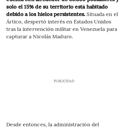
solo el 15% de su territorio está habitado
debido a los hielos persistentes.
Situada en el
Ártico, despertó interés en Estados Unidos
tras la intervención militar en Venezuela para
capturar a Nicolás Maduro.
PUBLICIDAD
Desde entonces, la administración del