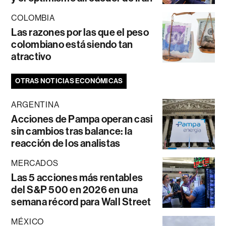
COLOMBIA
Las razones por las que el peso
colombiano está siendo tan
atractivo
OTRAS NOTICIAS ECONÓMICAS
ARGENTINA
Acciones de Pampa operan casi
sin cambios tras balance: la
reacción de los analistas
MERCADOS
Las 5 acciones más rentables
del S&P 500 en 2026 en una
semana récord para Wall Street
MÉXICO