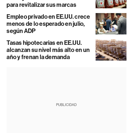
para revitalizar sus marcas
Empleo privado en EE.UU. crece
menos de lo esperado en julio,
según ADP
Tasas hipotecarias en EE.UU.
alcanzan su nivel más alto en un
año y frenan la demanda
PUBLICIDAD