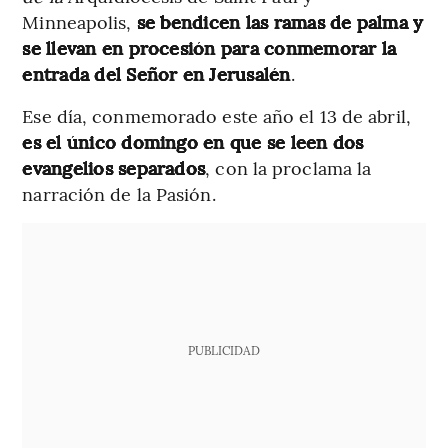
Minneapolis,
se bendicen las ramas de palma y
se llevan en procesión para conmemorar la
entrada del Señor en Jerusalén
.
Ese día, conmemorado este año el 13 de abril,
es el único domingo en que se leen dos
evangelios separados
, con la proclama la
narración de la Pasión.
PUBLICIDAD