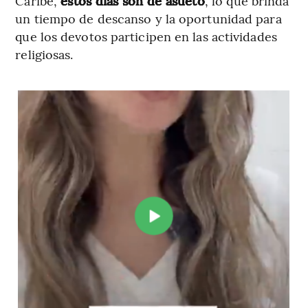
Caribe,
estos días son de asueto
, lo que brinda
un tiempo de descanso y la oportunidad para
que los devotos participen en las actividades
religiosas.