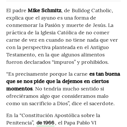
El padre
Mike Schmitz
, de Bulldog Catholic,
explica que el ayuno es una forma de
conmemorar la Pasión y muerte de Jesús. La
práctica de la Iglesia Católica de no comer
carne de vez en cuando no tiene nada que ver
con la perspectiva planteada en el Antiguo
Testamento, en la que algunos alimentos
fueron declarados “impuros” y prohibidos.
“Es precisamente porque la carne
es tan buena
que se nos pide que la dejemos en ciertos
momentos
. No tendría mucho sentido si
ofreciéramos algo que consideramos malo
como un sacrificio a Dios”, dice el sacerdote.
En la “Constitución Apostólica sobre la
Penitencia”,
, el Papa Pablo VI
de 1966