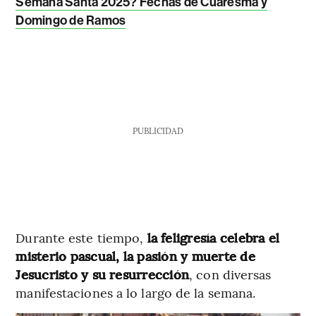
Semana Santa 2025? Fechas de Cuaresma y
Domingo de Ramos
PUBLICIDAD
Durante este tiempo,
la feligresía celebra el
misterio pascual, la pasión y muerte de
Jesucristo y su resurrección
, con diversas
manifestaciones a lo largo de la semana.