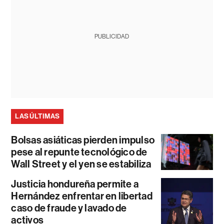
PUBLICIDAD
LAS ÚLTIMAS
Bolsas asiáticas pierden impulso
pese al repunte tecnológico de
Wall Street y el yen se estabiliza
Justicia hondureña permite a
Hernández enfrentar en libertad
caso de fraude y lavado de
activos