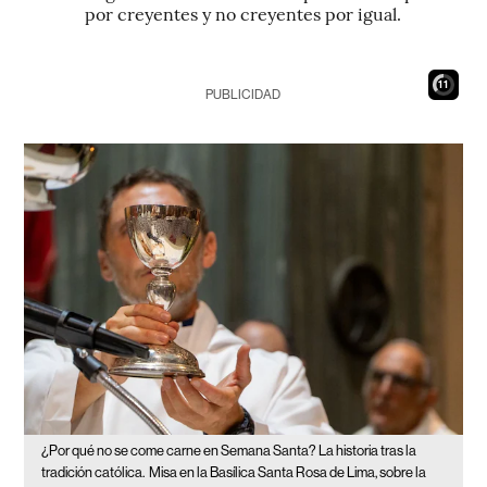
por creyentes y no creyentes por igual.
10
PUBLICIDAD
¿Por qué no se come carne en Semana Santa? La historia tras la
tradición católica.
Misa en la Basílica Santa Rosa de Lima, sobre la