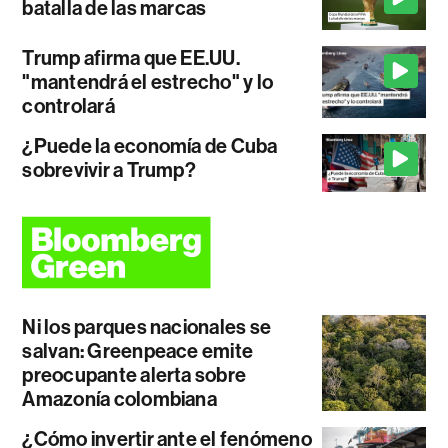
batalla de las marcas
Trump afirma que EE.UU.
"mantendrá el estrecho" y lo
controlará
¿Puede la economía de Cuba
sobrevivir a Trump?
Ni los parques nacionales se
salvan: Greenpeace emite
preocupante alerta sobre
Amazonía colombiana
¿Cómo invertir ante el fenómeno