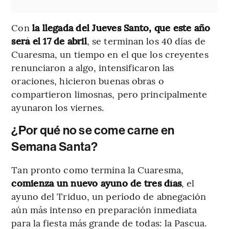
Con
la llegada del Jueves Santo, que este año
será el 17 de abril
, se terminan los 40 días de
Cuaresma, un tiempo en el que los creyentes
renunciaron a algo, intensificaron las
oraciones, hicieron buenas obras o
compartieron limosnas, pero principalmente
ayunaron los viernes.
¿Por qué no se come carne en
Semana Santa?
Tan pronto como termina la Cuaresma,
comienza un nuevo ayuno de tres días
, el
ayuno del Triduo, un período de abnegación
aún más intenso en preparación inmediata
para la fiesta más grande de todas: la Pascua.