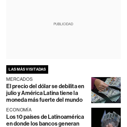
PUBLICIDAD
LAS MÁS VISITADAS
MERCADOS
El precio del dólar se debilita en
julio y América Latina tiene la
moneda más fuerte del mundo
ECONOMÍA
Los 10 países de Latinoamérica
en donde los bancos generan