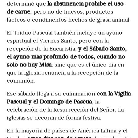
determinó que
la abstinencia prohíbe el uso
de carne
, pero no de huevos, productos
lácteos o condimentos hechos de grasa animal.
El Triduo Pascual también incluye un ayuno
espiritual el Viernes Santo, pero con la
recepción de la Eucaristía,
y el Sábado Santo,
el ayuno más profundo de todos, cuando no
solo no hay Misa
, sino que es el único día en
que la Iglesia renuncia a la recepción de la
comunión.
Ese sábado llega a su culminación
con la Vigilia
Pascual y el Domingo de Pascua
, la
celebración de la Resurrección del Señor. La
iglesias se decoran de forma festiva.
En la mayoría de países de América Latina y el