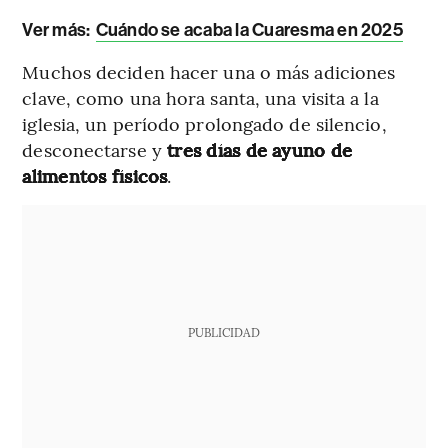
Ver más
:
Cuándo se acaba la Cuaresma en 2025
Muchos deciden hacer una o más adiciones
clave, como una hora santa, una visita a la
iglesia, un período prolongado de silencio,
desconectarse y
tres días de ayuno de
alimentos físicos
.
PUBLICIDAD