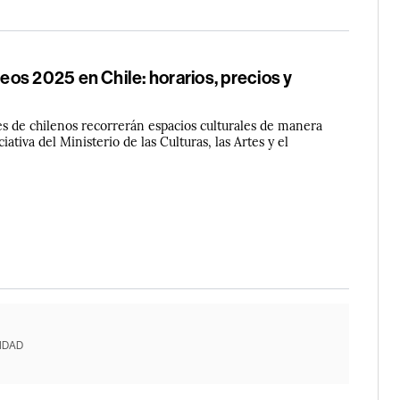
os 2025 en Chile: horarios, precios y
es de chilenos recorrerán espacios culturales de manera
ciativa del Ministerio de las Culturas, las Artes y el
IDAD