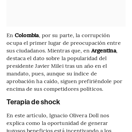
En
Colombia
, por su parte, la corrupción
ocupa el primer lugar de preocupación entre
sus ciudadanos. Mientras que, en
Argentina
,
destaca el dato sobre la popularidad del
presidente Javier Milei tras un año en el
mandato, pues, aunque su índice de
aprobación ha caído, siguen prefiriéndole por
encima de sus competidores políticos.
Terapia de shock
En este artículo, Ignacio Olivera Doll nos
explica como la oportunidad de generar
jugosos beneficios está incentivando a los