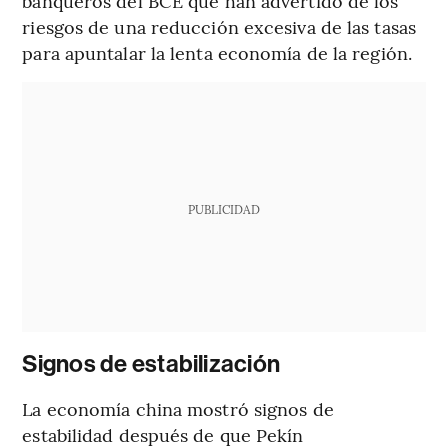
banqueros del BCE que han advertido de los
riesgos de una reducción excesiva de las tasas
para apuntalar la lenta economía de la región.
PUBLICIDAD
Signos de estabilización
La economía china mostró signos de
estabilidad después de que Pekín