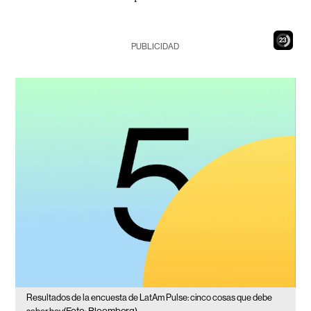
22
PUBLICIDAD
Resultados de la encuesta de LatAm Pulse: cinco cosas que debe