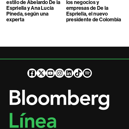
estilo de Abelardo De la
los negocios y
Espriella y Ana Lucía
empresas de De la
Pineda, según una
Espriella, el nuevo
experta
presidente de Colombia