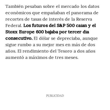
También pesaban sobre el mercado los datos
económicos que empañaban el panorama de
recortes de tasas de interés de la Reserva
Federal.
Los futuros del S&P 500 caían y el
Stoxx Europe 600 bajaba por tercer día
consecutivo.
El dólar se depreciaba, aunque
sigue rumbo a su mejor mes en más de dos
años. El rendimiento del Tesoro a dos años
aumentó a máximos de tres meses.
PUBLICIDAD