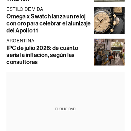
ESTILO DE VIDA
Omega x Swatch lanza un reloj
con oro para celebrar el alunizaje
del Apollo 11
ARGENTINA
IPC de julio 2026: de cuánto
sería la inflación, según las
consultoras
PUBLICIDAD