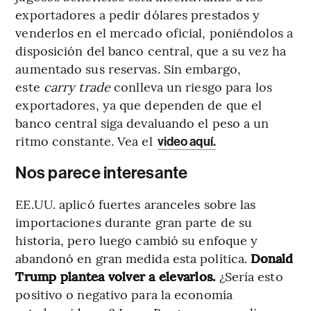
exportadores a pedir dólares prestados y
venderlos en el mercado oficial, poniéndolos a
disposición del banco central, que a su vez ha
aumentado sus reservas. Sin embargo,
este
carry trade
conlleva un riesgo para los
exportadores, ya que dependen de que el
banco central siga devaluando el peso a un
ritmo constante. Vea el
video aquí.
Nos parece interesante
EE.UU. aplicó fuertes aranceles sobre las
importaciones durante gran parte de su
historia, pero luego cambió su enfoque y
abandonó en gran medida esta política.
Donald
Trump plantea volver a elevarlos.
¿Sería esto
positivo o negativo para la economía