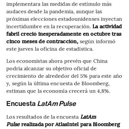
implementara las medidas de estímulo más
audaces desde la pandemia, aunque las
próximas elecciones estadounidenses inyectan
incertidumbre en la recuperación.
La actividad
fabril creció inesperadamente en octubre tras
cinco meses de contracción,
según informó
este jueves la oficina de estadística.
Los economistas ahora prevén que China
podría alcanzar su objetivo oficial de
crecimiento de alrededor del 5% para este año
y, según la última encuesta de Bloomberg,
estiman que la economía crecerá un 4,8%.
Encuesta
LatAm Pulse
Los resultados de la encuesta
LatAm
Pulse
realizada por AtlasIntel para Bloomberg