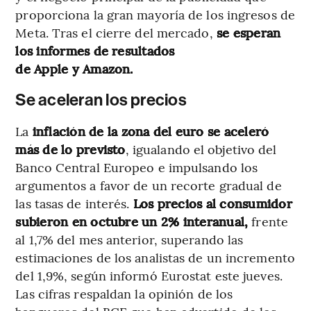
proporciona la gran mayoría de los ingresos de
Meta. Tras el cierre del mercado,
se esperan
los informes de resultados
de Apple y Amazon.
Se aceleran los precios
La
inflación de la zona del euro se aceleró
más de lo previsto
, igualando el objetivo del
Banco Central Europeo e impulsando los
argumentos a favor de un recorte gradual de
las tasas de interés.
Los precios al consumidor
subieron en octubre un 2% interanual,
frente
al 1,7% del mes anterior, superando las
estimaciones de los analistas de un incremento
del 1,9%, según informó Eurostat este jueves.
Las cifras respaldan la opinión de los