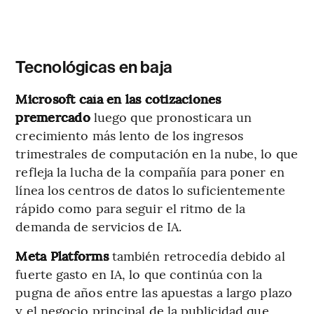
Tecnológicas en baja
Microsoft caía en las cotizaciones
premercado
luego que pronosticara un
crecimiento más lento de los ingresos
trimestrales de computación en la nube, lo que
refleja la lucha de la compañía para poner en
línea los centros de datos lo suficientemente
rápido como para seguir el ritmo de la
demanda de servicios de IA.
Meta Platforms
también retrocedía debido al
fuerte gasto en IA, lo que continúa con la
pugna de años entre las apuestas a largo plazo
y el negocio principal de la publicidad que