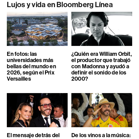
Lujos y vida en Bloomberg Línea
En fotos: las
¿Quién era William Orbit,
universidades más
el productor que trabajó
bellas del mundo en
con Madonna y ayudó a
2026, según el Prix
definir el sonido de los
Versailles
2000?
El mensaje detrás del
De los vinos a la música: