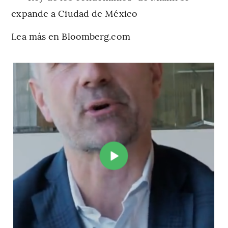
expande a Ciudad de México
Lea más en Bloomberg.com