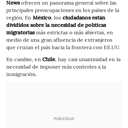
News
ofrecen un panorama general sobre las
principales preocupaciones en los países de la
región. En
México
, los
ciudadanos están
divididos sobre la necesidad de políticas
migratorias
más estrictas o más abiertas, en
medio de una gran afluencia de extranjeros
que cruzan el país hacia la frontera con EE.UU.
En cambio, en
Chile
, hay casi unanimidad en la
necesidad de imponer más controles a la
inmigración.
PUBLICIDAD