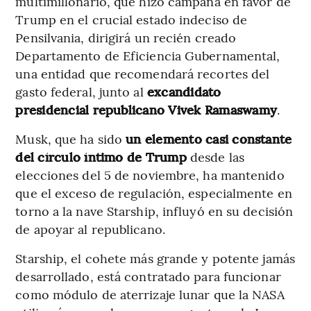
multimillonario, que hizo campaña en favor de
Trump en el crucial estado indeciso de
Pensilvania, dirigirá un recién creado
Departamento de Eficiencia Gubernamental,
una entidad que recomendará recortes del
gasto federal, junto al
excandidato
presidencial republicano Vivek Ramaswamy
.
Musk, que ha sido
un elemento casi constante
del círculo íntimo de Trump
desde las
elecciones del 5 de noviembre, ha mantenido
que el exceso de regulación, especialmente en
torno a la nave Starship, influyó en su decisión
de apoyar al republicano.
Starship, el cohete más grande y potente jamás
desarrollado, está contratado para funcionar
como módulo de aterrizaje lunar que la NASA