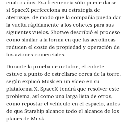
cuatro años. Esa frecuencia sólo puede darse
si SpaceX perfecciona su estrategia de
aterrizaje, de modo que la compañía pueda dar
la vuelta rápidamente a los cohetes para sus
siguientes vuelos. Shotwe describió el proceso
como similar a la forma en que las aerolíneas
reducen el coste de propiedad y operación de
los aviones comerciales.
Durante la prueba de octubre, el cohete
estuvo a punto de estrellarse cerca de la torre,
según explicó Musk en un vídeo en su
plataforma X. SpaceX tendrá que resolver este
problema, así como una larga lista de otros,
como repostar el vehículo en el espacio, antes
de que Starship alcance todo el alcance de los
planes de Musk.