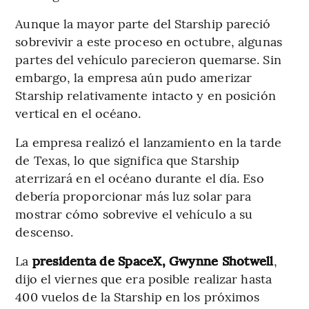
Aunque la mayor parte del Starship pareció
sobrevivir a este proceso en octubre, algunas
partes del vehículo parecieron quemarse. Sin
embargo, la empresa aún pudo amerizar
Starship relativamente intacto y en posición
vertical en el océano.
La empresa realizó el lanzamiento en la tarde
de Texas, lo que significa que Starship
aterrizará en el océano durante el día. Eso
debería proporcionar más luz solar para
mostrar cómo sobrevive el vehículo a su
descenso.
La
presidenta de SpaceX, Gwynne Shotwell
,
dijo el viernes que era posible realizar hasta
400 vuelos de la Starship en los próximos