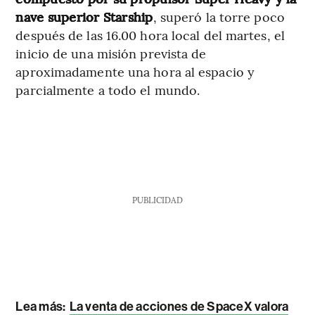
nave superior Starship
, superó la torre poco
después de las 16.00 hora local del martes, el
inicio de una misión prevista de
aproximadamente una hora al espacio y
parcialmente a todo el mundo.
PUBLICIDAD
Lea más:
La venta de acciones de SpaceX valora