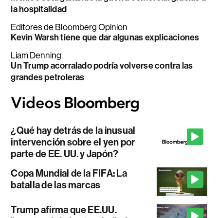
la hospitalidad
Editores de Bloomberg Opinion
Kevin Warsh tiene que dar algunas explicaciones
Liam Denning
Un Trump acorralado podría volverse contra las
grandes petroleras
¿Qué hay detrás de la inusual
intervención sobre el yen por
parte de EE. UU. y Japón?
Copa Mundial de la FIFA: La
batalla de las marcas
Trump afirma que EE.UU.