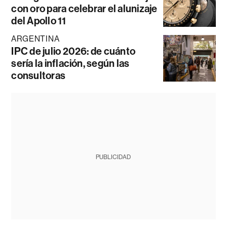
con oro para celebrar el alunizaje
del Apollo 11
ARGENTINA
IPC de julio 2026: de cuánto
sería la inflación, según las
consultoras
PUBLICIDAD