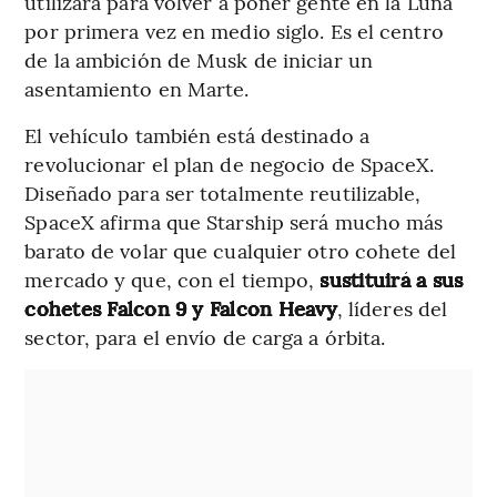
utilizará para volver a poner gente en la Luna
por primera vez en medio siglo. Es el centro
de la ambición de Musk de iniciar un
asentamiento en Marte.
El vehículo también está destinado a
revolucionar el plan de negocio de SpaceX.
Diseñado para ser totalmente reutilizable,
SpaceX afirma que Starship será mucho más
barato de volar que cualquier otro cohete del
mercado y que, con el tiempo,
sustituirá a sus
cohetes Falcon 9 y Falcon Heavy
, líderes del
sector, para el envío de carga a órbita.