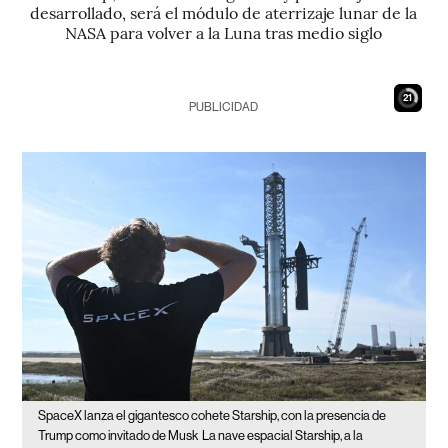
desarrollado, será el módulo de aterrizaje lunar de la
NASA para volver a la Luna tras medio siglo
20
PUBLICIDAD
SpaceX lanza el gigantesco cohete Starship, con la presencia de
Trump como invitado de Musk
La nave espacial Starship, a la