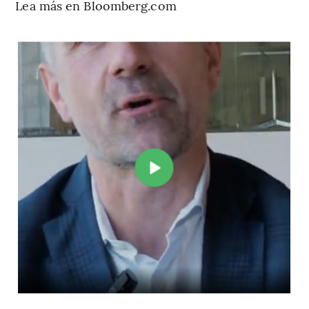
Lea más en Bloomberg.com