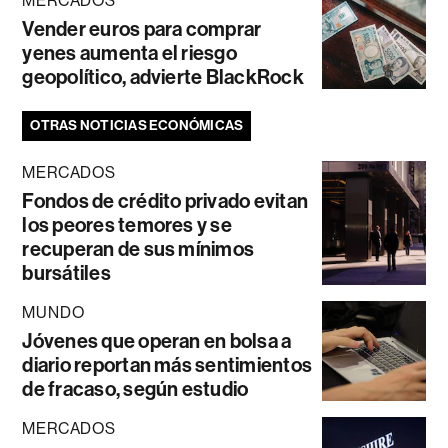
MERCADOS
Vender euros para comprar
yenes aumenta el riesgo
geopolítico, advierte BlackRock
OTRAS NOTICIAS ECONÓMICAS
MERCADOS
Fondos de crédito privado evitan
los peores temores y se
recuperan de sus mínimos
bursátiles
MUNDO
Jóvenes que operan en bolsa a
diario reportan más sentimientos
de fracaso, según estudio
MERCADOS