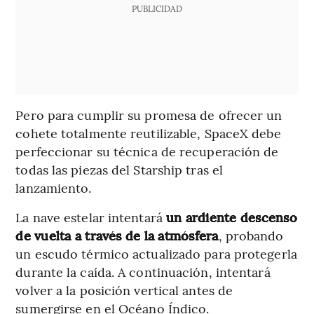
PUBLICIDAD
Pero para cumplir su promesa de ofrecer un
cohete totalmente reutilizable, SpaceX debe
perfeccionar su técnica de recuperación de
todas las piezas del Starship tras el
lanzamiento.
La nave estelar intentará
un ardiente descenso
de vuelta a través de la atmósfera
, probando
un escudo térmico actualizado para protegerla
durante la caída. A continuación, intentará
volver a la posición vertical antes de
sumergirse en el Océano Índico.