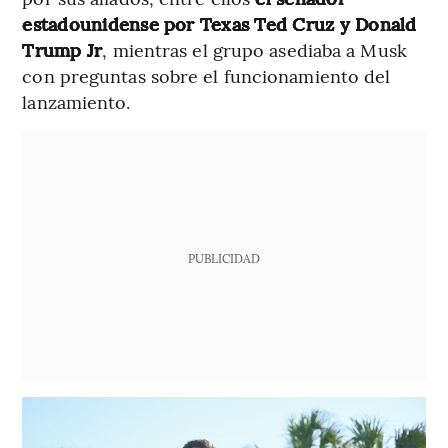
estadounidense por Texas Ted Cruz y Donald
Trump Jr
, mientras el grupo asediaba a Musk
con preguntas sobre el funcionamiento del
lanzamiento.
PUBLICIDAD